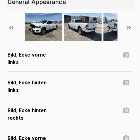
General Appearance
Bild, Ecke vorne
links
Bild, Ecke hinten
links
Bild, Ecke hinten
rechts
Bild, Ecke vorne