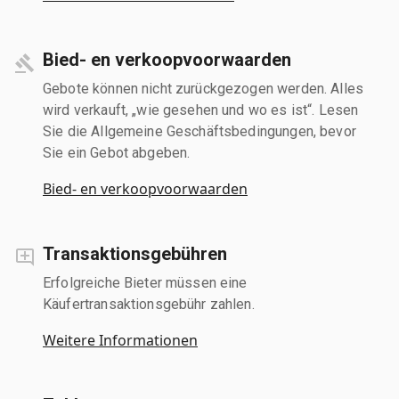
Bied- en verkoopvoorwaarden
Gebote können nicht zurückgezogen werden. Alles
wird verkauft, „wie gesehen und wo es ist“. Lesen
Sie die Allgemeine Geschäftsbedingungen, bevor
Sie ein Gebot abgeben.
Bied- en verkoopvoorwaarden
Transaktionsgebühren
Erfolgreiche Bieter müssen eine
Käufertransaktionsgebühr zahlen.
Weitere Informationen