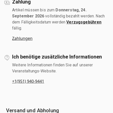
Zahlung
Artikel müssen bis zum
Donnerstag, 24.
September 2026
vollständig bezahlt werden. Nach
dem Fälligkeitsdatum werden
Verzugsgebühren
fällig.
Zahlungen
Ich benötige zusätzliche Informationen
Weitere Informationen finden Sie auf unserer
Veranstaltungs-Website.
+1(951) 940-9441
Versand und Abholung