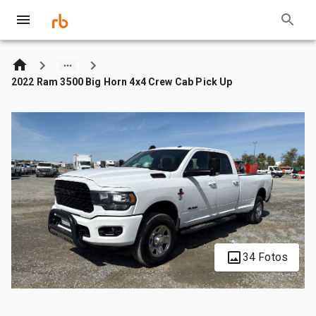
2022 Ram 3500 Big Horn 4x4 Crew Cab Pick Up
34 Fotos