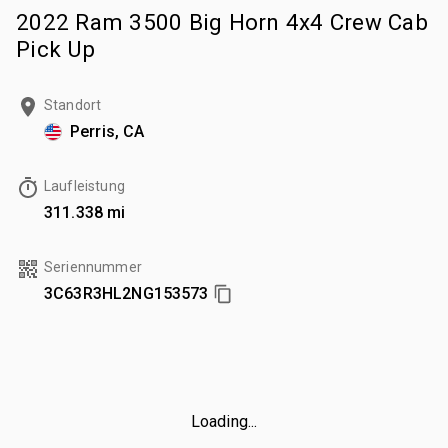
2022 Ram 3500 Big Horn 4x4 Crew Cab
Pick Up
Standort
Perris, CA
Laufleistung
311.338 mi
Seriennummer
3C63R3HL2NG153573
Loading...