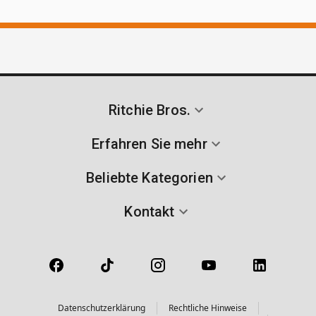
Ritchie Bros.
Erfahren Sie mehr
Beliebte Kategorien
Kontakt
Datenschutzerklärung
Rechtliche Hinweise