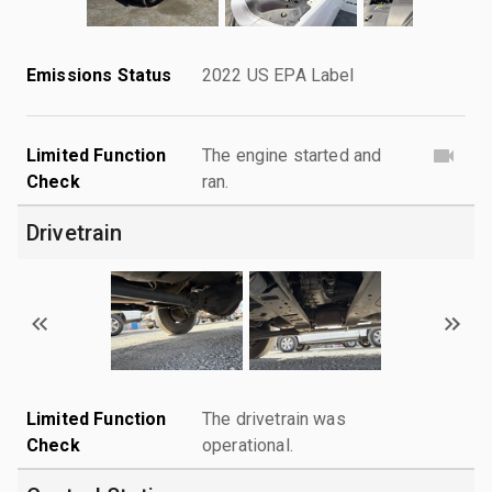
Emissions Status
2022 US EPA Label
Limited Function
The engine started and
Check
ran.
Drivetrain
Limited Function
The drivetrain was
Check
operational.