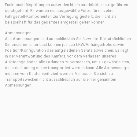
Funktionalitätsprüfungen außer den hierin ausdrücklich aufgeführten
durchgeführt. Es wurden nur ausgewählte Fotos für einzelne
Fahrgestell-Komponenten zur Verfügung gestellt, die nicht als
beispielhaft für das gesamte Fahrgestell gelten können.
Abmessungen
Alle Abmessungen sind ausschließlich Schätzwerte. Die tatsächlichen
Dimensionen unter Last können je nach LKW/Anhängerhöhe sowie
Position/Konfiguration des aufgeladenen Geräts abweichen. Es liegt
in der Verantwortung des Käufers, vor dem Verlassen unseres
Auktionsgeländes alle Ladungen zu vermessen, um zu gewährleisten,
dass die Ladung sicher transportiert werden kann. Alle Abmessungen
müssen vom Käufer verifiziert werden. Verlassen Sie sich zu
Transportzwecken nicht ausschließlich auf die hier genannten
Abmessungen.