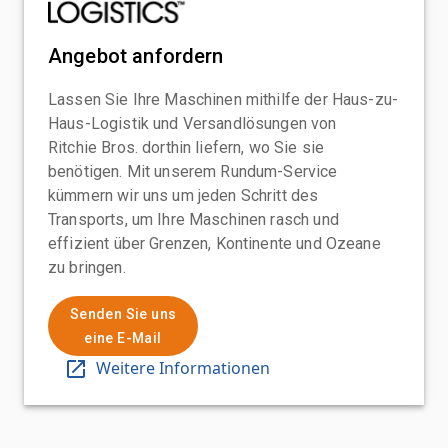
Angebot anfordern
Lassen Sie Ihre Maschinen mithilfe der Haus-zu-
Haus-Logistik und Versandlösungen von
Ritchie Bros. dorthin liefern, wo Sie sie
benötigen. Mit unserem Rundum-Service
kümmern wir uns um jeden Schritt des
Transports, um Ihre Maschinen rasch und
effizient über Grenzen, Kontinente und Ozeane
zu bringen.
Senden Sie uns
eine E-Mail
Weitere Informationen