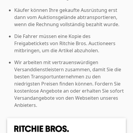
Käufer können Ihre gekaufte Ausrüstung erst
dann vom Auktionsgelände abtransportieren,
wenn die Rechnung vollständig bezahlt wurde.
Die Fahrer müssen eine Kopie des
Freigabetickets von Ritchie Bros. Auctioneers
mitbringen, um die Artikel abzuholen.
Wir arbeiten mit vertrauenswürdigen
Versanddienstleistern zusammen, damit Sie die
besten Transportunternehmen zu den
niedrigsten Preisen finden können. Fordern Sie
kostenlose Angebote an oder erhalten Sie sofort
Versandangebote von den Webseiten unseres
Anbieters.