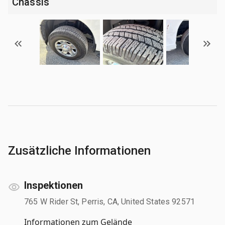
Chassis
Zusätzliche Informationen
Inspektionen
765 W Rider St, Perris, CA, United States 92571
Informationen zum Gelände