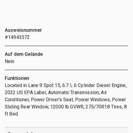
Ausweisnummer
#14943572
Auf dem Gelände
Nein
Funktionen
Located in Lane 9 Spot 15, 6.7 L 6 Cylinder Diesel Engine,
2022 US EPA Label, Automatic Transmission, Air
Conditioner, Power Driver's Seat, Power Windows, Power
Sliding Rear Window, 12000 lb GVWR, 275/70R18 Tires, 8
ft Bed