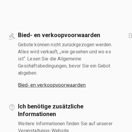
Bied- en verkoopvoorwaarden
Gebote können nicht zurückgezogen werden.
Alles wird verkauft, „wie gesehen und wo es
ist“. Lesen Sie die Allgemeine
Geschäftsbedingungen, bevor Sie ein Gebot
abgeben.
Bied- en verkoopvoorwaarden
Ich benötige zusätzliche
Informationen
Weitere Informationen finden Sie auf unserer
Veranstaltungs-Website.