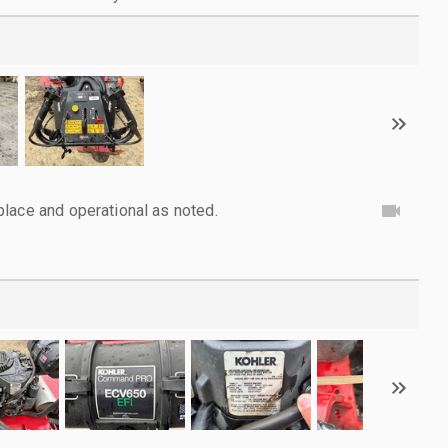
lace and operational as noted.