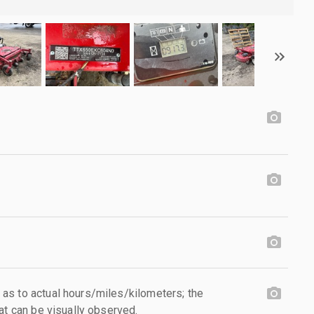
as to actual hours/miles/kilometers; the
at can be visually observed.