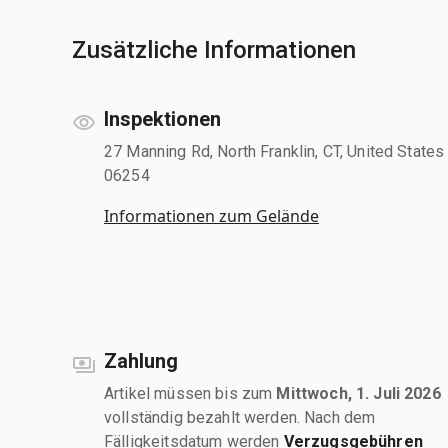
Zusätzliche Informationen
Inspektionen
27 Manning Rd, North Franklin, CT, United States
06254
Informationen zum Gelände
Zahlung
Artikel müssen bis zum
Mittwoch, 1. Juli 2026
vollständig bezahlt werden. Nach dem
Fälligkeitsdatum werden
Verzugsgebühren