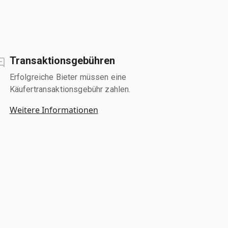
Transaktionsgebühren
Erfolgreiche Bieter müssen eine
Käufertransaktionsgebühr zahlen.
Weitere Informationen