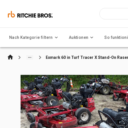
Nach Kategorie filtern
Auktionen
So funktioni
Exmark 60 in Turf Tracer X Stand-On Ras