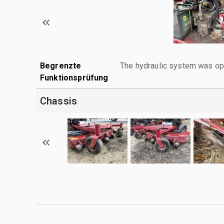
Begrenzte
The hydraulic system was ope
Funktionsprüfung
Chassis