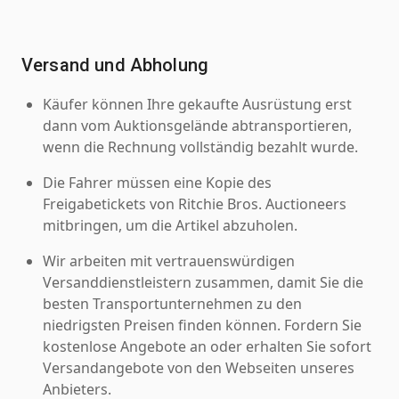
Versand und Abholung
Käufer können Ihre gekaufte Ausrüstung erst
dann vom Auktionsgelände abtransportieren,
wenn die Rechnung vollständig bezahlt wurde.
Die Fahrer müssen eine Kopie des
Freigabetickets von Ritchie Bros. Auctioneers
mitbringen, um die Artikel abzuholen.
Wir arbeiten mit vertrauenswürdigen
Versanddienstleistern zusammen, damit Sie die
besten Transportunternehmen zu den
niedrigsten Preisen finden können. Fordern Sie
kostenlose Angebote an oder erhalten Sie sofort
Versandangebote von den Webseiten unseres
Anbieters.