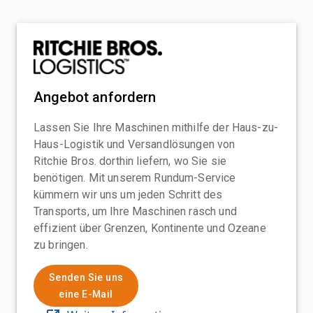
Angebot anfordern
Lassen Sie Ihre Maschinen mithilfe der Haus-zu-
Haus-Logistik und Versandlösungen von
Ritchie Bros. dorthin liefern, wo Sie sie
benötigen. Mit unserem Rundum-Service
kümmern wir uns um jeden Schritt des
Transports, um Ihre Maschinen rasch und
effizient über Grenzen, Kontinente und Ozeane
zu bringen.
Senden Sie uns
eine E-Mail