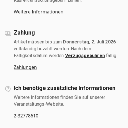
Käufertransaktionsgebühr zahlen.
Weitere Informationen
Zahlung
Artikel müssen bis zum
Donnerstag, 2. Juli 2026
vollständig bezahlt werden. Nach dem
Fälligkeitsdatum werden
Verzugsgebühren
fällig.
Zahlungen
Ich benötige zusätzliche Informationen
Weitere Informationen finden Sie auf unserer
Veranstaltungs-Website.
2-32778610