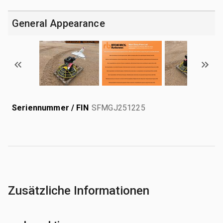
General Appearance
Seriennummer / FIN
SFMGJ251225
Zusätzliche Informationen