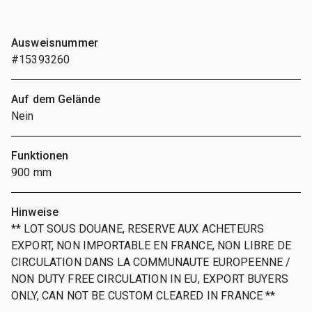
Ausweisnummer
#15393260
Auf dem Gelände
Nein
Funktionen
900 mm
Hinweise
** LOT SOUS DOUANE, RESERVE AUX ACHETEURS
EXPORT, NON IMPORTABLE EN FRANCE, NON LIBRE DE
CIRCULATION DANS LA COMMUNAUTE EUROPEENNE /
NON DUTY FREE CIRCULATION IN EU, EXPORT BUYERS
ONLY, CAN NOT BE CUSTOM CLEARED IN FRANCE **