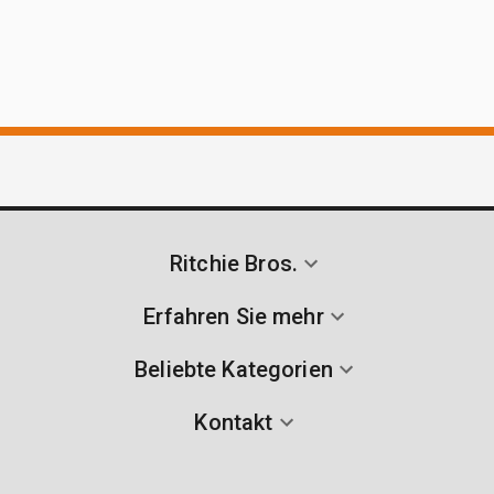
Ritchie Bros.
Erfahren Sie mehr
Beliebte Kategorien
Kontakt