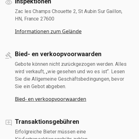
Inspektionen
Zac les Champs Chouette 2, St Aubin Sur Gaillon,
HN, France 27600
Informationen zum Gelände
Bied- en verkoopvoorwaarden
Gebote können nicht zurückgezogen werden. Alles
wird verkauft, „wie gesehen und wo es ist“. Lesen
Sie die Allgemeine Geschäftsbedingungen, bevor
Sie ein Gebot abgeben.
Bied- en verkoopvoorwaarden
Transaktionsgebühren
Erfolgreiche Bieter müssen eine