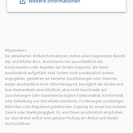
Weitere Informationen
Allgemeines
Die detaillierten Artikelinformationen stellen einen begrenzten Bericht
dar, und Ritchie Bros. Auctioneers hat ausschließlich die
Komponenten oder Aspekte der Geräte inspiziert, die hierin
ausdrücklich aufgeführt sind. Sofern nicht ausdrücklich anders
angegeben, gewähren wir keinerlei Zusicherungen oder Garantie,
weder ausdrücklich noch stillschweigend, bezüglich der Geräte und
ihrer Bestandteile einschließlich, aber nicht beschränkt auf
Zusicherungen oder Garantien bezüglich Funktionalität, Konformität
oder Einhaltung von Sicherheitsstandards, Forderungen zuständiger
Behörden oder Regulierungsbehörden, Eignung für einen besonderen
Zweck oder Marktgängigkeit. Es wird Ihnen ausdrücklich empfohlen,
vor dem Bieten selbst eine genaue Prüfung der Artikel und Geräte
durchzuführen.