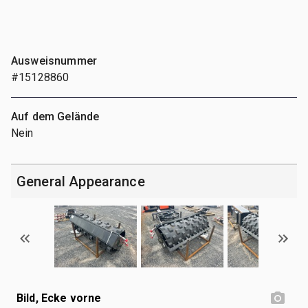
Ausweisnummer
#15128860
Auf dem Gelände
Nein
General Appearance
Bild, Ecke vorne