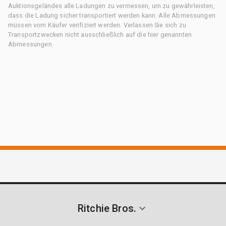
Auktionsgeländes alle Ladungen zu vermessen, um zu gewährleisten,
dass die Ladung sicher transportiert werden kann. Alle Abmessungen
müssen vom Käufer verifiziert werden. Verlassen Sie sich zu
Transportzwecken nicht ausschließlich auf die hier genannten
Abmessungen.
Ritchie Bros.