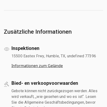
Zusätzliche Informationen
Inspektionen
15500 Eastex Frwy, Humble, TX, undefined 77396
Informationen zum Gelände
Bied- en verkoopvoorwaarden
Gebote können nicht zurückgezogen werden. Alles
wird verkauft, „wie gesehen und wo es ist“. Lesen
Sie die Allgemeine Geschäftsbedingungen, bevor