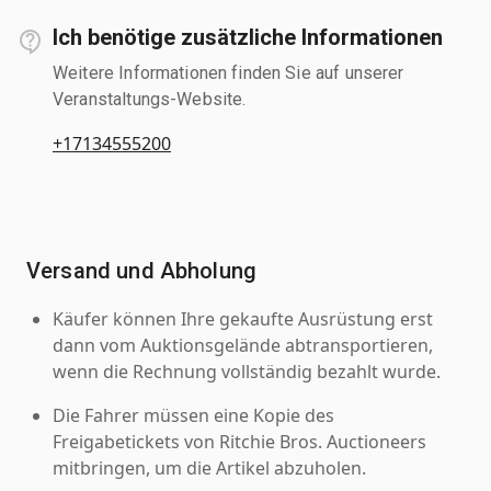
Ich benötige zusätzliche Informationen
Weitere Informationen finden Sie auf unserer
Veranstaltungs-Website.
+17134555200
Versand und Abholung
Käufer können Ihre gekaufte Ausrüstung erst
dann vom Auktionsgelände abtransportieren,
wenn die Rechnung vollständig bezahlt wurde.
Die Fahrer müssen eine Kopie des
Freigabetickets von Ritchie Bros. Auctioneers
mitbringen, um die Artikel abzuholen.