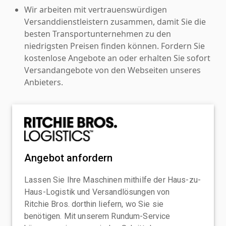
Wir arbeiten mit vertrauenswürdigen
Versanddienstleistern zusammen, damit Sie die
besten Transportunternehmen zu den
niedrigsten Preisen finden können. Fordern Sie
kostenlose Angebote an oder erhalten Sie sofort
Versandangebote von den Webseiten unseres
Anbieters.
Angebot anfordern
Lassen Sie Ihre Maschinen mithilfe der Haus-zu-
Haus-Logistik und Versandlösungen von
Ritchie Bros. dorthin liefern, wo Sie sie
benötigen. Mit unserem Rundum-Service