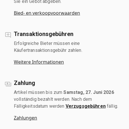
Sie ein Gebot abgeben.
Bied- en verkoopvoorwaarden
Transaktionsgebühren
Erfolgreiche Bieter müssen eine
Käufertransaktionsgebühr zahlen.
Weitere Informationen
Zahlung
Artikel müssen bis zum
Samstag, 27. Juni 2026
vollständig bezahlt werden. Nach dem
Fälligkeitsdatum werden
Verzugsgebühren
fällig.
Zahlungen