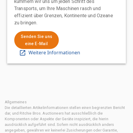
kümmern wir uns um jeden Schritt des
Transports, um Ihre Maschinen rasch und
effizient über Grenzen, Kontinente und Ozeane
zu bringen.
Senden Sie uns
eine E-Mail
Weitere Informationen
Allgemeines
Die detaillierten Artikelinformationen stellen einen begrenzten Bericht
dar, und Ritchie Bros. Auctioneers hat ausschließlich die
Komponenten oder Aspekte der Geräte inspiziert, die hierin
ausdrücklich aufgeführt sind. Sofern nicht ausdrücklich anders
angegeben, gewähren wir keinerlei Zusicherungen oder Garantie,