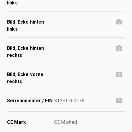
links
Bild, Ecke hinten
links
Bild, Ecke hinten
rechts
Bild, Ecke vorne
rechts
Seriennummer / FIN
KTYSL260178
CE Mark
CE Marked