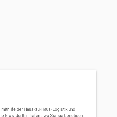
 mithilfe der Haus-zu-Haus-Logistik und
e Bros. dorthin liefern, wo Sie sie benötigen.