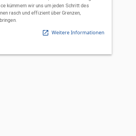
ce kümmern wir uns um jeden Schritt des
nen rasch und effizient über Grenzen,
bringen.
Weitere Informationen