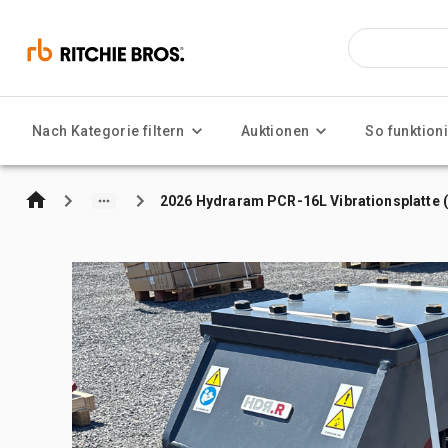
Nach Kategorie filtern
Auktionen
So funktioni
2026 Hydraram PCR-16L Vibrationsplatte 