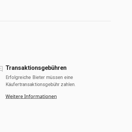
Transaktionsgebühren
Erfolgreiche Bieter müssen eine
Käufertransaktionsgebühr zahlen.
Weitere Informationen