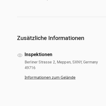
Zusätzliche Informationen
Inspektionen
Berliner Strasse 2, Meppen, SXNY, Germany
49716
Informationen zum Gelände