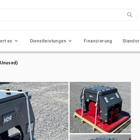
ert es
Dienstleistungen
Finanzierung
Standor
(Unused)