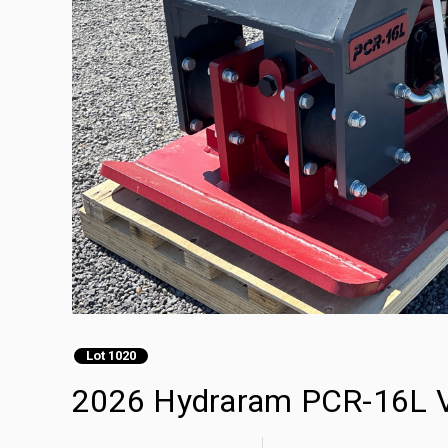
Lot 1020
2026 Hydraram PCR-16L Vi