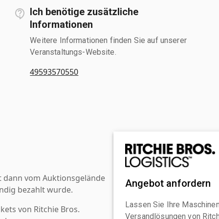
Ich benötige zusätzliche
Informationen
Weitere Informationen finden Sie auf unserer
Veranstaltungs-Website.
49593570550
st dann vom Auktionsgelände
Angebot anfordern
ndig bezahlt wurde.
Lassen Sie Ihre Maschinen
kets von Ritchie Bros.
Versandlösungen von Ritchi