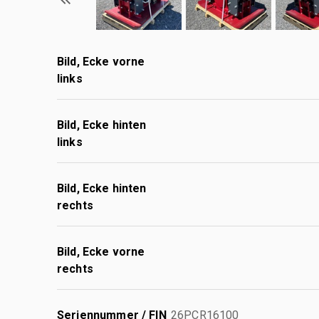
Bild, Ecke vorne
links
Bild, Ecke hinten
links
Bild, Ecke hinten
rechts
Bild, Ecke vorne
rechts
Seriennummer / FIN
26PCR16100