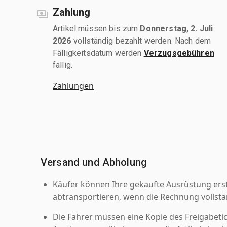
Zahlung
Artikel müssen bis zum
Donnerstag, 2. Juli
2026
vollständig bezahlt werden. Nach dem
Fälligkeitsdatum werden
Verzugsgebühren
fällig.
Zahlungen
Versand und Abholung
Käufer können Ihre gekaufte Ausrüstung er
abtransportieren, wenn die Rechnung vollstä
Die Fahrer müssen eine Kopie des Freigabetic