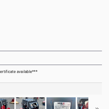
ertificate available***