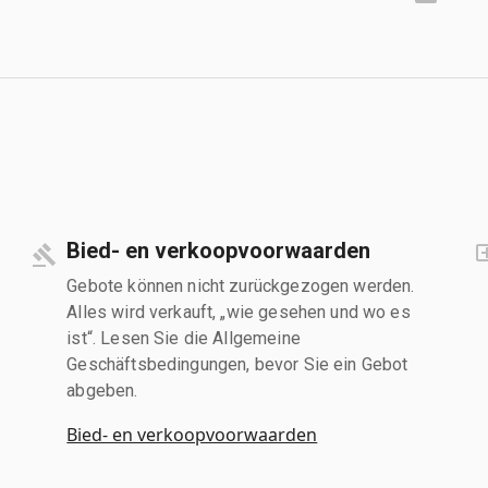
Bied- en verkoopvoorwaarden
Gebote können nicht zurückgezogen werden.
Alles wird verkauft, „wie gesehen und wo es
ist“. Lesen Sie die Allgemeine
Geschäftsbedingungen, bevor Sie ein Gebot
abgeben.
Bied- en verkoopvoorwaarden