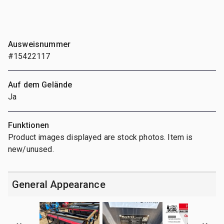
Ausweisnummer
#15422117
Auf dem Gelände
Ja
Funktionen
Product images displayed are stock photos. Item is
new/unused.
General Appearance