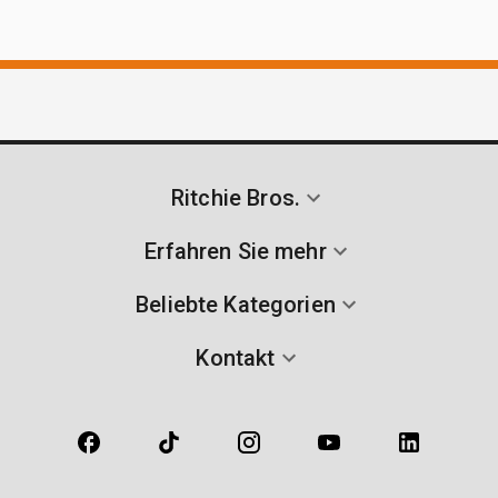
Ritchie Bros.
Erfahren Sie mehr
Beliebte Kategorien
Kontakt