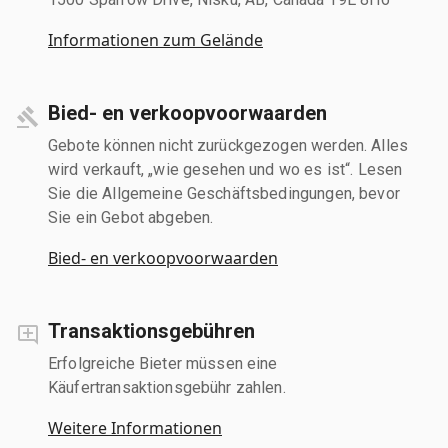
Informationen zum Gelände
Bied- en verkoopvoorwaarden
Gebote können nicht zurückgezogen werden. Alles
wird verkauft, „wie gesehen und wo es ist“. Lesen
Sie die Allgemeine Geschäftsbedingungen, bevor
Sie ein Gebot abgeben.
Bied- en verkoopvoorwaarden
Transaktionsgebühren
Erfolgreiche Bieter müssen eine
Käufertransaktionsgebühr zahlen.
Weitere Informationen