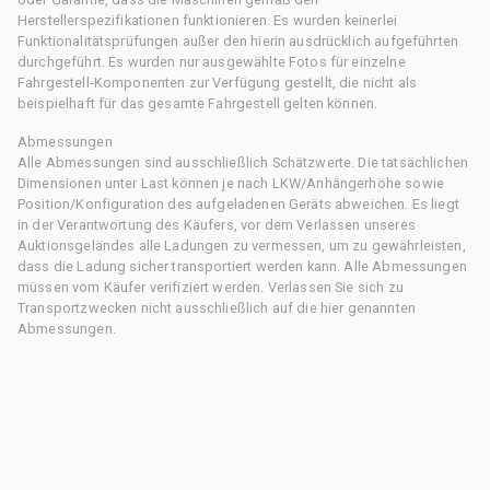
Herstellerspezifikationen funktionieren. Es wurden keinerlei
Funktionalitätsprüfungen außer den hierin ausdrücklich aufgeführten
durchgeführt. Es wurden nur ausgewählte Fotos für einzelne
Fahrgestell-Komponenten zur Verfügung gestellt, die nicht als
beispielhaft für das gesamte Fahrgestell gelten können.
Abmessungen
Alle Abmessungen sind ausschließlich Schätzwerte. Die tatsächlichen
Dimensionen unter Last können je nach LKW/Anhängerhöhe sowie
Position/Konfiguration des aufgeladenen Geräts abweichen. Es liegt
in der Verantwortung des Käufers, vor dem Verlassen unseres
Auktionsgeländes alle Ladungen zu vermessen, um zu gewährleisten,
dass die Ladung sicher transportiert werden kann. Alle Abmessungen
müssen vom Käufer verifiziert werden. Verlassen Sie sich zu
Transportzwecken nicht ausschließlich auf die hier genannten
Abmessungen.