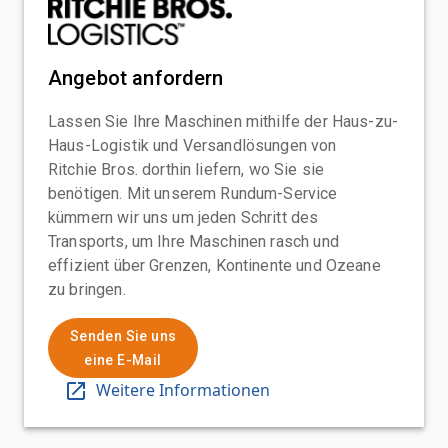
Angebot anfordern
Lassen Sie Ihre Maschinen mithilfe der Haus-zu-
Haus-Logistik und Versandlösungen von
Ritchie Bros. dorthin liefern, wo Sie sie
benötigen. Mit unserem Rundum-Service
kümmern wir uns um jeden Schritt des
Transports, um Ihre Maschinen rasch und
effizient über Grenzen, Kontinente und Ozeane
zu bringen.
Senden Sie uns
eine E-Mail
Weitere Informationen