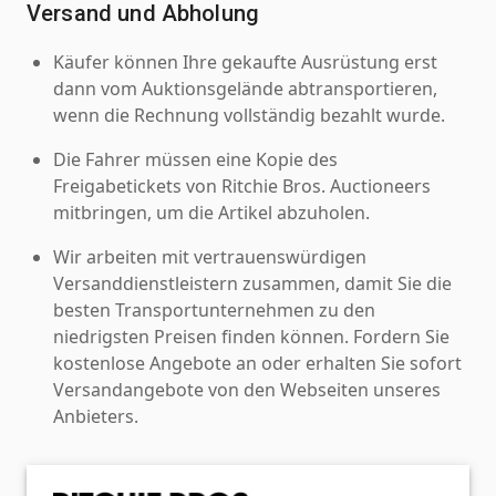
Versand und Abholung
Käufer können Ihre gekaufte Ausrüstung erst
dann vom Auktionsgelände abtransportieren,
wenn die Rechnung vollständig bezahlt wurde.
Die Fahrer müssen eine Kopie des
Freigabetickets von Ritchie Bros. Auctioneers
mitbringen, um die Artikel abzuholen.
Wir arbeiten mit vertrauenswürdigen
Versanddienstleistern zusammen, damit Sie die
besten Transportunternehmen zu den
niedrigsten Preisen finden können. Fordern Sie
kostenlose Angebote an oder erhalten Sie sofort
Versandangebote von den Webseiten unseres
Anbieters.