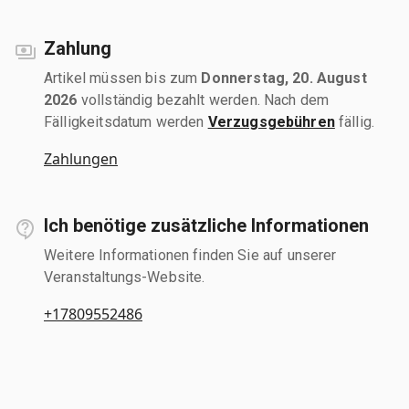
Zahlung
Artikel müssen bis zum
Donnerstag, 20. August
2026
vollständig bezahlt werden. Nach dem
Fälligkeitsdatum werden
Verzugsgebühren
fällig.
Zahlungen
Ich benötige zusätzliche Informationen
Weitere Informationen finden Sie auf unserer
Veranstaltungs-Website.
+17809552486