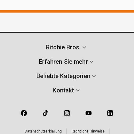
Ritchie Bros.
Erfahren Sie mehr
Beliebte Kategorien
Kontakt
Datenschutzerklärung
Rechtliche Hinweise