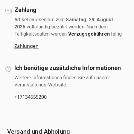
Zahlung
Artikel müssen bis zum
Samstag, 29. August
2026
vollständig bezahlt werden. Nach dem
Fälligkeitsdatum werden
Verzugsgebühren
fällig.
Zahlungen
Ich benötige zusätzliche Informationen
Weitere Informationen finden Sie auf unserer
Veranstaltungs-Website.
+17134555200
Versand und Abholung