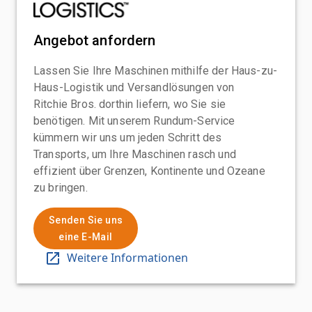
Angebot anfordern
Lassen Sie Ihre Maschinen mithilfe der Haus-zu-
Haus-Logistik und Versandlösungen von
Ritchie Bros. dorthin liefern, wo Sie sie
benötigen. Mit unserem Rundum-Service
kümmern wir uns um jeden Schritt des
Transports, um Ihre Maschinen rasch und
effizient über Grenzen, Kontinente und Ozeane
zu bringen.
Senden Sie uns
eine E-Mail
Weitere Informationen