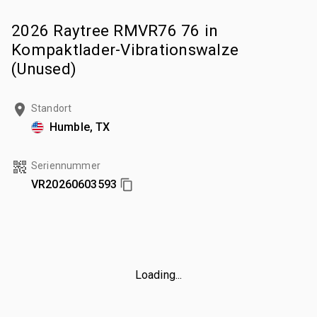
2026 Raytree RMVR76 76 in
Kompaktlader-Vibrationswalze
(Unused)
Standort
Humble, TX
Seriennummer
VR20260603593
Loading...