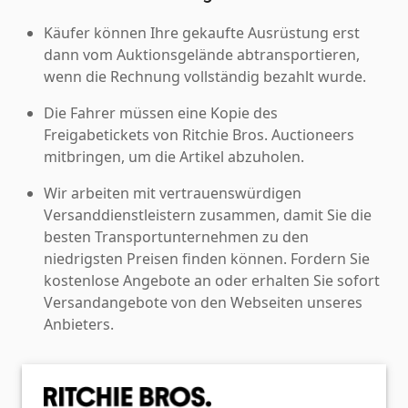
Käufer können Ihre gekaufte Ausrüstung erst
dann vom Auktionsgelände abtransportieren,
wenn die Rechnung vollständig bezahlt wurde.
Die Fahrer müssen eine Kopie des
Freigabetickets von Ritchie Bros. Auctioneers
mitbringen, um die Artikel abzuholen.
Wir arbeiten mit vertrauenswürdigen
Versanddienstleistern zusammen, damit Sie die
besten Transportunternehmen zu den
niedrigsten Preisen finden können. Fordern Sie
kostenlose Angebote an oder erhalten Sie sofort
Versandangebote von den Webseiten unseres
Anbieters.