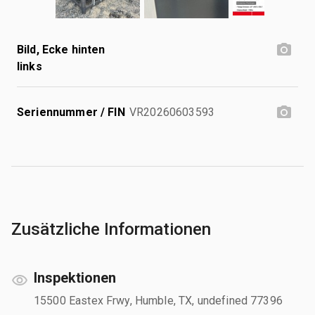
Bild, Ecke hinten
links
Seriennummer / FIN
VR20260603593
Zusätzliche Informationen
Inspektionen
15500 Eastex Frwy, Humble, TX, undefined 77396