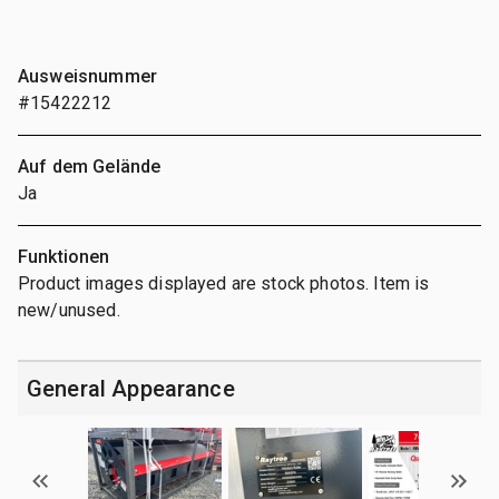
Ausweisnummer
#15422212
Auf dem Gelände
Ja
Funktionen
Product images displayed are stock photos. Item is
new/unused.
General Appearance