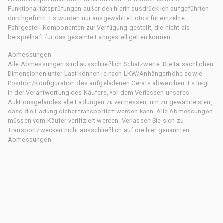
Funktionalitätsprüfungen außer den hierin ausdrücklich aufgeführten
durchgeführt. Es wurden nur ausgewählte Fotos für einzelne
Fahrgestell-Komponenten zur Verfügung gestellt, die nicht als
beispielhaft für das gesamte Fahrgestell gelten können.
Abmessungen
Alle Abmessungen sind ausschließlich Schätzwerte. Die tatsächlichen
Dimensionen unter Last können je nach LKW/Anhängerhöhe sowie
Position/Konfiguration des aufgeladenen Geräts abweichen. Es liegt
in der Verantwortung des Käufers, vor dem Verlassen unseres
Auktionsgeländes alle Ladungen zu vermessen, um zu gewährleisten,
dass die Ladung sicher transportiert werden kann. Alle Abmessungen
müssen vom Käufer verifiziert werden. Verlassen Sie sich zu
Transportzwecken nicht ausschließlich auf die hier genannten
Abmessungen.