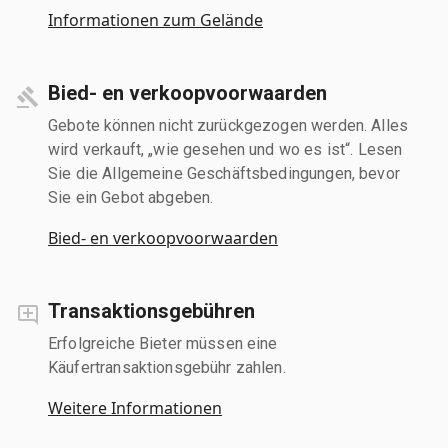
Informationen zum Gelände
Bied- en verkoopvoorwaarden
Gebote können nicht zurückgezogen werden. Alles
wird verkauft, „wie gesehen und wo es ist“. Lesen
Sie die Allgemeine Geschäftsbedingungen, bevor
Sie ein Gebot abgeben.
Bied- en verkoopvoorwaarden
Transaktionsgebühren
Erfolgreiche Bieter müssen eine
Käufertransaktionsgebühr zahlen.
Weitere Informationen