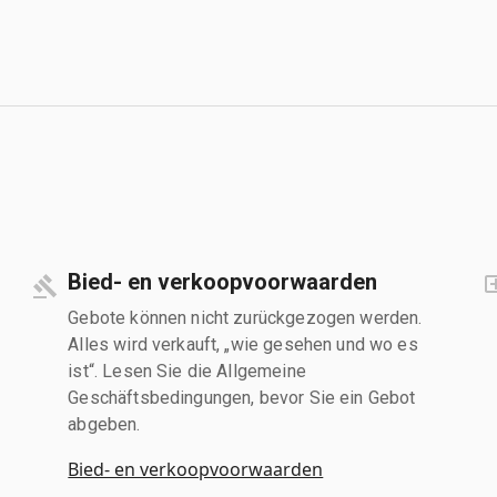
Bied- en verkoopvoorwaarden
Gebote können nicht zurückgezogen werden.
Alles wird verkauft, „wie gesehen und wo es
ist“. Lesen Sie die Allgemeine
Geschäftsbedingungen, bevor Sie ein Gebot
abgeben.
Bied- en verkoopvoorwaarden