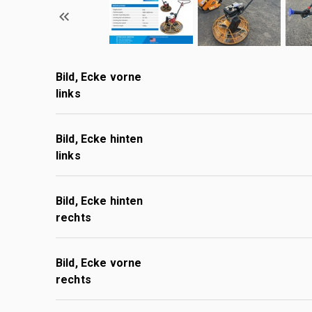
Bild, Ecke vorne
links
Bild, Ecke hinten
links
Bild, Ecke hinten
rechts
Bild, Ecke vorne
rechts