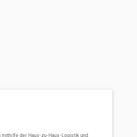
 mithilfe der Haus-zu-Haus-Logistik und