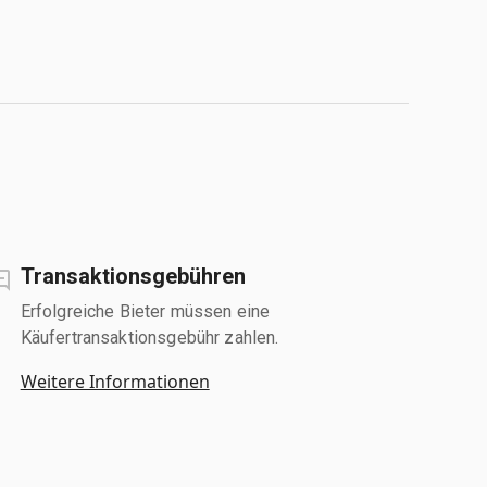
Transaktionsgebühren
Erfolgreiche Bieter müssen eine
Käufertransaktionsgebühr zahlen.
Weitere Informationen