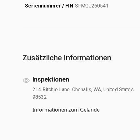
Seriennummer / FIN
SFMGJ260541
Zusätzliche Informationen
Inspektionen
214 Ritchie Lane, Chehalis, WA, United States
98532
Informationen zum Gelände