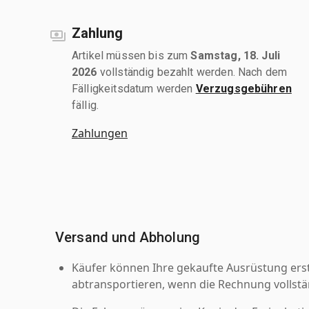
Zahlung
Artikel müssen bis zum
Samstag, 18. Juli
2026
vollständig bezahlt werden. Nach dem
Fälligkeitsdatum werden
Verzugsgebühren
fällig.
Zahlungen
Versand und Abholung
Käufer können Ihre gekaufte Ausrüstung er
abtransportieren, wenn die Rechnung vollstä