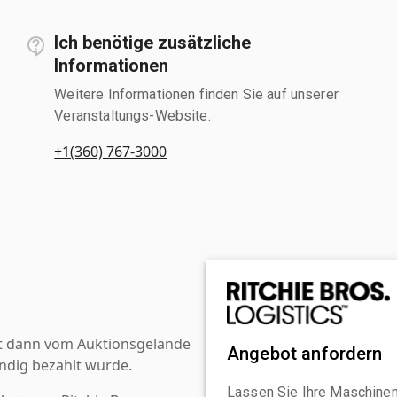
Ich benötige zusätzliche
Informationen
Weitere Informationen finden Sie auf unserer
Veranstaltungs-Website.
+1(360) 767-3000
st dann vom Auktionsgelände
Angebot anfordern
ndig bezahlt wurde.
Lassen Sie Ihre Maschinen