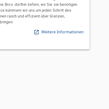
e Bros. dorthin liefern, wo Sie sie benötigen.
ce kümmern wir uns um jeden Schritt des
nen rasch und effizient über Grenzen,
bringen.
Weitere Informationen