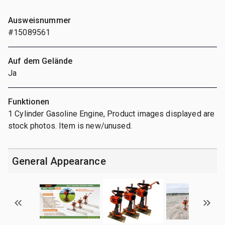
Ausweisnummer
#15089561
Auf dem Gelände
Ja
Funktionen
1 Cylinder Gasoline Engine, Product images displayed are
stock photos. Item is new/unused.
General Appearance