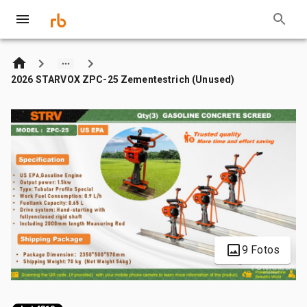
2026 STARVOX ZPC-25 Zementestrich (Unused)
9 Fotos