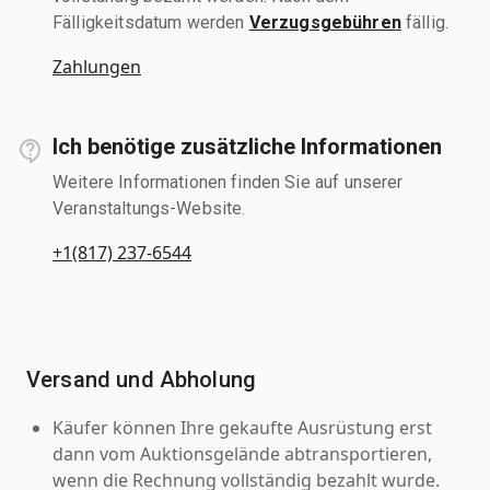
Fälligkeitsdatum werden
Verzugsgebühren
fällig.
Zahlungen
Ich benötige zusätzliche Informationen
Weitere Informationen finden Sie auf unserer
Veranstaltungs-Website.
+1(817) 237-6544
Versand und Abholung
Käufer können Ihre gekaufte Ausrüstung erst
dann vom Auktionsgelände abtransportieren,
wenn die Rechnung vollständig bezahlt wurde.