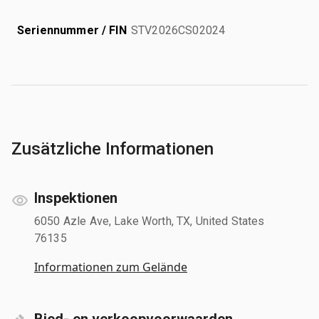
Seriennummer / FIN
STV2026CS02024
Zusätzliche Informationen
Inspektionen
6050 Azle Ave, Lake Worth, TX, United States
76135
Informationen zum Gelände
Bied- en verkoopvoorwaarden