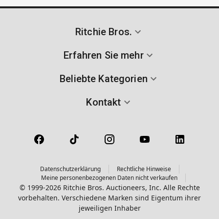
Ritchie Bros.
Erfahren Sie mehr
Beliebte Kategorien
Kontakt
Datenschutzerklärung
Rechtliche Hinweise
Meine personenbezogenen Daten nicht verkaufen
© 1999-2026 Ritchie Bros. Auctioneers, Inc. Alle Rechte
vorbehalten. Verschiedene Marken sind Eigentum ihrer
jeweiligen Inhaber