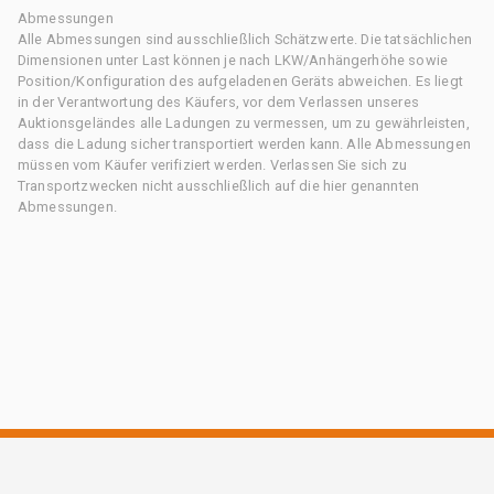
Abmessungen
Alle Abmessungen sind ausschließlich Schätzwerte. Die tatsächlichen
Dimensionen unter Last können je nach LKW/Anhängerhöhe sowie
Position/Konfiguration des aufgeladenen Geräts abweichen. Es liegt
in der Verantwortung des Käufers, vor dem Verlassen unseres
Auktionsgeländes alle Ladungen zu vermessen, um zu gewährleisten,
dass die Ladung sicher transportiert werden kann. Alle Abmessungen
müssen vom Käufer verifiziert werden. Verlassen Sie sich zu
Transportzwecken nicht ausschließlich auf die hier genannten
Abmessungen.