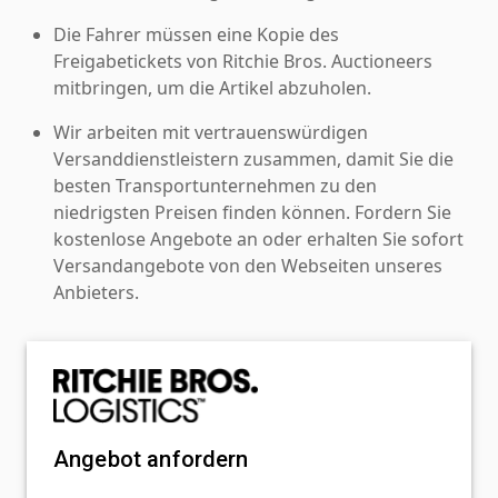
Die Fahrer müssen eine Kopie des
Freigabetickets von Ritchie Bros. Auctioneers
mitbringen, um die Artikel abzuholen.
Wir arbeiten mit vertrauenswürdigen
Versanddienstleistern zusammen, damit Sie die
besten Transportunternehmen zu den
niedrigsten Preisen finden können. Fordern Sie
kostenlose Angebote an oder erhalten Sie sofort
Versandangebote von den Webseiten unseres
Anbieters.
Angebot anfordern