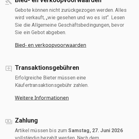
Gebote können nicht zurückgezogen werden. Alles
wird verkauft, „wie gesehen und wo es ist“. Lesen
Sie die Allgemeine Geschäftsbedingungen, bevor
Sie ein Gebot abgeben.
Bied- en verkoopvoorwaarden
Transaktionsgebühren
Erfolgreiche Bieter müssen eine
Käufertransaktionsgebühr zahlen.
Weitere Informationen
Zahlung
Artikel müssen bis zum
Samstag, 27. Juni 2026
vollständig bezahlt werden. Nach dem