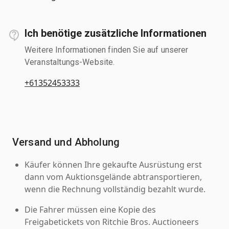
Ich benötige zusätzliche Informationen
Weitere Informationen finden Sie auf unserer
Veranstaltungs-Website.
+61352453333
Versand und Abholung
Käufer können Ihre gekaufte Ausrüstung erst
dann vom Auktionsgelände abtransportieren,
wenn die Rechnung vollständig bezahlt wurde.
Die Fahrer müssen eine Kopie des
Freigabetickets von Ritchie Bros. Auctioneers