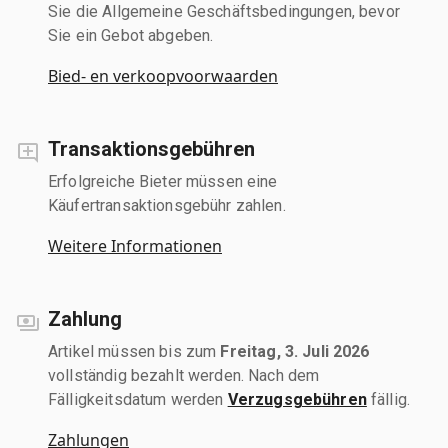
Sie die Allgemeine Geschäftsbedingungen, bevor
Sie ein Gebot abgeben.
Bied- en verkoopvoorwaarden
Transaktionsgebühren
Erfolgreiche Bieter müssen eine
Käufertransaktionsgebühr zahlen.
Weitere Informationen
Zahlung
Artikel müssen bis zum
Freitag, 3. Juli 2026
vollständig bezahlt werden. Nach dem
Fälligkeitsdatum werden
Verzugsgebühren
fällig.
Zahlungen