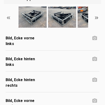
Bild, Ecke vorne
links
Bild, Ecke hinten
links
Bild, Ecke hinten
rechts
Bild, Ecke vorne