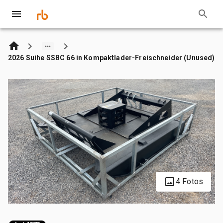
2026 Suihe SSBC 66 in Kompaktlader-Freischneider (Unused)
4 Fotos