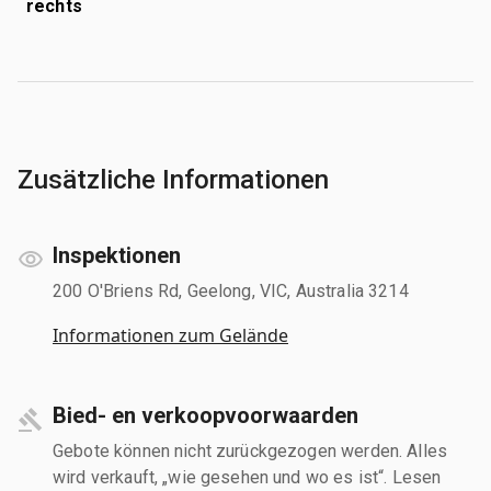
rechts
Zusätzliche Informationen
Inspektionen
200 O'Briens Rd, Geelong, VIC, Australia 3214
Informationen zum Gelände
Bied- en verkoopvoorwaarden
Gebote können nicht zurückgezogen werden. Alles
wird verkauft, „wie gesehen und wo es ist“. Lesen