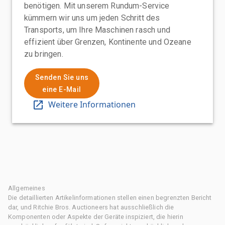
benötigen. Mit unserem Rundum-Service
kümmern wir uns um jeden Schritt des
Transports, um Ihre Maschinen rasch und
effizient über Grenzen, Kontinente und Ozeane
zu bringen.
Senden Sie uns
eine E-Mail
Weitere Informationen
Allgemeines
Die detaillierten Artikelinformationen stellen einen begrenzten Bericht
dar, und Ritchie Bros. Auctioneers hat ausschließlich die
Komponenten oder Aspekte der Geräte inspiziert, die hierin