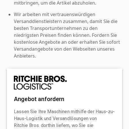
mitbringen, um die Artikel abzuholen.
Wir arbeiten mit vertrauenswürdigen
Versanddienstleistern zusammen, damit Sie die
besten Transportunternehmen zu den
niedrigsten Preisen finden können. Fordern Sie
kostenlose Angebote an oder erhalten Sie sofort
Versandangebote von den Webseiten unseres
Anbieters.
Angebot anfordern
Lassen Sie Ihre Maschinen mithilfe der Haus-zu-
Haus-Logistik und Versandlösungen von
Ritchie Bros. dorthin liefern, wo Sie sie