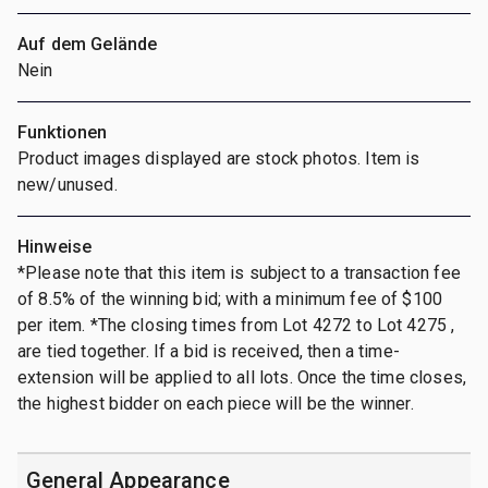
Auf dem Gelände
Nein
Funktionen
Product images displayed are stock photos. Item is
new/unused.
Hinweise
*Please note that this item is subject to a transaction fee
of 8.5% of the winning bid; with a minimum fee of $100
per item. *The closing times from Lot 4272 to Lot 4275 ,
are tied together. If a bid is received, then a time-
extension will be applied to all lots. Once the time closes,
the highest bidder on each piece will be the winner.
General Appearance