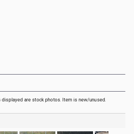
 displayed are stock photos. Item is new/unused.