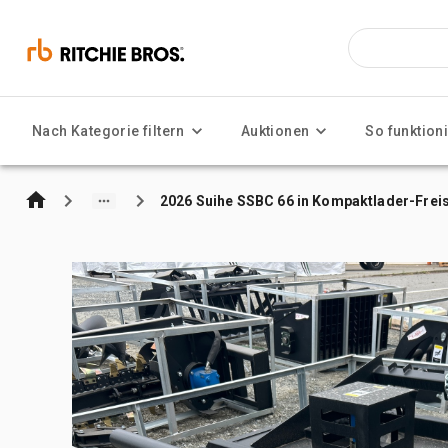
Nach Kategorie filtern
Auktionen
So funktioni
2026 Suihe SSBC 66 in Kompaktlader-Frei