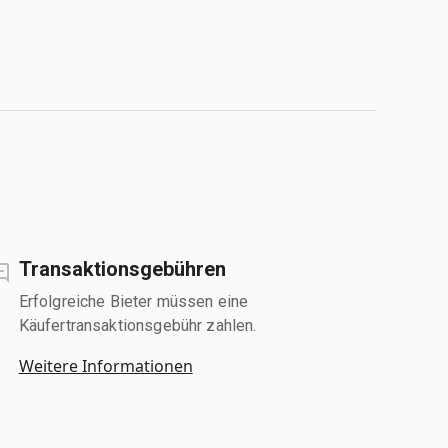
Transaktionsgebühren
Erfolgreiche Bieter müssen eine
Käufertransaktionsgebühr zahlen.
Weitere Informationen