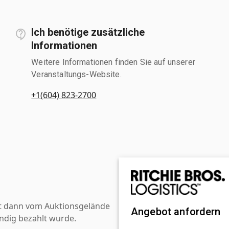
Ich benötige zusätzliche
Informationen
Weitere Informationen finden Sie auf unserer
Veranstaltungs-Website.
+1(604) 823-2700
st dann vom Auktionsgelände
Angebot anfordern
ndig bezahlt wurde.