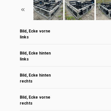
Bild, Ecke vorne
links
Bild, Ecke hinten
links
Bild, Ecke hinten
rechts
Bild, Ecke vorne
rechts