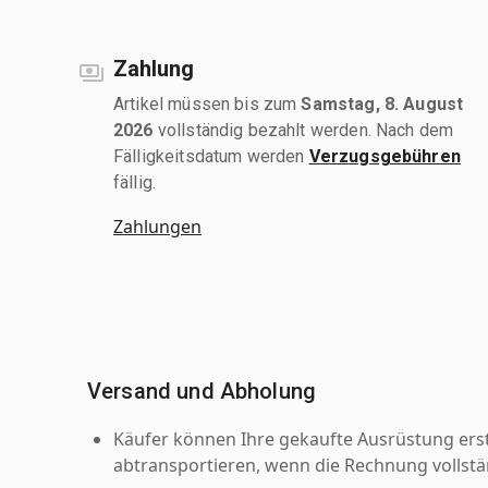
Zahlung
Artikel müssen bis zum
Samstag, 8. August
2026
vollständig bezahlt werden. Nach dem
Fälligkeitsdatum werden
Verzugsgebühren
fällig.
Zahlungen
Versand und Abholung
Käufer können Ihre gekaufte Ausrüstung er
abtransportieren, wenn die Rechnung vollstä