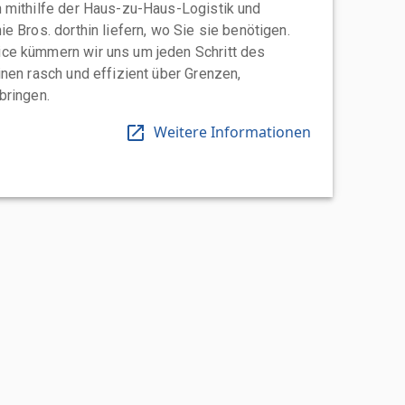
 mithilfe der Haus-zu-Haus-Logistik und
e Bros. dorthin liefern, wo Sie sie benötigen.
ce kümmern wir uns um jeden Schritt des
nen rasch und effizient über Grenzen,
bringen.
Weitere Informationen