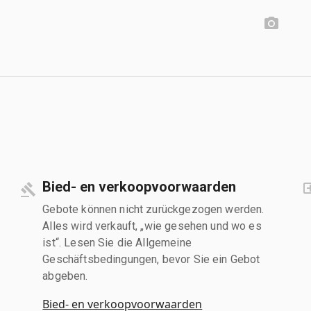
Bied- en verkoopvoorwaarden
Gebote können nicht zurückgezogen werden.
Alles wird verkauft, „wie gesehen und wo es
ist“. Lesen Sie die Allgemeine
Geschäftsbedingungen, bevor Sie ein Gebot
abgeben.
Bied- en verkoopvoorwaarden