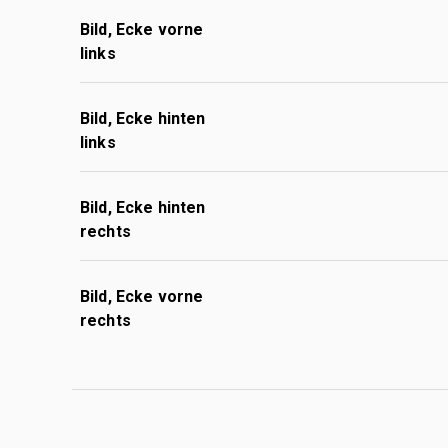
Bild, Ecke vorne
links
Bild, Ecke hinten
links
Bild, Ecke hinten
rechts
Bild, Ecke vorne
rechts