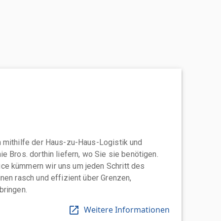
 mithilfe der Haus-zu-Haus-Logistik und
e Bros. dorthin liefern, wo Sie sie benötigen.
ce kümmern wir uns um jeden Schritt des
nen rasch und effizient über Grenzen,
bringen.
Weitere Informationen