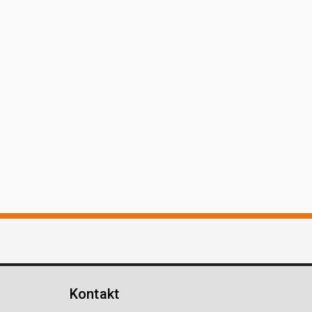
Kontakt