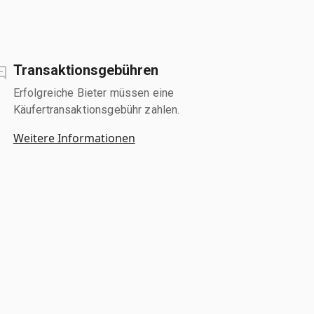
Transaktionsgebühren
Erfolgreiche Bieter müssen eine
Käufertransaktionsgebühr zahlen.
Weitere Informationen