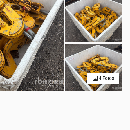
4 Fotos