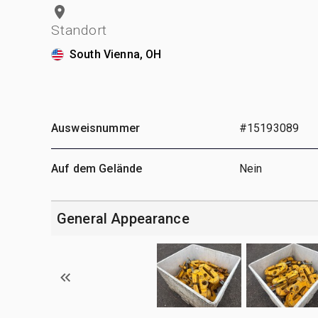
Standort
South Vienna, OH
Ausweisnummer
#15193089
Auf dem Gelände
Nein
General Appearance