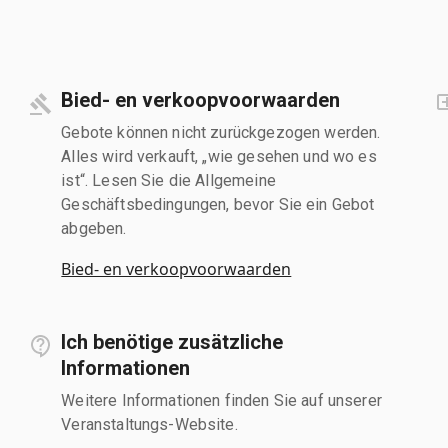
Bied- en verkoopvoorwaarden
Gebote können nicht zurückgezogen werden.
Alles wird verkauft, „wie gesehen und wo es
ist“. Lesen Sie die Allgemeine
Geschäftsbedingungen, bevor Sie ein Gebot
abgeben.
Bied- en verkoopvoorwaarden
Ich benötige zusätzliche
Informationen
Weitere Informationen finden Sie auf unserer
Veranstaltungs-Website.