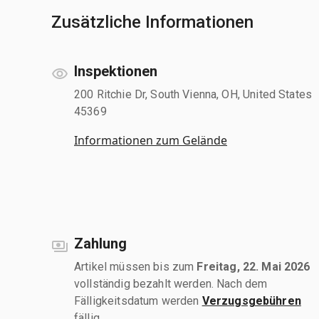
Zusätzliche Informationen
Inspektionen
200 Ritchie Dr, South Vienna, OH, United States
45369
Informationen zum Gelände
Zahlung
Artikel müssen bis zum
Freitag, 22. Mai 2026
vollständig bezahlt werden. Nach dem
Fälligkeitsdatum werden
Verzugsgebühren
fällig.