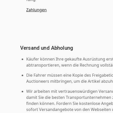
Zahlungen
Versand und Abholung
Käufer können Ihre gekaufte Ausrüstung er
abtransportieren, wenn die Rechnung vollstä
Die Fahrer müssen eine Kopie des Freigabetic
Auctioneers mitbringen, um die Artikel abzuh
Wir arbeiten mit vertrauenswürdigen Versan
damit Sie die besten Transportunternehmen z
finden können. Fordern Sie kostenlose Angeb
sofort Versandangebote von den Webseiten u