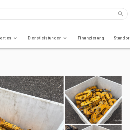
ert es
Dienstleistungen
Finanzierung
Standor