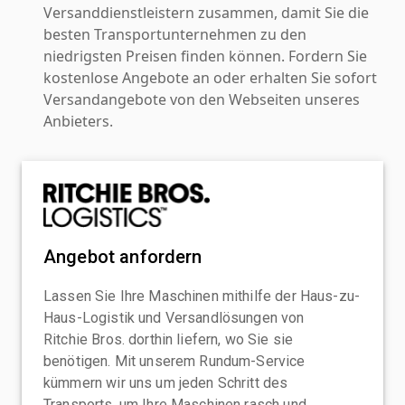
Versanddienstleistern zusammen, damit Sie die
besten Transportunternehmen zu den
niedrigsten Preisen finden können. Fordern Sie
kostenlose Angebote an oder erhalten Sie sofort
Versandangebote von den Webseiten unseres
Anbieters.
Angebot anfordern
Lassen Sie Ihre Maschinen mithilfe der Haus-zu-
Haus-Logistik und Versandlösungen von
Ritchie Bros. dorthin liefern, wo Sie sie
benötigen. Mit unserem Rundum-Service
kümmern wir uns um jeden Schritt des
Transports, um Ihre Maschinen rasch und