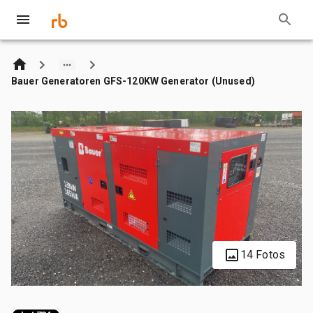
Bauer Generatoren GFS-120KW Generator (Unused)
14 Fotos