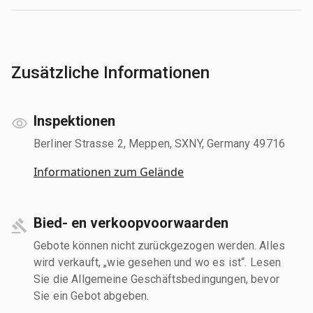
Zusätzliche Informationen
Inspektionen
Berliner Strasse 2, Meppen, SXNY, Germany 49716
Informationen zum Gelände
Bied- en verkoopvoorwaarden
Gebote können nicht zurückgezogen werden. Alles
wird verkauft, „wie gesehen und wo es ist“. Lesen
Sie die Allgemeine Geschäftsbedingungen, bevor
Sie ein Gebot abgeben.