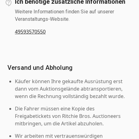
Ich benötige zusätzliche Informationen
Weitere Informationen finden Sie auf unserer
Veranstaltungs-Website.
49593570550
Versand und Abholung
Käufer können Ihre gekaufte Ausrüstung erst
dann vom Auktionsgelände abtransportieren,
wenn die Rechnung vollständig bezahlt wurde.
Die Fahrer müssen eine Kopie des
Freigabetickets von Ritchie Bros. Auctioneers
mitbringen, um die Artikel abzuholen.
Wir arbeiten mit vertrauenswürdigen