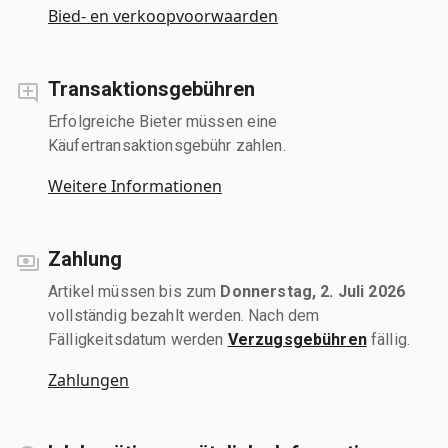
Bied- en verkoopvoorwaarden
Transaktionsgebühren
Erfolgreiche Bieter müssen eine
Käufertransaktionsgebühr zahlen.
Weitere Informationen
Zahlung
Artikel müssen bis zum
Donnerstag, 2. Juli 2026
vollständig bezahlt werden. Nach dem
Fälligkeitsdatum werden
Verzugsgebühren
fällig.
Zahlungen