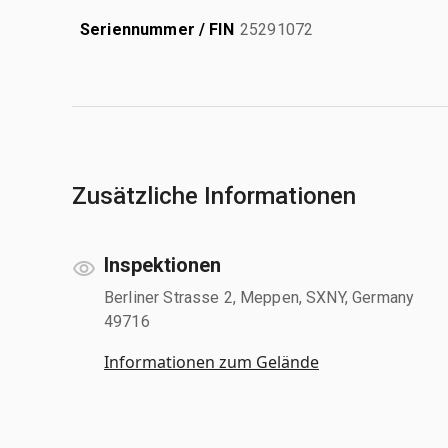
Seriennummer / FIN
25291072
Zusätzliche Informationen
Inspektionen
Berliner Strasse 2, Meppen, SXNY, Germany
49716
Informationen zum Gelände