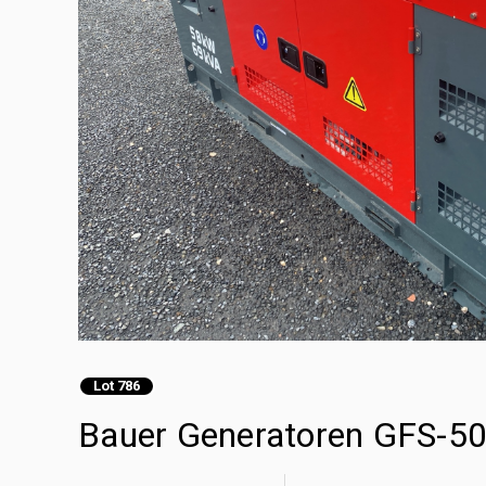
Lot 786
Bauer Generatoren GFS-50