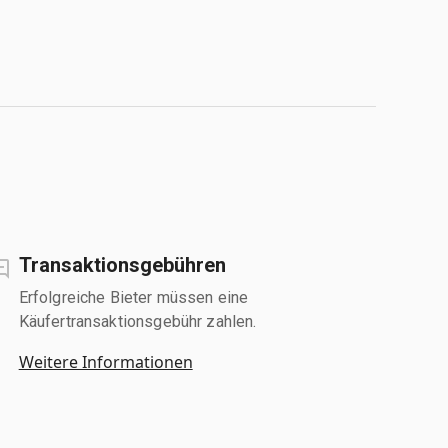
Transaktionsgebühren
Erfolgreiche Bieter müssen eine
Käufertransaktionsgebühr zahlen.
Weitere Informationen