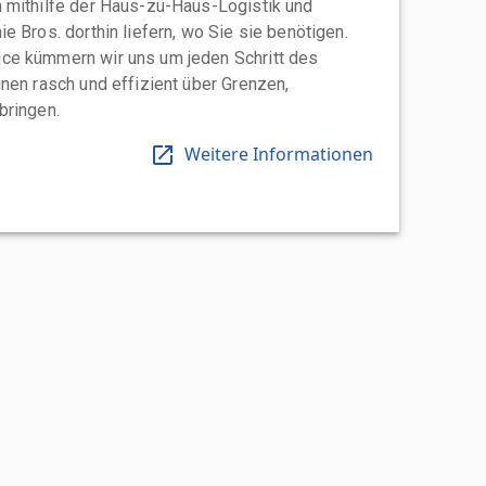
 mithilfe der Haus-zu-Haus-Logistik und
e Bros. dorthin liefern, wo Sie sie benötigen.
ce kümmern wir uns um jeden Schritt des
nen rasch und effizient über Grenzen,
bringen.
Weitere Informationen