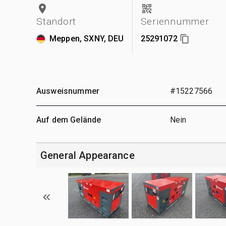
Standort
Seriennummer
Meppen, SXNY, DEU
25291072
Ausweisnummer
#15227566
Auf dem Gelände
Nein
General Appearance