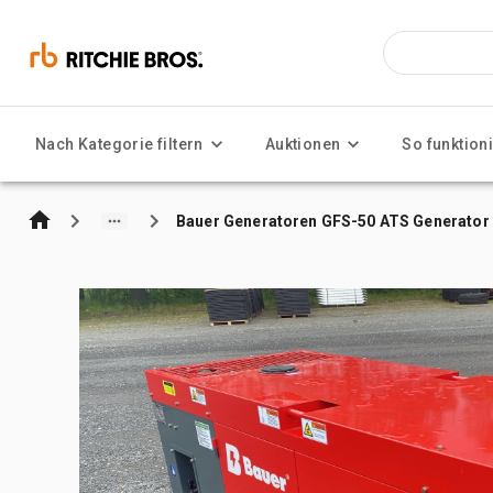
Nach Kategorie filtern
Auktionen
So funktioni
Bauer Generatoren GFS-50 ATS Generator