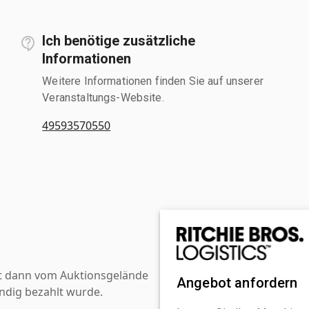
Ich benötige zusätzliche
Informationen
Weitere Informationen finden Sie auf unserer
Veranstaltungs-Website.
49593570550
st dann vom Auktionsgelände
Angebot anfordern
ndig bezahlt wurde.