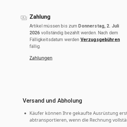
Zahlung
Artikel müssen bis zum
Donnerstag, 2. Juli
2026
vollständig bezahlt werden. Nach dem
Fälligkeitsdatum werden
Verzugsgebühren
fällig.
Zahlungen
Versand und Abholung
Käufer können Ihre gekaufte Ausrüstung er
abtransportieren, wenn die Rechnung vollstä