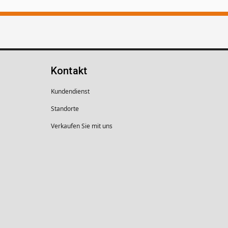
Kontakt
Kundendienst
Standorte
Verkaufen Sie mit uns