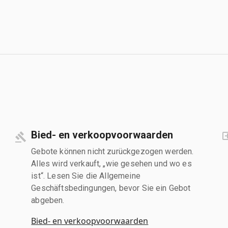
Bied- en verkoopvoorwaarden
Gebote können nicht zurückgezogen werden.
Alles wird verkauft, „wie gesehen und wo es
ist“. Lesen Sie die Allgemeine
Geschäftsbedingungen, bevor Sie ein Gebot
abgeben.
Bied- en verkoopvoorwaarden