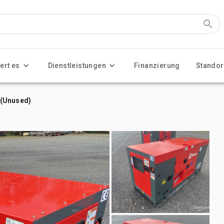
ert es
Dienstleistungen
Finanzierung
Standor
 (Unused)