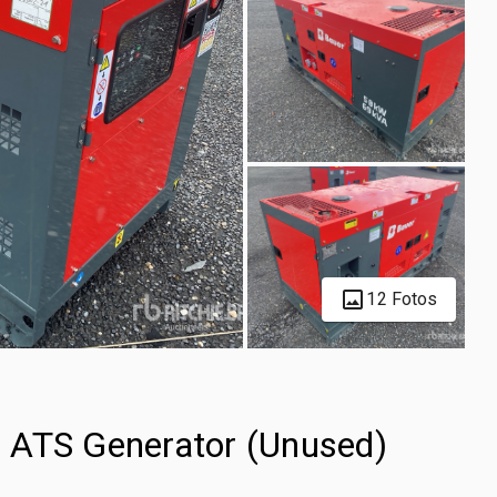
12 Fotos
 ATS Generator (Unused)