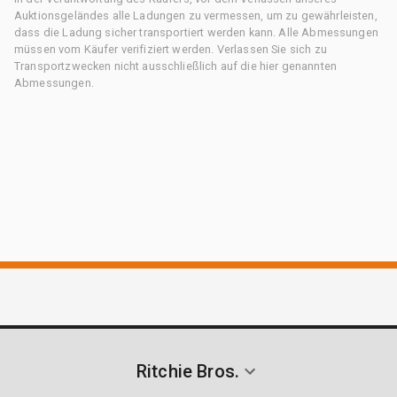
Auktionsgeländes alle Ladungen zu vermessen, um zu gewährleisten,
dass die Ladung sicher transportiert werden kann. Alle Abmessungen
müssen vom Käufer verifiziert werden. Verlassen Sie sich zu
Transportzwecken nicht ausschließlich auf die hier genannten
Abmessungen.
Ritchie Bros.