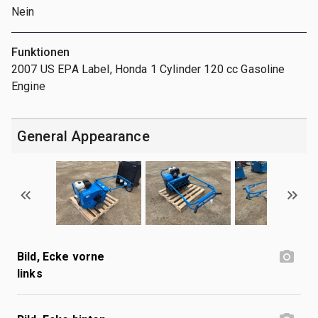
Nein
Funktionen
2007 US EPA Label, Honda 1 Cylinder 120 cc Gasoline
Engine
General Appearance
Bild, Ecke vorne
links