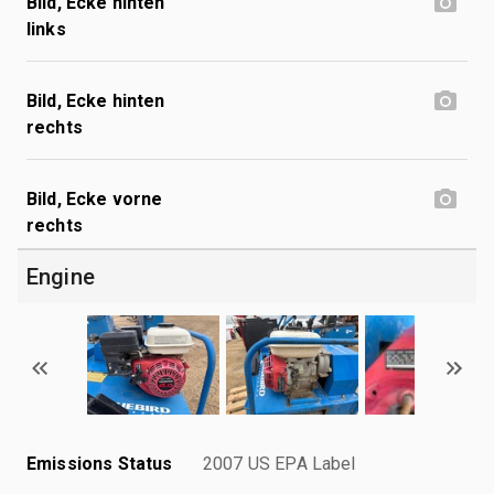
Bild, Ecke hinten
links
Bild, Ecke hinten
rechts
Bild, Ecke vorne
rechts
Engine
Emissions Status
2007 US EPA Label