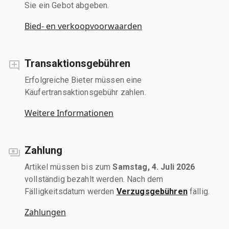
Sie ein Gebot abgeben.
Bied- en verkoopvoorwaarden
Transaktionsgebühren
Erfolgreiche Bieter müssen eine
Käufertransaktionsgebühr zahlen.
Weitere Informationen
Zahlung
Artikel müssen bis zum
Samstag, 4. Juli 2026
vollständig bezahlt werden. Nach dem
Fälligkeitsdatum werden
Verzugsgebühren
fällig.
Zahlungen