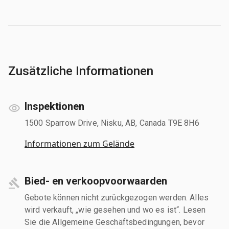
Zusätzliche Informationen
Inspektionen
1500 Sparrow Drive, Nisku, AB, Canada T9E 8H6
Informationen zum Gelände
Bied- en verkoopvoorwaarden
Gebote können nicht zurückgezogen werden. Alles
wird verkauft, „wie gesehen und wo es ist“. Lesen
Sie die Allgemeine Geschäftsbedingungen, bevor