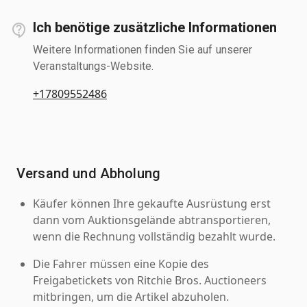
Ich benötige zusätzliche Informationen
Weitere Informationen finden Sie auf unserer
Veranstaltungs-Website.
+17809552486
Versand und Abholung
Käufer können Ihre gekaufte Ausrüstung erst
dann vom Auktionsgelände abtransportieren,
wenn die Rechnung vollständig bezahlt wurde.
Die Fahrer müssen eine Kopie des
Freigabetickets von Ritchie Bros. Auctioneers
mitbringen, um die Artikel abzuholen.