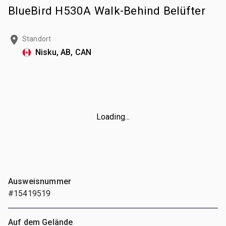
BlueBird H530A Walk-Behind Belüfter
Standort
Nisku, AB, CAN
Loading...
Ausweisnummer
#15419519
Auf dem Gelände