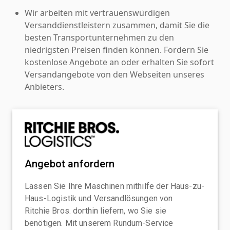
Wir arbeiten mit vertrauenswürdigen
Versanddienstleistern zusammen, damit Sie die
besten Transportunternehmen zu den
niedrigsten Preisen finden können. Fordern Sie
kostenlose Angebote an oder erhalten Sie sofort
Versandangebote von den Webseiten unseres
Anbieters.
Angebot anfordern
Lassen Sie Ihre Maschinen mithilfe der Haus-zu-
Haus-Logistik und Versandlösungen von
Ritchie Bros. dorthin liefern, wo Sie sie
benötigen. Mit unserem Rundum-Service