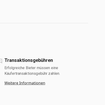
Transaktionsgebühren
Erfolgreiche Bieter müssen eine
Käufertransaktionsgebühr zahlen.
Weitere Informationen