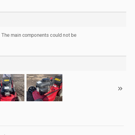
l. The main components could not be