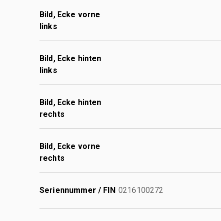
Bild, Ecke vorne
links
Bild, Ecke hinten
links
Bild, Ecke hinten
rechts
Bild, Ecke vorne
rechts
Seriennummer / FIN
0216100272