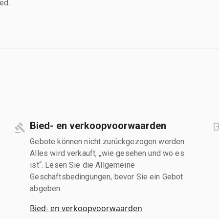
ed.
Bied- en verkoopvoorwaarden
Gebote können nicht zurückgezogen werden.
Alles wird verkauft, „wie gesehen und wo es
ist“. Lesen Sie die Allgemeine
Geschäftsbedingungen, bevor Sie ein Gebot
abgeben.
Bied- en verkoopvoorwaarden