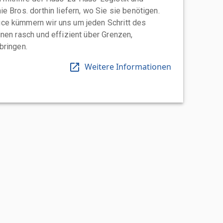
e Bros. dorthin liefern, wo Sie sie benötigen.
ce kümmern wir uns um jeden Schritt des
nen rasch und effizient über Grenzen,
bringen.
Weitere Informationen