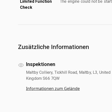
Limited Function
The engine could not be start
Check
Zusätzliche Informationen
Inspektionen
Maltby Colliery, Tickhill Road, Maltby, L3, United
Kingdom S66 7QW
Informationen zum Gelände