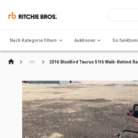
Nach Kategorie filtern
Auktionen
So funktioni
2016 BlueBird Taurus 51th Walk-Behind 