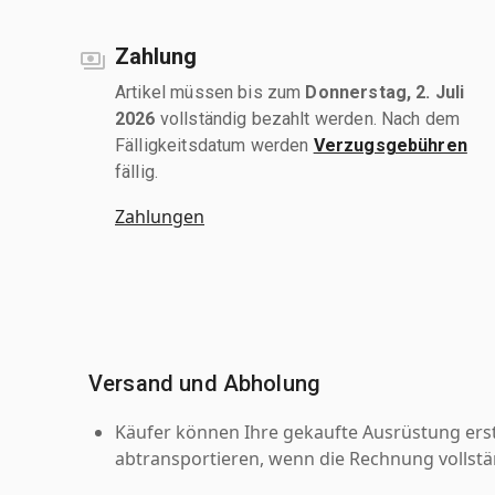
Zahlung
Artikel müssen bis zum
Donnerstag, 2. Juli
2026
vollständig bezahlt werden. Nach dem
Fälligkeitsdatum werden
Verzugsgebühren
fällig.
Zahlungen
Versand und Abholung
Käufer können Ihre gekaufte Ausrüstung er
abtransportieren, wenn die Rechnung vollstä