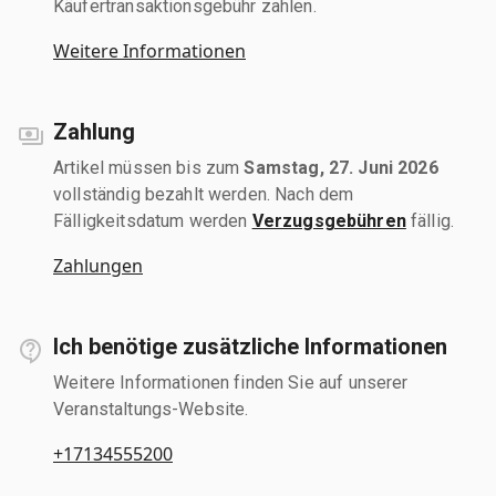
Käufertransaktionsgebühr zahlen.
Weitere Informationen
Zahlung
Artikel müssen bis zum
Samstag, 27. Juni 2026
vollständig bezahlt werden. Nach dem
Fälligkeitsdatum werden
Verzugsgebühren
fällig.
Zahlungen
Ich benötige zusätzliche Informationen
Weitere Informationen finden Sie auf unserer
Veranstaltungs-Website.
+17134555200