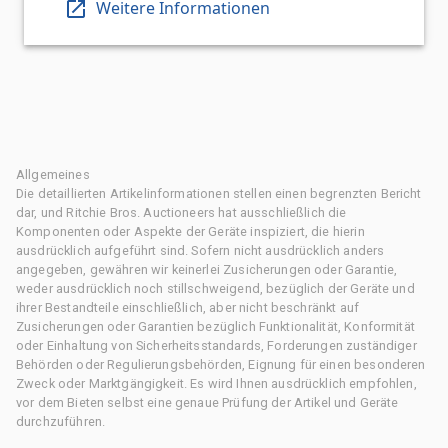
Weitere Informationen
Allgemeines
Die detaillierten Artikelinformationen stellen einen begrenzten Bericht
dar, und Ritchie Bros. Auctioneers hat ausschließlich die
Komponenten oder Aspekte der Geräte inspiziert, die hierin
ausdrücklich aufgeführt sind. Sofern nicht ausdrücklich anders
angegeben, gewähren wir keinerlei Zusicherungen oder Garantie,
weder ausdrücklich noch stillschweigend, bezüglich der Geräte und
ihrer Bestandteile einschließlich, aber nicht beschränkt auf
Zusicherungen oder Garantien bezüglich Funktionalität, Konformität
oder Einhaltung von Sicherheitsstandards, Forderungen zuständiger
Behörden oder Regulierungsbehörden, Eignung für einen besonderen
Zweck oder Marktgängigkeit. Es wird Ihnen ausdrücklich empfohlen,
vor dem Bieten selbst eine genaue Prüfung der Artikel und Geräte
durchzuführen.