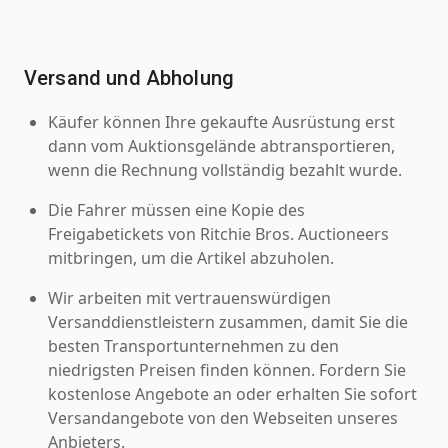
Versand und Abholung
Käufer können Ihre gekaufte Ausrüstung erst
dann vom Auktionsgelände abtransportieren,
wenn die Rechnung vollständig bezahlt wurde.
Die Fahrer müssen eine Kopie des
Freigabetickets von Ritchie Bros. Auctioneers
mitbringen, um die Artikel abzuholen.
Wir arbeiten mit vertrauenswürdigen
Versanddienstleistern zusammen, damit Sie die
besten Transportunternehmen zu den
niedrigsten Preisen finden können. Fordern Sie
kostenlose Angebote an oder erhalten Sie sofort
Versandangebote von den Webseiten unseres
Anbieters.