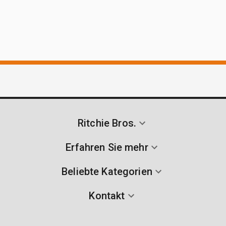
Ritchie Bros.
Erfahren Sie mehr
Beliebte Kategorien
Kontakt