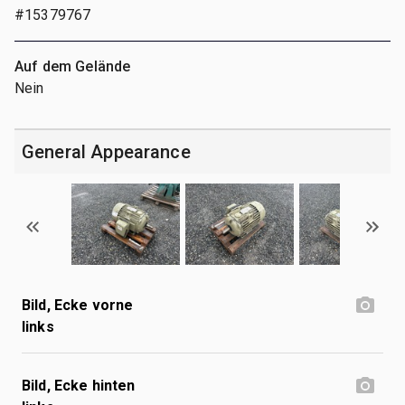
#15379767
Auf dem Gelände
Nein
General Appearance
Bild, Ecke vorne
links
Bild, Ecke hinten