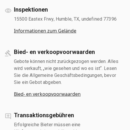
Inspektionen
15500 Eastex Frwy, Humble, TX, undefined 77396
Informationen zum Gelände
Bied- en verkoopvoorwaarden
Gebote können nicht zurückgezogen werden. Alles
wird verkauft, „wie gesehen und wo es ist“. Lesen
Sie die Allgemeine Geschäftsbedingungen, bevor
Sie ein Gebot abgeben.
Bied- en verkoopvoorwaarden
Transaktionsgebühren
Erfolgreiche Bieter müssen eine