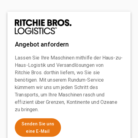
Angebot anfordern
Lassen Sie Ihre Maschinen mithilfe der Haus-zu-
Haus-Logistik und Versandlösungen von
Ritchie Bros. dorthin liefern, wo Sie sie
benötigen. Mit unserem Rundum-Service
kümmern wir uns um jeden Schritt des
Transports, um Ihre Maschinen rasch und
effizient über Grenzen, Kontinente und Ozeane
zu bringen.
Senden Sie uns
eine E-Mail