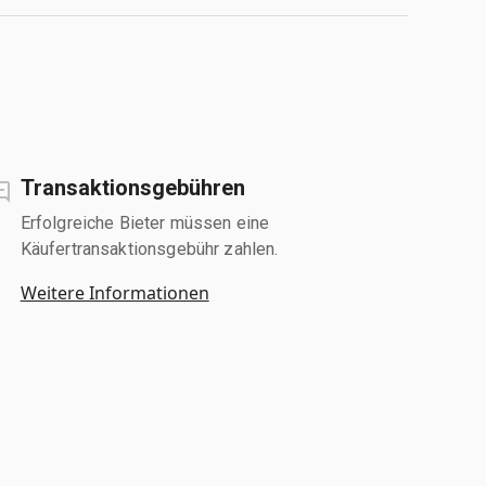
Transaktionsgebühren
Erfolgreiche Bieter müssen eine
Käufertransaktionsgebühr zahlen.
Weitere Informationen