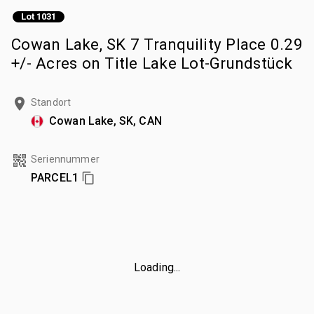
Lot 1031
Cowan Lake, SK 7 Tranquility Place 0.29
+/- Acres on Title Lake Lot-Grundstück
Standort
Cowan Lake, SK, CAN
Seriennummer
PARCEL1
Loading...