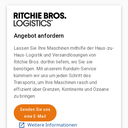
Angebot anfordern
Lassen Sie Ihre Maschinen mithilfe der Haus-zu-
Haus-Logistik und Versandlösungen von
Ritchie Bros. dorthin liefern, wo Sie sie
benötigen. Mit unserem Rundum-Service
kümmern wir uns um jeden Schritt des
Transports, um Ihre Maschinen rasch und
effizient über Grenzen, Kontinente und Ozeane
zu bringen.
Senden Sie uns
eine E-Mail
Weitere Informationen