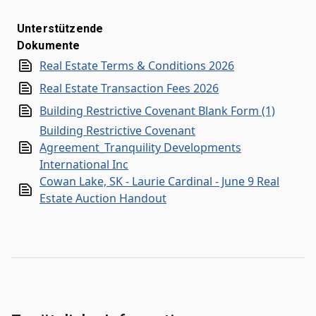
Unterstützende
Dokumente
Real Estate Terms & Conditions 2026
Real Estate Transaction Fees 2026
Building Restrictive Covenant Blank Form (1)
Building Restrictive Covenant
Agreement_Tranquility Developments
International Inc
Cowan Lake, SK - Laurie Cardinal - June 9 Real
Estate Auction Handout