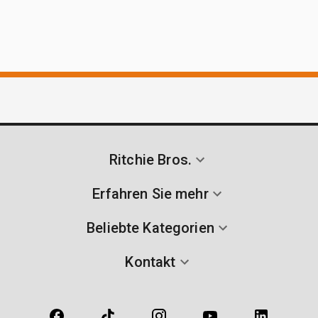
Ritchie Bros.
Erfahren Sie mehr
Beliebte Kategorien
Kontakt