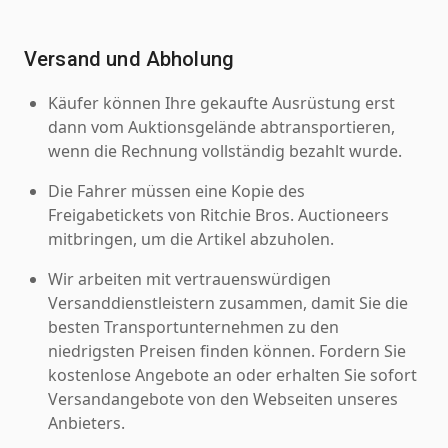
Versand und Abholung
Käufer können Ihre gekaufte Ausrüstung erst
dann vom Auktionsgelände abtransportieren,
wenn die Rechnung vollständig bezahlt wurde.
Die Fahrer müssen eine Kopie des
Freigabetickets von Ritchie Bros. Auctioneers
mitbringen, um die Artikel abzuholen.
Wir arbeiten mit vertrauenswürdigen
Versanddienstleistern zusammen, damit Sie die
besten Transportunternehmen zu den
niedrigsten Preisen finden können. Fordern Sie
kostenlose Angebote an oder erhalten Sie sofort
Versandangebote von den Webseiten unseres
Anbieters.