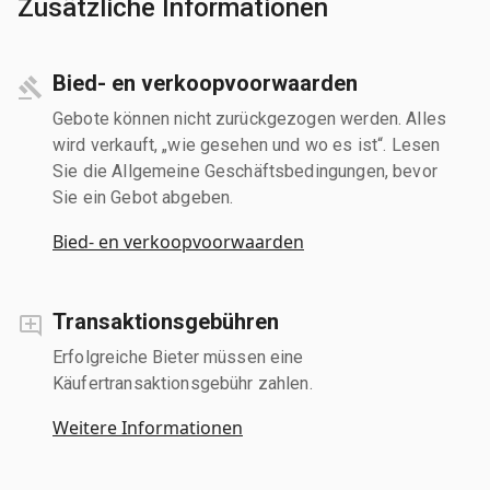
Zusätzliche Informationen
Bied- en verkoopvoorwaarden
Gebote können nicht zurückgezogen werden. Alles
wird verkauft, „wie gesehen und wo es ist“. Lesen
Sie die Allgemeine Geschäftsbedingungen, bevor
Sie ein Gebot abgeben.
Bied- en verkoopvoorwaarden
Transaktionsgebühren
Erfolgreiche Bieter müssen eine
Käufertransaktionsgebühr zahlen.
Weitere Informationen