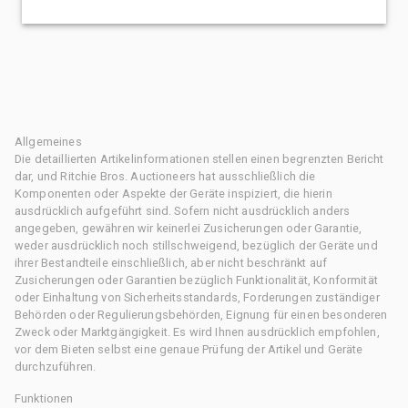
Allgemeines
Die detaillierten Artikelinformationen stellen einen begrenzten Bericht
dar, und Ritchie Bros. Auctioneers hat ausschließlich die
Komponenten oder Aspekte der Geräte inspiziert, die hierin
ausdrücklich aufgeführt sind. Sofern nicht ausdrücklich anders
angegeben, gewähren wir keinerlei Zusicherungen oder Garantie,
weder ausdrücklich noch stillschweigend, bezüglich der Geräte und
ihrer Bestandteile einschließlich, aber nicht beschränkt auf
Zusicherungen oder Garantien bezüglich Funktionalität, Konformität
oder Einhaltung von Sicherheitsstandards, Forderungen zuständiger
Behörden oder Regulierungsbehörden, Eignung für einen besonderen
Zweck oder Marktgängigkeit. Es wird Ihnen ausdrücklich empfohlen,
vor dem Bieten selbst eine genaue Prüfung der Artikel und Geräte
durchzuführen.
Funktionen