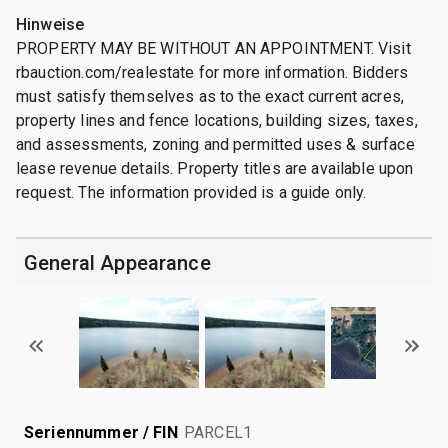
Hinweise
PROPERTY MAY BE WITHOUT AN APPOINTMENT. Visit
rbauction.com/realestate for more information. Bidders
must satisfy themselves as to the exact current acres,
property lines and fence locations, building sizes, taxes,
and assessments, zoning and permitted uses & surface
lease revenue details. Property titles are available upon
request. The information provided is a guide only.
General Appearance
Seriennummer / FIN
PARCEL1