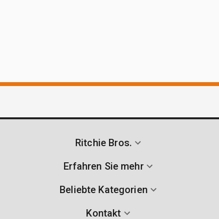
Ritchie Bros.
Erfahren Sie mehr
Beliebte Kategorien
Kontakt