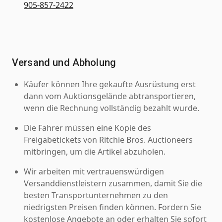
905-857-2422
Versand und Abholung
Käufer können Ihre gekaufte Ausrüstung erst
dann vom Auktionsgelände abtransportieren,
wenn die Rechnung vollständig bezahlt wurde.
Die Fahrer müssen eine Kopie des
Freigabetickets von Ritchie Bros. Auctioneers
mitbringen, um die Artikel abzuholen.
Wir arbeiten mit vertrauenswürdigen
Versanddienstleistern zusammen, damit Sie die
besten Transportunternehmen zu den
niedrigsten Preisen finden können. Fordern Sie
kostenlose Angebote an oder erhalten Sie sofort