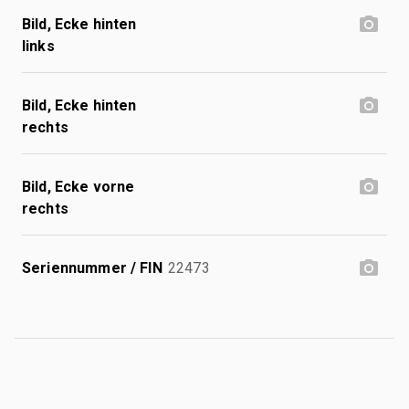
Bild, Ecke hinten
links
Bild, Ecke hinten
rechts
Bild, Ecke vorne
rechts
Seriennummer / FIN
22473