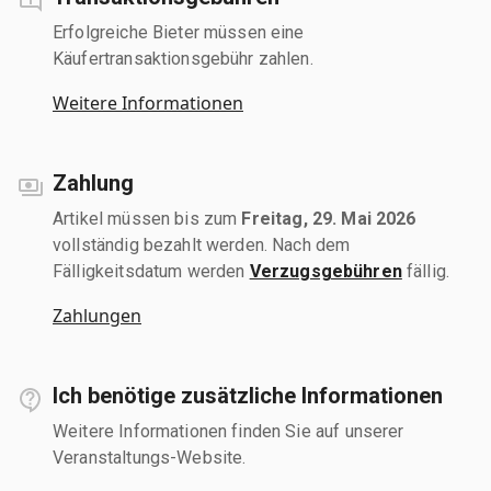
Erfolgreiche Bieter müssen eine
Käufertransaktionsgebühr zahlen.
Weitere Informationen
Zahlung
Artikel müssen bis zum
Freitag, 29. Mai 2026
vollständig bezahlt werden. Nach dem
Fälligkeitsdatum werden
Verzugsgebühren
fällig.
Zahlungen
Ich benötige zusätzliche Informationen
Weitere Informationen finden Sie auf unserer
Veranstaltungs-Website.