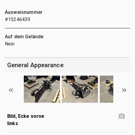
Ausweisnummer
#15246439
Auf dem Gelände
Nein
General Appearance
Bild, Ecke vorne
links