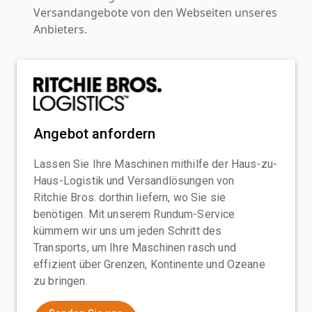
Versandangebote von den Webseiten unseres
Anbieters.
Angebot anfordern
Lassen Sie Ihre Maschinen mithilfe der Haus-zu-
Haus-Logistik und Versandlösungen von
Ritchie Bros. dorthin liefern, wo Sie sie
benötigen. Mit unserem Rundum-Service
kümmern wir uns um jeden Schritt des
Transports, um Ihre Maschinen rasch und
effizient über Grenzen, Kontinente und Ozeane
zu bringen.