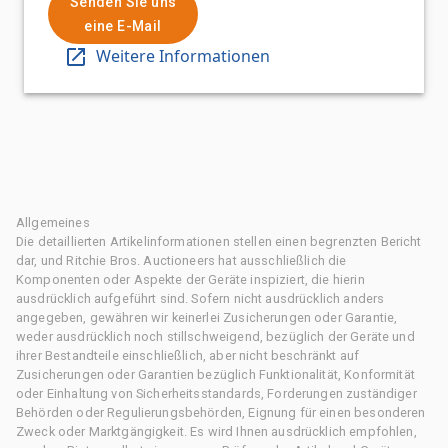
Senden Sie uns
eine E-Mail
Weitere Informationen
Allgemeines
Die detaillierten Artikelinformationen stellen einen begrenzten Bericht
dar, und Ritchie Bros. Auctioneers hat ausschließlich die
Komponenten oder Aspekte der Geräte inspiziert, die hierin
ausdrücklich aufgeführt sind. Sofern nicht ausdrücklich anders
angegeben, gewähren wir keinerlei Zusicherungen oder Garantie,
weder ausdrücklich noch stillschweigend, bezüglich der Geräte und
ihrer Bestandteile einschließlich, aber nicht beschränkt auf
Zusicherungen oder Garantien bezüglich Funktionalität, Konformität
oder Einhaltung von Sicherheitsstandards, Forderungen zuständiger
Behörden oder Regulierungsbehörden, Eignung für einen besonderen
Zweck oder Marktgängigkeit. Es wird Ihnen ausdrücklich empfohlen,