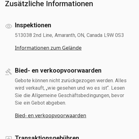
Zusätzliche Informationen
Inspektionen
513038 2nd Line, Amaranth, ON, Canada L9W 0S3
Informationen zum Gelände
Bied- en verkoopvoorwaarden
Gebote können nicht zurückgezogen werden. Alles
wird verkauft, „wie gesehen und wo es ist“. Lesen
Sie die Allgemeine Geschäftsbedingungen, bevor
Sie ein Gebot abgeben.
Bied- en verkoopvoorwaarden
Transaktionsgebühren