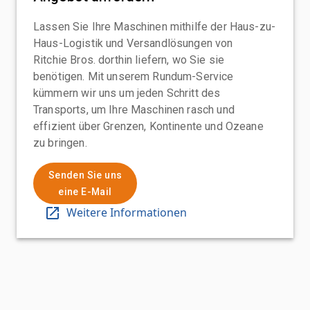
Lassen Sie Ihre Maschinen mithilfe der Haus-zu-
Haus-Logistik und Versandlösungen von
Ritchie Bros. dorthin liefern, wo Sie sie
benötigen. Mit unserem Rundum-Service
kümmern wir uns um jeden Schritt des
Transports, um Ihre Maschinen rasch und
effizient über Grenzen, Kontinente und Ozeane
zu bringen.
Senden Sie uns
eine E-Mail
Weitere Informationen