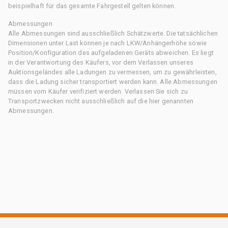
beispielhaft für das gesamte Fahrgestell gelten können.
Abmessungen
Alle Abmessungen sind ausschließlich Schätzwerte. Die tatsächlichen
Dimensionen unter Last können je nach LKW/Anhängerhöhe sowie
Position/Konfiguration des aufgeladenen Geräts abweichen. Es liegt
in der Verantwortung des Käufers, vor dem Verlassen unseres
Auktionsgeländes alle Ladungen zu vermessen, um zu gewährleisten,
dass die Ladung sicher transportiert werden kann. Alle Abmessungen
müssen vom Käufer verifiziert werden. Verlassen Sie sich zu
Transportzwecken nicht ausschließlich auf die hier genannten
Abmessungen.