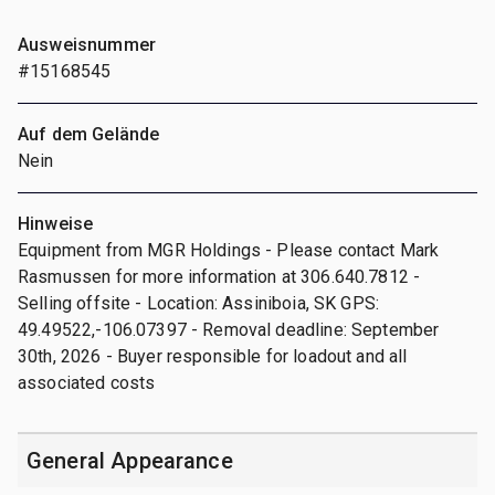
Ausweisnummer
#15168545
Auf dem Gelände
Nein
Hinweise
Equipment from MGR Holdings - Please contact Mark
Rasmussen for more information at 306.640.7812 -
Selling offsite - Location: Assiniboia, SK GPS:
49.49522,-106.07397 - Removal deadline: September
30th, 2026 - Buyer responsible for loadout and all
associated costs
General Appearance