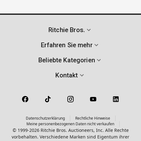
Ritchie Bros.
Erfahren Sie mehr
Beliebte Kategorien
Kontakt
Datenschutzerklärung
Rechtliche Hinweise
Meine personenbezogenen Daten nicht verkaufen
© 1999-2026 Ritchie Bros. Auctioneers, Inc. Alle Rechte
vorbehalten. Verschiedene Marken sind Eigentum ihrer