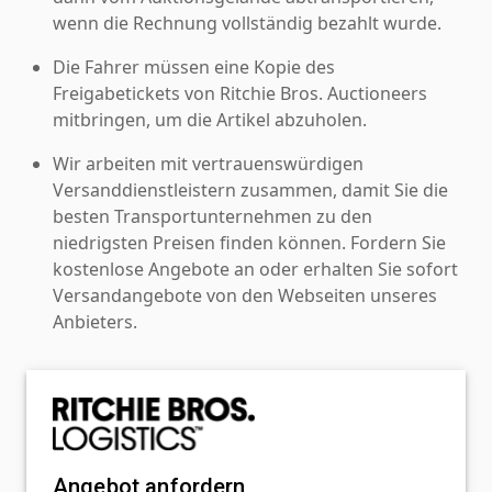
wenn die Rechnung vollständig bezahlt wurde.
Die Fahrer müssen eine Kopie des
Freigabetickets von Ritchie Bros. Auctioneers
mitbringen, um die Artikel abzuholen.
Wir arbeiten mit vertrauenswürdigen
Versanddienstleistern zusammen, damit Sie die
besten Transportunternehmen zu den
niedrigsten Preisen finden können. Fordern Sie
kostenlose Angebote an oder erhalten Sie sofort
Versandangebote von den Webseiten unseres
Anbieters.
Angebot anfordern