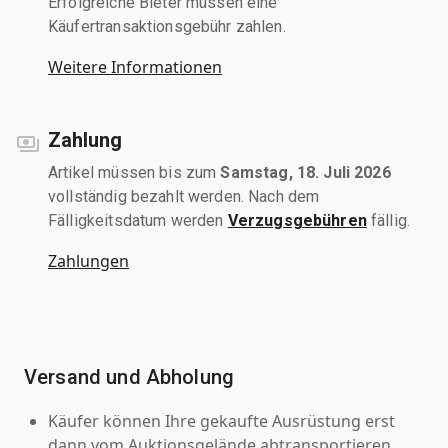
Erfolgreiche Bieter müssen eine
Käufertransaktionsgebühr zahlen.
Weitere Informationen
Zahlung
Artikel müssen bis zum
Samstag, 18. Juli 2026
vollständig bezahlt werden. Nach dem
Fälligkeitsdatum werden
Verzugsgebühren
fällig.
Zahlungen
Versand und Abholung
Käufer können Ihre gekaufte Ausrüstung erst
dann vom Auktionsgelände abtransportieren,