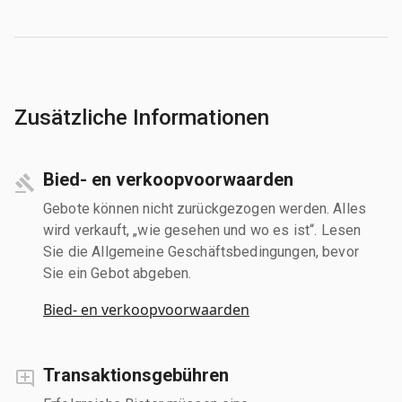
Zusätzliche Informationen
Bied- en verkoopvoorwaarden
Gebote können nicht zurückgezogen werden. Alles
wird verkauft, „wie gesehen und wo es ist“. Lesen
Sie die Allgemeine Geschäftsbedingungen, bevor
Sie ein Gebot abgeben.
Bied- en verkoopvoorwaarden
Transaktionsgebühren