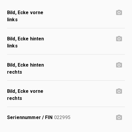
Bild, Ecke vorne
links
Bild, Ecke hinten
links
Bild, Ecke hinten
rechts
Bild, Ecke vorne
rechts
Seriennummer / FIN
022995