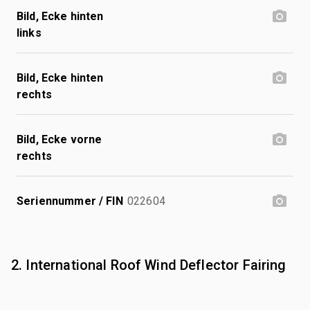
Bild, Ecke hinten
links
Bild, Ecke hinten
rechts
Bild, Ecke vorne
rechts
Seriennummer / FIN
022604
2. International Roof Wind Deflector Fairing