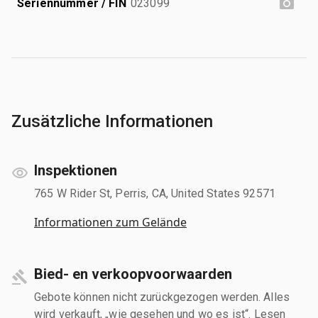
Seriennummer / FIN
023099
Zusätzliche Informationen
Inspektionen
765 W Rider St, Perris, CA, United States 92571
Informationen zum Gelände
Bied- en verkoopvoorwaarden
Gebote können nicht zurückgezogen werden. Alles
wird verkauft, „wie gesehen und wo es ist“. Lesen