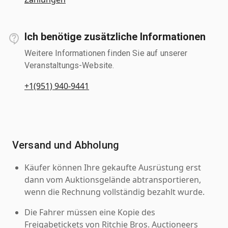
Ich benötige zusätzliche Informationen
Weitere Informationen finden Sie auf unserer
Veranstaltungs-Website.
+1(951) 940-9441
Versand und Abholung
Käufer können Ihre gekaufte Ausrüstung erst
dann vom Auktionsgelände abtransportieren,
wenn die Rechnung vollständig bezahlt wurde.
Die Fahrer müssen eine Kopie des
Freigabetickets von Ritchie Bros. Auctioneers