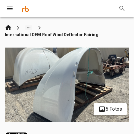
International OEM Roof Wind Deflector Fairing
5 Fotos