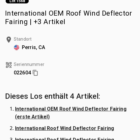
Lot 1568
International OEM Roof Wind Deflector
Fairing | +3 Artikel
Standort
Perris, CA
Seriennummer
022604
Dieses Los enthält 4 Artikel:
International OEM Roof Wind Deflector Fairing
(erste Artikel)
International Roof Wind Deflector Fairing
International Roof Wind Deflector Fairing