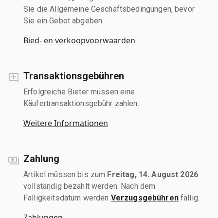
Sie die Allgemeine Geschäftsbedingungen, bevor
Sie ein Gebot abgeben.
Bied- en verkoopvoorwaarden
Transaktionsgebühren
Erfolgreiche Bieter müssen eine
Käufertransaktionsgebühr zahlen.
Weitere Informationen
Zahlung
Artikel müssen bis zum
Freitag, 14. August 2026
vollständig bezahlt werden. Nach dem
Fälligkeitsdatum werden
Verzugsgebühren
fällig.
Zahlungen