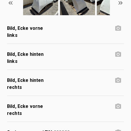
Bild, Ecke vorne
links
Bild, Ecke hinten
links
Bild, Ecke hinten
rechts
Bild, Ecke vorne
rechts