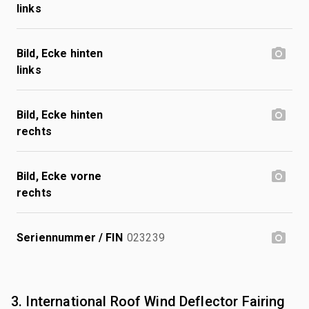
links
Bild, Ecke hinten
links
Bild, Ecke hinten
rechts
Bild, Ecke vorne
rechts
Seriennummer / FIN
023239
3. International Roof Wind Deflector Fairing