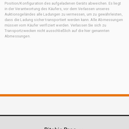
Position/Konfiguration des aufgeladenen Geräts abweichen. Es liegt
in der Verantwortung des Käufers, vor dem Verlassen unseres
Auktionsgeländes alle Ladungen zu vermessen, um zu gewährleisten,
dass die Ladung sicher transportiert werden kann. Alle Abmessungen
müssen vom Käufer verifiziert werden. Verlassen Sie sich zu
Transportzwecken nicht ausschließlich auf die hier genannten
Abmessungen.