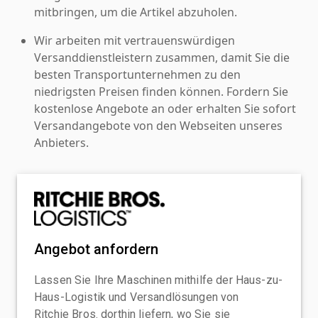
mitbringen, um die Artikel abzuholen.
Wir arbeiten mit vertrauenswürdigen
Versanddienstleistern zusammen, damit Sie die
besten Transportunternehmen zu den
niedrigsten Preisen finden können. Fordern Sie
kostenlose Angebote an oder erhalten Sie sofort
Versandangebote von den Webseiten unseres
Anbieters.
Angebot anfordern
Lassen Sie Ihre Maschinen mithilfe der Haus-zu-
Haus-Logistik und Versandlösungen von
Ritchie Bros. dorthin liefern, wo Sie sie