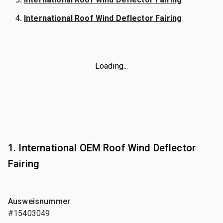
International Roof Wind Deflector Fairing
Loading...
1. International OEM Roof Wind Deflector
Fairing
Ausweisnummer
#15403049