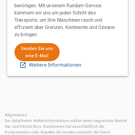
benötigen. Mit unserem Rundum-Service
kümmern wir uns um jeden Schritt des
Transports, um Ihre Maschinen rasch und
effizient über Grenzen, Kontinente und Ozeane
zu bringen.
Senden Sie uns
eine E-Mail
Weitere Informationen
Allgemeines
Die detaillierten Artikelinformationen stellen einen begrenzten Bericht
dar, und Ritchie Bros. Auctioneers hat ausschließlich die
Komponenten oder Aspekte der Geräte inspiziert, die hierin