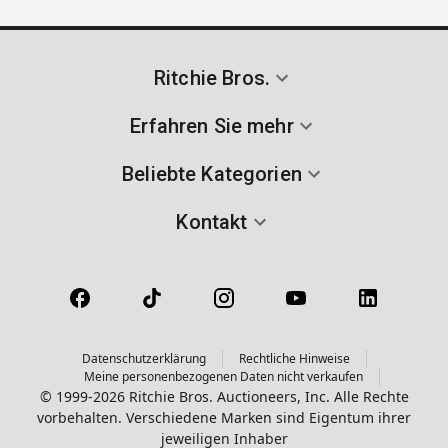
Ritchie Bros.
Erfahren Sie mehr
Beliebte Kategorien
Kontakt
Datenschutzerklärung
Rechtliche Hinweise
Meine personenbezogenen Daten nicht verkaufen
© 1999-2026 Ritchie Bros. Auctioneers, Inc. Alle Rechte
vorbehalten. Verschiedene Marken sind Eigentum ihrer
jeweiligen Inhaber