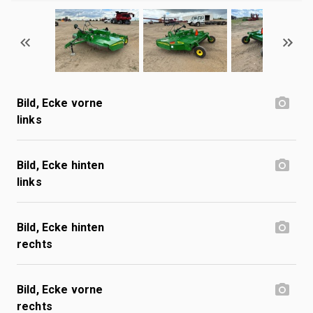
Bild, Ecke vorne
links
Bild, Ecke hinten
links
Bild, Ecke hinten
rechts
Bild, Ecke vorne
rechts