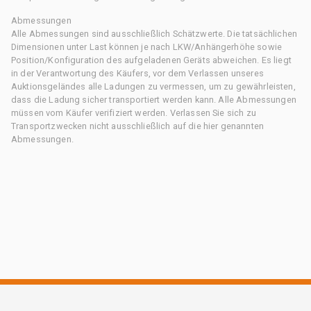
Abmessungen
Alle Abmessungen sind ausschließlich Schätzwerte. Die tatsächlichen
Dimensionen unter Last können je nach LKW/Anhängerhöhe sowie
Position/Konfiguration des aufgeladenen Geräts abweichen. Es liegt
in der Verantwortung des Käufers, vor dem Verlassen unseres
Auktionsgeländes alle Ladungen zu vermessen, um zu gewährleisten,
dass die Ladung sicher transportiert werden kann. Alle Abmessungen
müssen vom Käufer verifiziert werden. Verlassen Sie sich zu
Transportzwecken nicht ausschließlich auf die hier genannten
Abmessungen.