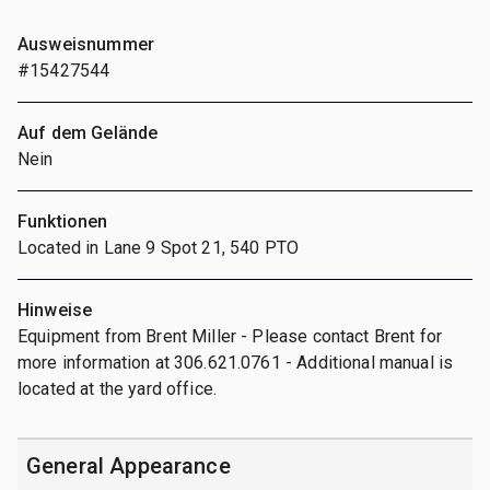
Ausweisnummer
#15427544
Auf dem Gelände
Nein
Funktionen
Located in Lane 9 Spot 21, 540 PTO
Hinweise
Equipment from Brent Miller - Please contact Brent for
more information at 306.621.0761 - Additional manual is
located at the yard office.
General Appearance