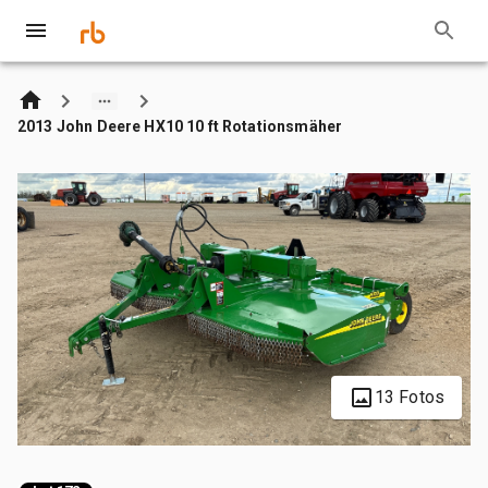
2013 John Deere HX10 10 ft Rotationsmäher
13 Fotos