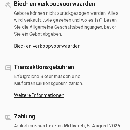
Bied- en verkoopvoorwaarden
Gebote können nicht zurückgezogen werden. Alles
wird verkauft, „wie gesehen und wo es ist“. Lesen
Sie die Allgemeine Geschäftsbedingungen, bevor
Sie ein Gebot abgeben.
Bied- en verkoopvoorwaarden
Transaktionsgebühren
Erfolgreiche Bieter müssen eine
Käufertransaktionsgebühr zahlen.
Weitere Informationen
Zahlung
Artikel müssen bis zum
Mittwoch, 5. August 2026