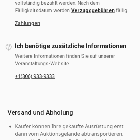
vollständig bezahlt werden. Nach dem
Fälligkeitsdatum werden
Verzugsgebühren
fällig.
Zahlungen
Ich benötige zusätzliche Informationen
Weitere Informationen finden Sie auf unserer
Veranstaltungs-Website.
+1(306) 933-9333
Versand und Abholung
Käufer können Ihre gekaufte Ausrüstung erst
dann vom Auktionsgelände abtransportieren,