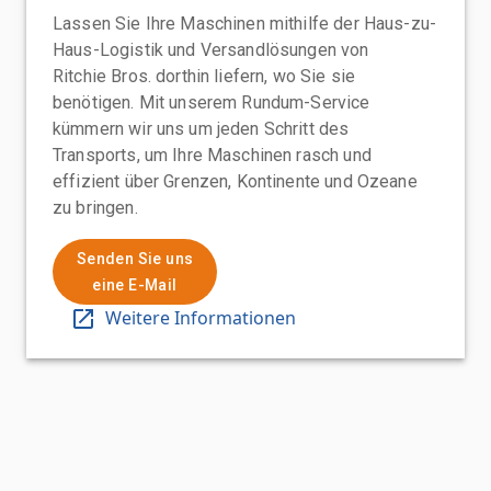
Lassen Sie Ihre Maschinen mithilfe der Haus-zu-
Haus-Logistik und Versandlösungen von
Ritchie Bros. dorthin liefern, wo Sie sie
benötigen. Mit unserem Rundum-Service
kümmern wir uns um jeden Schritt des
Transports, um Ihre Maschinen rasch und
effizient über Grenzen, Kontinente und Ozeane
zu bringen.
Senden Sie uns
eine E-Mail
Weitere Informationen