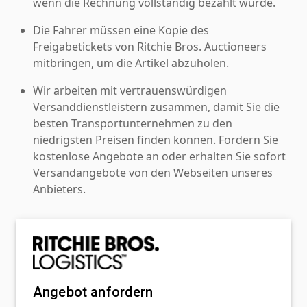
wenn die Rechnung vollständig bezahlt wurde.
Die Fahrer müssen eine Kopie des
Freigabetickets von Ritchie Bros. Auctioneers
mitbringen, um die Artikel abzuholen.
Wir arbeiten mit vertrauenswürdigen
Versanddienstleistern zusammen, damit Sie die
besten Transportunternehmen zu den
niedrigsten Preisen finden können. Fordern Sie
kostenlose Angebote an oder erhalten Sie sofort
Versandangebote von den Webseiten unseres
Anbieters.
Angebot anfordern