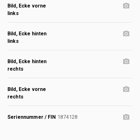
Bild, Ecke vorne
links
Bild, Ecke hinten
links
Bild, Ecke hinten
rechts
Bild, Ecke vorne
rechts
Seriennummer / FIN
1874128