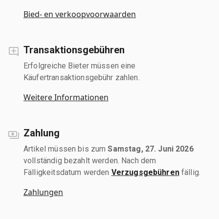
Bied- en verkoopvoorwaarden
Transaktionsgebühren
Erfolgreiche Bieter müssen eine
Käufertransaktionsgebühr zahlen.
Weitere Informationen
Zahlung
Artikel müssen bis zum
Samstag, 27. Juni 2026
vollständig bezahlt werden. Nach dem
Fälligkeitsdatum werden
Verzugsgebühren
fällig.
Zahlungen