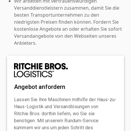
Wir arbeiten mit vertrauenswürdigen
Versanddienstleistern zusammen, damit Sie die
besten Transportunternehmen zu den
niedrigsten Preisen finden können. Fordern Sie
kostenlose Angebote an oder erhalten Sie sofort
Versandangebote von den Webseiten unseres
Anbieters.
Angebot anfordern
Lassen Sie Ihre Maschinen mithilfe der Haus-zu-
Haus-Logistik und Versandlösungen von
Ritchie Bros. dorthin liefern, wo Sie sie
benötigen. Mit unserem Rundum-Service
kümmern wir uns um jeden Schritt des