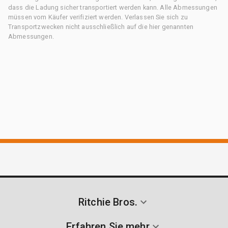
dass die Ladung sicher transportiert werden kann. Alle Abmessungen
müssen vom Käufer verifiziert werden. Verlassen Sie sich zu
Transportzwecken nicht ausschließlich auf die hier genannten
Abmessungen.
Ritchie Bros.
Erfahren Sie mehr