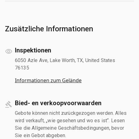
Zusätzliche Informationen
Inspektionen
6050 Azle Ave, Lake Worth, TX, United States
76135
Informationen zum Gelände
Bied- en verkoopvoorwaarden
Gebote können nicht zurückgezogen werden. Alles
wird verkauft, „wie gesehen und wo es ist“. Lesen
Sie die Allgemeine Geschäftsbedingungen, bevor
Sie ein Gebot abgeben.