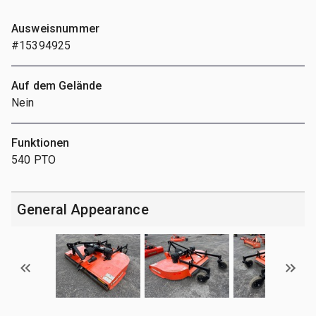
Ausweisnummer
#15394925
Auf dem Gelände
Nein
Funktionen
540 PTO
General Appearance