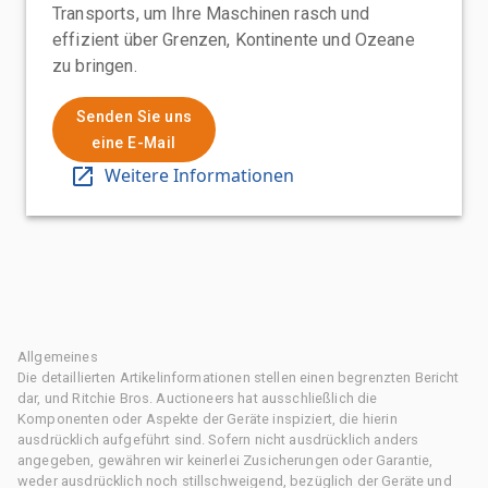
Transports, um Ihre Maschinen rasch und
effizient über Grenzen, Kontinente und Ozeane
zu bringen.
Senden Sie uns
eine E-Mail
Weitere Informationen
Allgemeines
Die detaillierten Artikelinformationen stellen einen begrenzten Bericht
dar, und Ritchie Bros. Auctioneers hat ausschließlich die
Komponenten oder Aspekte der Geräte inspiziert, die hierin
ausdrücklich aufgeführt sind. Sofern nicht ausdrücklich anders
angegeben, gewähren wir keinerlei Zusicherungen oder Garantie,
weder ausdrücklich noch stillschweigend, bezüglich der Geräte und