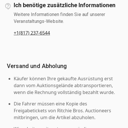
Ich benötige zusätzliche Informationen
Weitere Informationen finden Sie auf unserer
Veranstaltungs-Website.
+1(817) 237-6544
Versand und Abholung
Käufer können Ihre gekaufte Ausrüstung erst
dann vom Auktionsgelände abtransportieren,
wenn die Rechnung vollständig bezahlt wurde.
Die Fahrer müssen eine Kopie des
Freigabetickets von Ritchie Bros. Auctioneers
mitbringen, um die Artikel abzuholen.