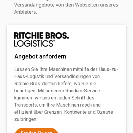
Versandangebote von den Webseiten unseres
Anbieters.
Angebot anfordern
Lassen Sie Ihre Maschinen mithilfe der Haus-zu-
Haus-Logistik und Versandlösungen von
Ritchie Bros. dorthin liefern, wo Sie sie
benötigen. Mit unserem Rundum-Service
kümmern wir uns um jeden Schritt des
Transports, um Ihre Maschinen rasch und
effizient über Grenzen, Kontinente und Ozeane
zu bringen.
Senden Sie uns