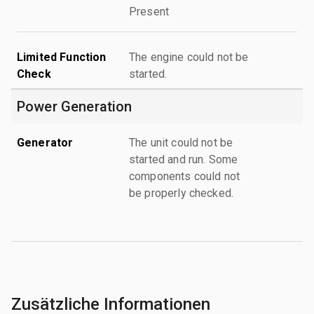
Present
Limited Function
The engine could not be
Check
started.
Power Generation
Generator
The unit could not be
started and run. Some
components could not
be properly checked.
Zusätzliche Informationen