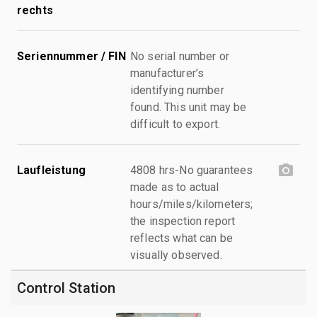
rechts
Seriennummer / FIN
No serial number or
manufacturer’s
identifying number
found. This unit may be
difficult to export.
Laufleistung
4808 hrs-No guarantees
made as to actual
hours/miles/kilometers;
the inspection report
reflects what can be
visually observed.
Control Station