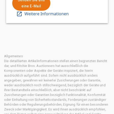
eine E-Mail
Weitere Informationen
Allgemeines
Die detaillierten Artikelinformationen stellen einen begrenzten Bericht
dar, und Ritchie Bros. Auctioneers hat ausschließlich die
Komponenten oder Aspekte der Geräte inspiziert, die hierin
ausdrücklich aufgeführt sind. Sofern nicht ausdrücklich anders
angegeben, gewähren wir keinerlei Zusicherungen oder Garantie,
weder ausdrücklich noch stillschweigend, bezüglich der Geräte und
ihrer Bestandteile einschließlich, aber nicht beschränkt auf
Zusicherungen oder Garantien bezüglich Funktionalität, Konformität
oder Einhaltung von Sicherheitsstandards, Forderungen zuständiger
Behörden oder Regulierungsbehörden, Eignung für einen besonderen
Zweck oder Marktgängigkeit. Es wird Ihnen ausdrücklich empfohlen,