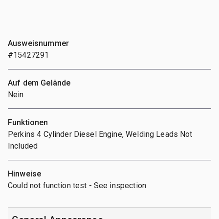
Ausweisnummer
#15427291
Auf dem Gelände
Nein
Funktionen
Perkins 4 Cylinder Diesel Engine, Welding Leads Not
Included
Hinweise
Could not function test - See inspection