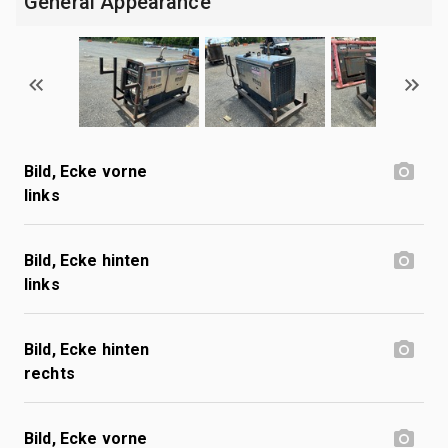
General Appearance
Bild, Ecke vorne
links
Bild, Ecke hinten
links
Bild, Ecke hinten
rechts
Bild, Ecke vorne