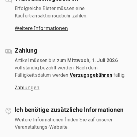
Erfolgreiche Bieter müssen eine
Käufertransaktionsgebühr zahlen.
Weitere Informationen
Zahlung
Artikel müssen bis zum
Mittwoch, 1. Juli 2026
vollständig bezahlt werden. Nach dem
Fälligkeitsdatum werden
Verzugsgebühren
fällig.
Zahlungen
Ich benötige zusätzliche Informationen
Weitere Informationen finden Sie auf unserer
Veranstaltungs-Website.