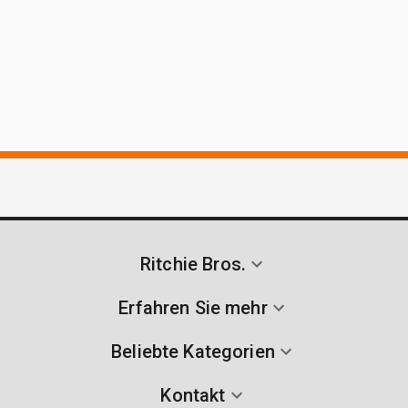
Ritchie Bros.
Erfahren Sie mehr
Beliebte Kategorien
Kontakt