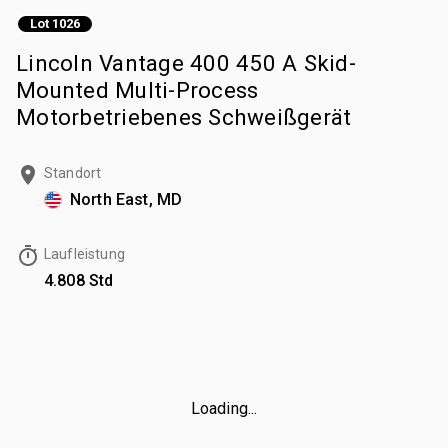
Lot 1026
Lincoln Vantage 400 450 A Skid-
Mounted Multi-Process
Motorbetriebenes Schweißgerät
Standort
North East, MD
Laufleistung
4.808 Std
Loading...