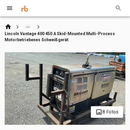
Lincoln Vantage 400 450 A Skid-Mounted Multi-Process
Motorbetriebenes Schweißgerät
8 Fotos