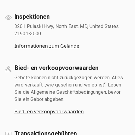
Inspektionen
3201 Pulaski Hwy, North East, MD, United States
21901-3000
Informationen zum Gelände
Bied- en verkoopvoorwaarden
Gebote können nicht zurückgezogen werden. Alles
wird verkauft, „wie gesehen und wo es ist“. Lesen
Sie die Allgemeine Geschäftsbedingungen, bevor
Sie ein Gebot abgeben.
Bied- en verkoopvoorwaarden
Transaktionsgebühren