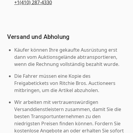
+1(410) 287-4330
Versand und Abholung
Käufer können Ihre gekaufte Ausrüstung erst
dann vom Auktionsgelände abtransportieren,
wenn die Rechnung vollständig bezahlt wurde.
Die Fahrer müssen eine Kopie des
Freigabetickets von Ritchie Bros. Auctioneers
mitbringen, um die Artikel abzuholen.
Wir arbeiten mit vertrauenswürdigen
Versanddienstleistern zusammen, damit Sie die
besten Transportunternehmen zu den
niedrigsten Preisen finden können. Fordern Sie
kostenlose Angebote an oder erhalten Sie sofort