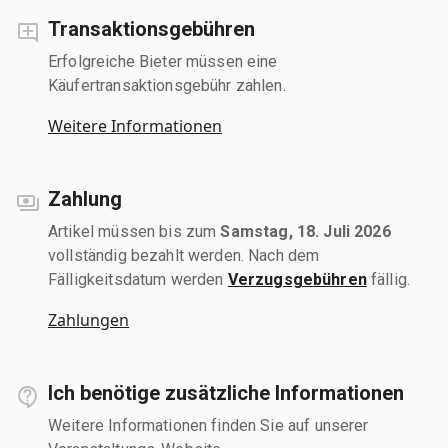
Transaktionsgebühren
Erfolgreiche Bieter müssen eine
Käufertransaktionsgebühr zahlen.
Weitere Informationen
Zahlung
Artikel müssen bis zum
Samstag, 18. Juli 2026
vollständig bezahlt werden. Nach dem
Fälligkeitsdatum werden
Verzugsgebühren
fällig.
Zahlungen
Ich benötige zusätzliche Informationen
Weitere Informationen finden Sie auf unserer