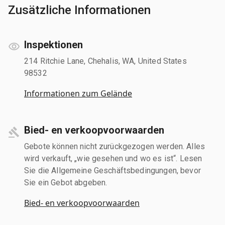
Zusätzliche Informationen
Inspektionen
214 Ritchie Lane, Chehalis, WA, United States
98532
Informationen zum Gelände
Bied- en verkoopvoorwaarden
Gebote können nicht zurückgezogen werden. Alles
wird verkauft, „wie gesehen und wo es ist“. Lesen
Sie die Allgemeine Geschäftsbedingungen, bevor
Sie ein Gebot abgeben.
Bied- en verkoopvoorwaarden