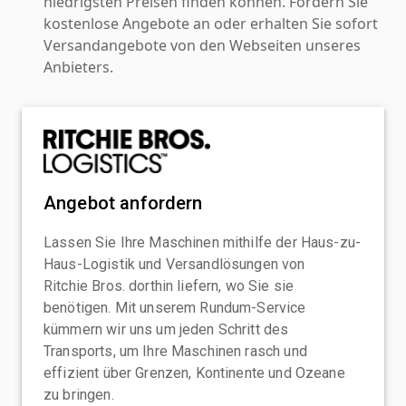
niedrigsten Preisen finden können. Fordern Sie
kostenlose Angebote an oder erhalten Sie sofort
Versandangebote von den Webseiten unseres
Anbieters.
Angebot anfordern
Lassen Sie Ihre Maschinen mithilfe der Haus-zu-
Haus-Logistik und Versandlösungen von
Ritchie Bros. dorthin liefern, wo Sie sie
benötigen. Mit unserem Rundum-Service
kümmern wir uns um jeden Schritt des
Transports, um Ihre Maschinen rasch und
effizient über Grenzen, Kontinente und Ozeane
zu bringen.