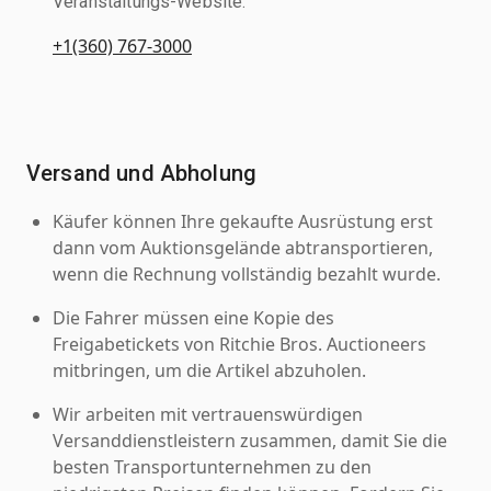
Veranstaltungs-Website.
+1(360) 767-3000
Versand und Abholung
Käufer können Ihre gekaufte Ausrüstung erst
dann vom Auktionsgelände abtransportieren,
wenn die Rechnung vollständig bezahlt wurde.
Die Fahrer müssen eine Kopie des
Freigabetickets von Ritchie Bros. Auctioneers
mitbringen, um die Artikel abzuholen.
Wir arbeiten mit vertrauenswürdigen
Versanddienstleistern zusammen, damit Sie die
besten Transportunternehmen zu den