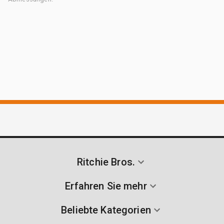
Ritchie Bros.
Erfahren Sie mehr
Beliebte Kategorien