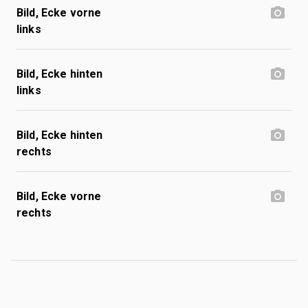
Bild, Ecke vorne
links
Bild, Ecke hinten
links
Bild, Ecke hinten
rechts
Bild, Ecke vorne
rechts