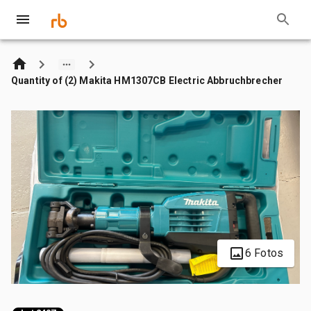
Quantity of (2) Makita HM1307CB Electric Abbruchbrecher
6 Fotos