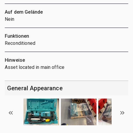
Auf dem Gelände
Nein
Funktionen
Reconditioned
Hinweise
Asset located in main office
General Appearance