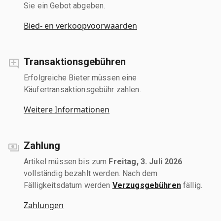
Sie ein Gebot abgeben.
Bied- en verkoopvoorwaarden
Transaktionsgebühren
Erfolgreiche Bieter müssen eine
Käufertransaktionsgebühr zahlen.
Weitere Informationen
Zahlung
Artikel müssen bis zum
Freitag, 3. Juli 2026
vollständig bezahlt werden. Nach dem
Fälligkeitsdatum werden
Verzugsgebühren
fällig.
Zahlungen