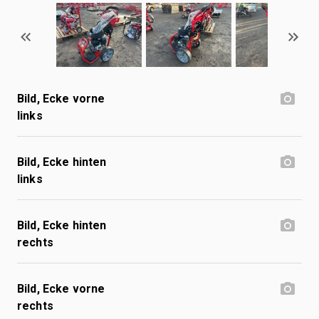
Bild, Ecke vorne
links
Bild, Ecke hinten
links
Bild, Ecke hinten
rechts
Bild, Ecke vorne
rechts