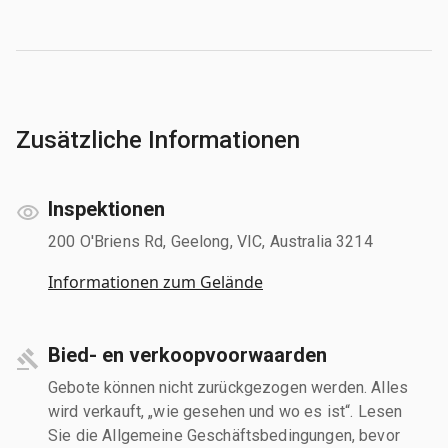
Zusätzliche Informationen
Inspektionen
200 O'Briens Rd, Geelong, VIC, Australia 3214
Informationen zum Gelände
Bied- en verkoopvoorwaarden
Gebote können nicht zurückgezogen werden. Alles
wird verkauft, „wie gesehen und wo es ist“. Lesen
Sie die Allgemeine Geschäftsbedingungen, bevor