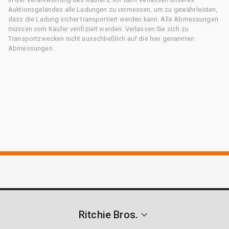
Auktionsgeländes alle Ladungen zu vermessen, um zu gewährleisten,
dass die Ladung sicher transportiert werden kann. Alle Abmessungen
müssen vom Käufer verifiziert werden. Verlassen Sie sich zu
Transportzwecken nicht ausschließlich auf die hier genannten
Abmessungen.
Ritchie Bros.