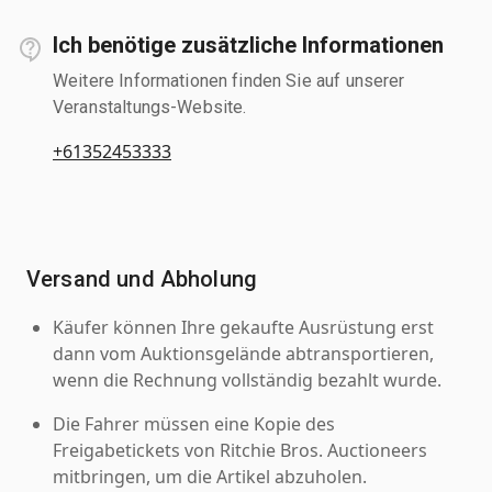
Ich benötige zusätzliche Informationen
Weitere Informationen finden Sie auf unserer
Veranstaltungs-Website.
+61352453333
Versand und Abholung
Käufer können Ihre gekaufte Ausrüstung erst
dann vom Auktionsgelände abtransportieren,
wenn die Rechnung vollständig bezahlt wurde.
Die Fahrer müssen eine Kopie des
Freigabetickets von Ritchie Bros. Auctioneers
mitbringen, um die Artikel abzuholen.