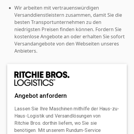
Wir arbeiten mit vertrauenswürdigen
Versanddienstleistern zusammen, damit Sie die
besten Transportunternehmen zu den
niedrigsten Preisen finden können. Fordern Sie
kostenlose Angebote an oder erhalten Sie sofort
Versandangebote von den Webseiten unseres
Anbieters.
Angebot anfordern
Lassen Sie Ihre Maschinen mithilfe der Haus-zu-
Haus-Logistik und Versandlösungen von
Ritchie Bros. dorthin liefern, wo Sie sie
benötigen. Mit unserem Rundum-Service