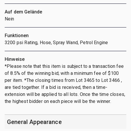
Auf dem Gelände
Nein
Funktionen
3200 psi Rating, Hose, Spray Wand, Petrol Engine
Hinweise
*Please note that this item is subject to a transaction fee
of 8.5% of the winning bid; with a minimum fee of $100
per item. *The closing times from Lot 3465 to Lot 3466 ,
are tied together. If a bid is received, then a time-
extension will be applied to all lots. Once the time closes,
the highest bidder on each piece will be the winner.
General Appearance