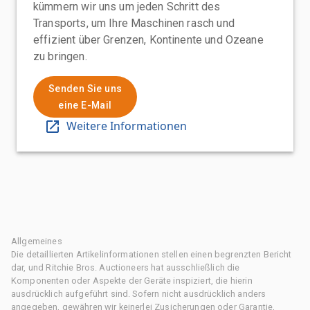
kümmern wir uns um jeden Schritt des
Transports, um Ihre Maschinen rasch und
effizient über Grenzen, Kontinente und Ozeane
zu bringen.
Senden Sie uns
eine E-Mail
Weitere Informationen
Allgemeines
Die detaillierten Artikelinformationen stellen einen begrenzten Bericht
dar, und Ritchie Bros. Auctioneers hat ausschließlich die
Komponenten oder Aspekte der Geräte inspiziert, die hierin
ausdrücklich aufgeführt sind. Sofern nicht ausdrücklich anders
angegeben, gewähren wir keinerlei Zusicherungen oder Garantie,