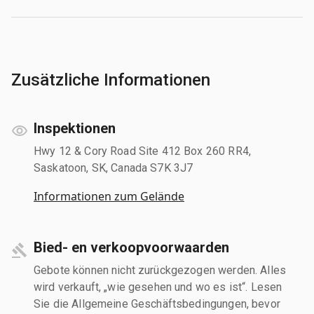
Zusätzliche Informationen
Inspektionen
Hwy 12 & Cory Road Site 412 Box 260 RR4,
Saskatoon, SK, Canada S7K 3J7
Informationen zum Gelände
Bied- en verkoopvoorwaarden
Gebote können nicht zurückgezogen werden. Alles
wird verkauft, „wie gesehen und wo es ist“. Lesen
Sie die Allgemeine Geschäftsbedingungen, bevor