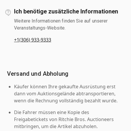
Ich benötige zusätzliche Informationen
Weitere Informationen finden Sie auf unserer
Veranstaltungs-Website.
+1(306) 933-9333
Versand und Abholung
Käufer können Ihre gekaufte Ausrüstung erst
dann vom Auktionsgelände abtransportieren,
wenn die Rechnung vollständig bezahlt wurde.
Die Fahrer müssen eine Kopie des
Freigabetickets von Ritchie Bros. Auctioneers
mitbringen, um die Artikel abzuholen.