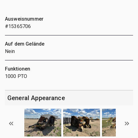
Ausweisnummer
#15365706
Auf dem Gelände
Nein
Funktionen
1000 PTO
General Appearance