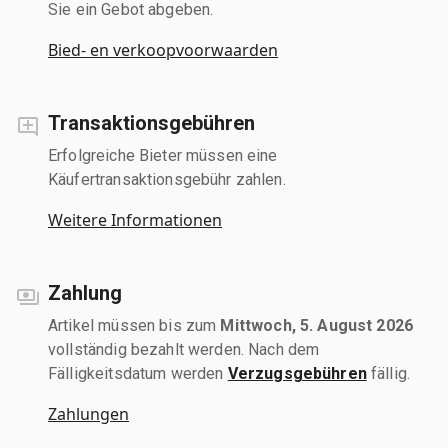
Sie ein Gebot abgeben.
Bied- en verkoopvoorwaarden
Transaktionsgebühren
Erfolgreiche Bieter müssen eine
Käufertransaktionsgebühr zahlen.
Weitere Informationen
Zahlung
Artikel müssen bis zum
Mittwoch, 5. August 2026
vollständig bezahlt werden. Nach dem
Fälligkeitsdatum werden
Verzugsgebühren
fällig.
Zahlungen