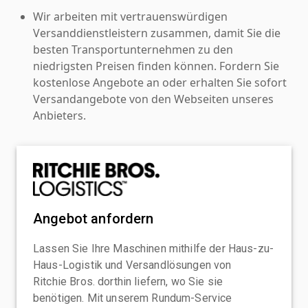
Wir arbeiten mit vertrauenswürdigen
Versanddienstleistern zusammen, damit Sie die
besten Transportunternehmen zu den
niedrigsten Preisen finden können. Fordern Sie
kostenlose Angebote an oder erhalten Sie sofort
Versandangebote von den Webseiten unseres
Anbieters.
Angebot anfordern
Lassen Sie Ihre Maschinen mithilfe der Haus-zu-
Haus-Logistik und Versandlösungen von
Ritchie Bros. dorthin liefern, wo Sie sie
benötigen. Mit unserem Rundum-Service