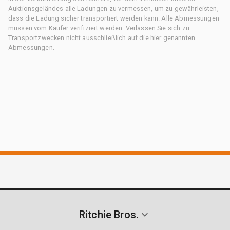
Auktionsgeländes alle Ladungen zu vermessen, um zu gewährleisten,
dass die Ladung sicher transportiert werden kann. Alle Abmessungen
müssen vom Käufer verifiziert werden. Verlassen Sie sich zu
Transportzwecken nicht ausschließlich auf die hier genannten
Abmessungen.
Ritchie Bros.