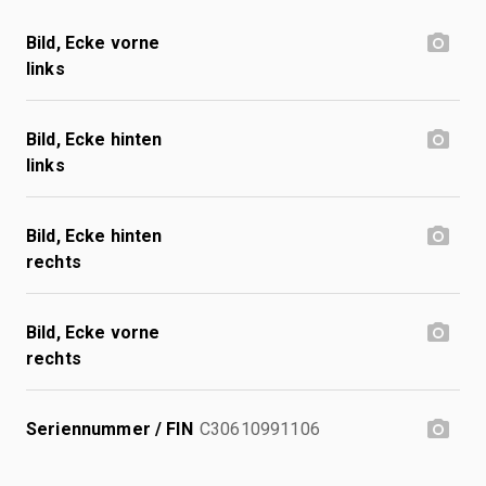
Bild, Ecke vorne
links
Bild, Ecke hinten
links
Bild, Ecke hinten
rechts
Bild, Ecke vorne
rechts
Seriennummer / FIN
C30610991106