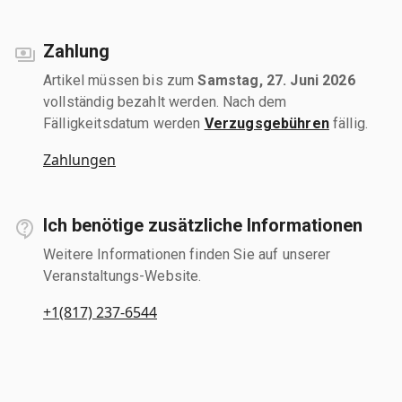
Zahlung
Artikel müssen bis zum
Samstag, 27. Juni 2026
vollständig bezahlt werden. Nach dem
Fälligkeitsdatum werden
Verzugsgebühren
fällig.
Zahlungen
Ich benötige zusätzliche Informationen
Weitere Informationen finden Sie auf unserer
Veranstaltungs-Website.
+1(817) 237-6544