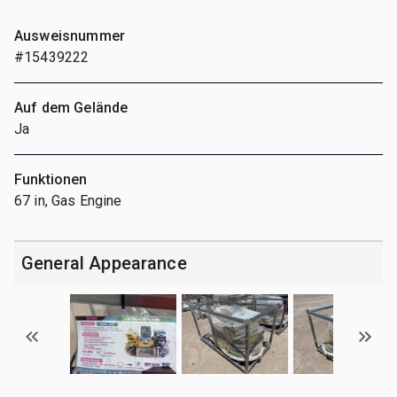
Ausweisnummer
#15439222
Auf dem Gelände
Ja
Funktionen
67 in, Gas Engine
General Appearance