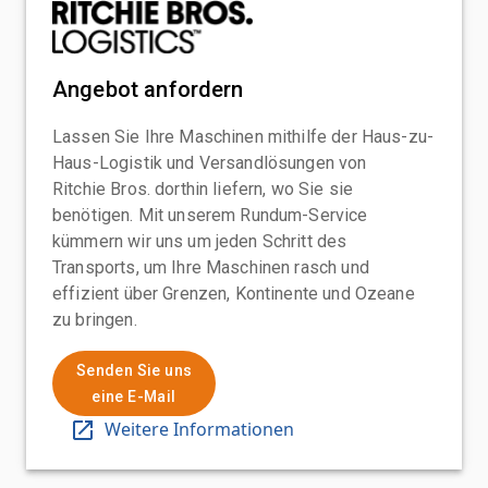
Angebot anfordern
Lassen Sie Ihre Maschinen mithilfe der Haus-zu-
Haus-Logistik und Versandlösungen von
Ritchie Bros. dorthin liefern, wo Sie sie
benötigen. Mit unserem Rundum-Service
kümmern wir uns um jeden Schritt des
Transports, um Ihre Maschinen rasch und
effizient über Grenzen, Kontinente und Ozeane
zu bringen.
Senden Sie uns
eine E-Mail
Weitere Informationen