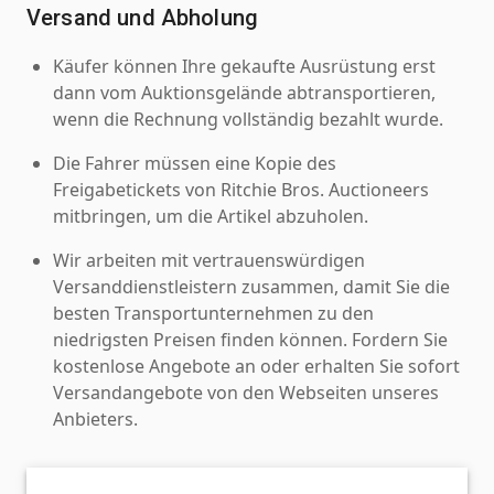
Versand und Abholung
Käufer können Ihre gekaufte Ausrüstung erst
dann vom Auktionsgelände abtransportieren,
wenn die Rechnung vollständig bezahlt wurde.
Die Fahrer müssen eine Kopie des
Freigabetickets von Ritchie Bros. Auctioneers
mitbringen, um die Artikel abzuholen.
Wir arbeiten mit vertrauenswürdigen
Versanddienstleistern zusammen, damit Sie die
besten Transportunternehmen zu den
niedrigsten Preisen finden können. Fordern Sie
kostenlose Angebote an oder erhalten Sie sofort
Versandangebote von den Webseiten unseres
Anbieters.