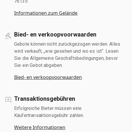
76135
Informationen zum Gelände
Bied- en verkoopvoorwaarden
Gebote können nicht zurückgezogen werden. Alles
wird verkauft, „wie gesehen und wo es ist“. Lesen
Sie die Allgemeine Geschäftsbedingungen, bevor
Sie ein Gebot abgeben.
Bied- en verkoopvoorwaarden
Transaktionsgebühren
Erfolgreiche Bieter müssen eine
Käufertransaktionsgebühr zahlen.
Weitere Informationen