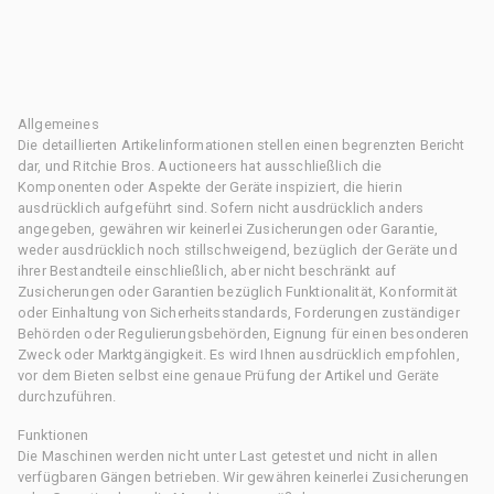
Allgemeines
Die detaillierten Artikelinformationen stellen einen begrenzten Bericht
dar, und Ritchie Bros. Auctioneers hat ausschließlich die
Komponenten oder Aspekte der Geräte inspiziert, die hierin
ausdrücklich aufgeführt sind. Sofern nicht ausdrücklich anders
angegeben, gewähren wir keinerlei Zusicherungen oder Garantie,
weder ausdrücklich noch stillschweigend, bezüglich der Geräte und
ihrer Bestandteile einschließlich, aber nicht beschränkt auf
Zusicherungen oder Garantien bezüglich Funktionalität, Konformität
oder Einhaltung von Sicherheitsstandards, Forderungen zuständiger
Behörden oder Regulierungsbehörden, Eignung für einen besonderen
Zweck oder Marktgängigkeit. Es wird Ihnen ausdrücklich empfohlen,
vor dem Bieten selbst eine genaue Prüfung der Artikel und Geräte
durchzuführen.
Funktionen
Die Maschinen werden nicht unter Last getestet und nicht in allen
verfügbaren Gängen betrieben. Wir gewähren keinerlei Zusicherungen