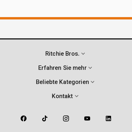
Ritchie Bros.
Erfahren Sie mehr
Beliebte Kategorien
Kontakt