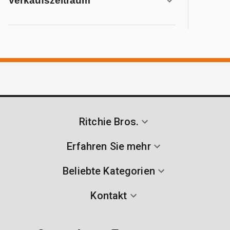
Verkaufszeitraum
Ritchie Bros.
Erfahren Sie mehr
Beliebte Kategorien
Kontakt