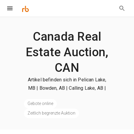
Canada Real
Estate Auction,
CAN
Artikel befinden sich in Pelican Lake,
MB | Bowden, AB | Calling Lake, AB
|
+mehr
Gebote online
Zeitlich begrenzte Auktion