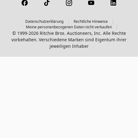
Datenschutzerklärung
Rechtliche Hinweise
Meine personenbezogenen Daten nicht verkaufen
© 1999-2026 Ritchie Bros. Auctioneers, Inc. Alle Rechte
vorbehalten. Verschiedene Marken sind Eigentum ihrer
jeweiligen Inhaber