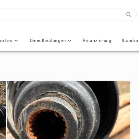
ert es
Dienstleistungen
Finanzierung
Standor