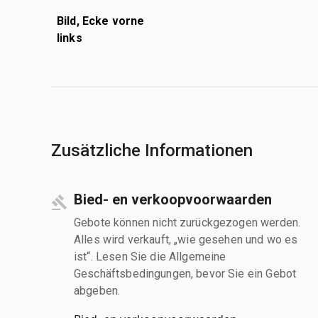
Bild, Ecke vorne
links
Zusätzliche Informationen
Bied- en verkoopvoorwaarden
Gebote können nicht zurückgezogen werden.
Alles wird verkauft, „wie gesehen und wo es
ist“. Lesen Sie die Allgemeine
Geschäftsbedingungen, bevor Sie ein Gebot
abgeben.