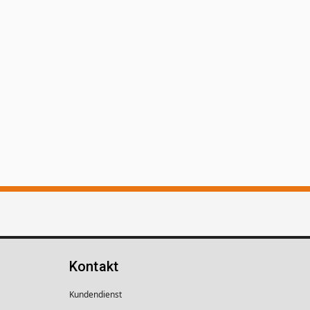
Kontakt
Kundendienst