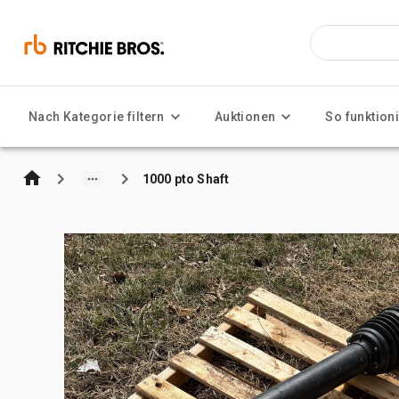
Nach Kategorie filtern
Auktionen
So funktioni
1000 pto Shaft