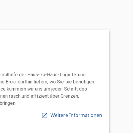
 mithilfe der Haus-zu-Haus-Logistik und
e Bros. dorthin liefern, wo Sie sie benötigen.
ce kümmern wir uns um jeden Schritt des
nen rasch und effizient über Grenzen,
bringen.
Weitere Informationen