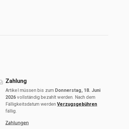
Zahlung
Artikel müssen bis zum
Donnerstag, 18. Juni
2026
vollständig bezahlt werden. Nach dem
Fälligkeitsdatum werden
Verzugsgebühren
fällig.
Zahlungen