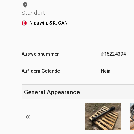
Standort
Nipawin, SK, CAN
Ausweisnummer
#15224394
Auf dem Gelände
Nein
General Appearance