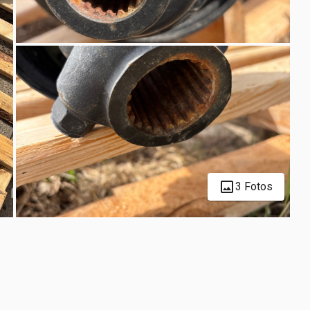
3 Fotos