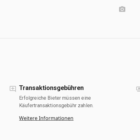
Transaktionsgebühren
Erfolgreiche Bieter müssen eine
Käufertransaktionsgebühr zahlen.
Weitere Informationen