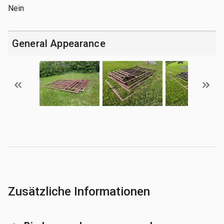
Nein
General Appearance
Zusätzliche Informationen