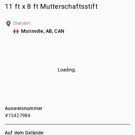
11 ft x 8 ft Mutterschaftsstift
Standort
Morinville, AB, CAN
Loading...
Ausweisnummer
#15427984
Auf dem Gelände