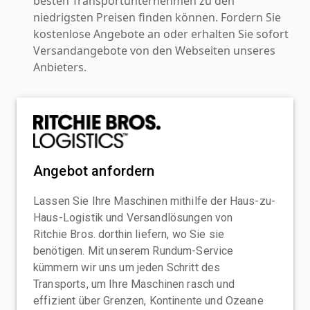
besten Transportunternehmen zu den
niedrigsten Preisen finden können. Fordern Sie
kostenlose Angebote an oder erhalten Sie sofort
Versandangebote von den Webseiten unseres
Anbieters.
Angebot anfordern
Lassen Sie Ihre Maschinen mithilfe der Haus-zu-
Haus-Logistik und Versandlösungen von
Ritchie Bros. dorthin liefern, wo Sie sie
benötigen. Mit unserem Rundum-Service
kümmern wir uns um jeden Schritt des
Transports, um Ihre Maschinen rasch und
effizient über Grenzen, Kontinente und Ozeane