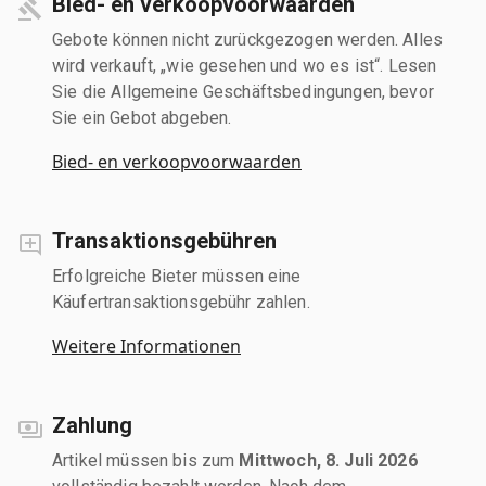
Bied- en verkoopvoorwaarden
Gebote können nicht zurückgezogen werden. Alles
wird verkauft, „wie gesehen und wo es ist“. Lesen
Sie die Allgemeine Geschäftsbedingungen, bevor
Sie ein Gebot abgeben.
Bied- en verkoopvoorwaarden
Transaktionsgebühren
Erfolgreiche Bieter müssen eine
Käufertransaktionsgebühr zahlen.
Weitere Informationen
Zahlung
Artikel müssen bis zum
Mittwoch, 8. Juli 2026