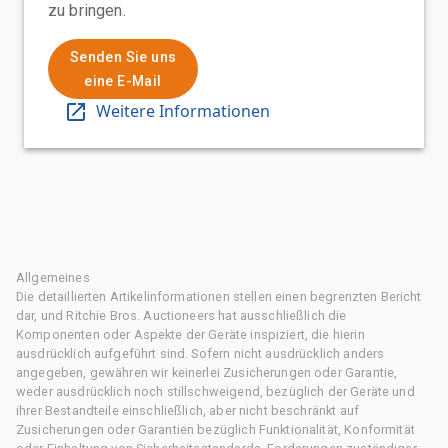
zu bringen.
Senden Sie uns
eine E-Mail
Weitere Informationen
Allgemeines
Die detaillierten Artikelinformationen stellen einen begrenzten Bericht
dar, und Ritchie Bros. Auctioneers hat ausschließlich die
Komponenten oder Aspekte der Geräte inspiziert, die hierin
ausdrücklich aufgeführt sind. Sofern nicht ausdrücklich anders
angegeben, gewähren wir keinerlei Zusicherungen oder Garantie,
weder ausdrücklich noch stillschweigend, bezüglich der Geräte und
ihrer Bestandteile einschließlich, aber nicht beschränkt auf
Zusicherungen oder Garantien bezüglich Funktionalität, Konformität