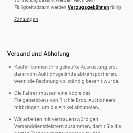
vollständig bezahlt werden. Nach dem
Fälligkeitsdatum werden
Verzugsgebühren
fällig.
Zahlungen
Versand und Abholung
Käufer können Ihre gekaufte Ausrüstung erst
dann vom Auktionsgelände abtransportieren,
wenn die Rechnung vollständig bezahlt wurde.
Die Fahrer müssen eine Kopie des
Freigabetickets von Ritchie Bros. Auctioneers
mitbringen, um die Artikel abzuholen.
Wir arbeiten mit vertrauenswürdigen
Versanddienstleistern zusammen, damit Sie die