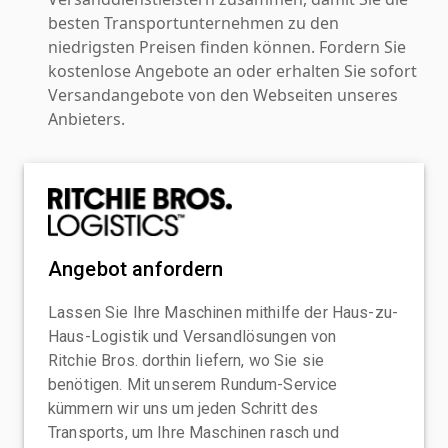
besten Transportunternehmen zu den
niedrigsten Preisen finden können. Fordern Sie
kostenlose Angebote an oder erhalten Sie sofort
Versandangebote von den Webseiten unseres
Anbieters.
Angebot anfordern
Lassen Sie Ihre Maschinen mithilfe der Haus-zu-
Haus-Logistik und Versandlösungen von
Ritchie Bros. dorthin liefern, wo Sie sie
benötigen. Mit unserem Rundum-Service
kümmern wir uns um jeden Schritt des
Transports, um Ihre Maschinen rasch und