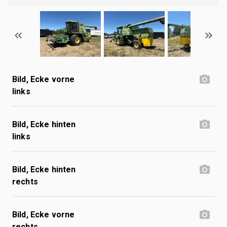
Bild, Ecke vorne
links
Bild, Ecke hinten
links
Bild, Ecke hinten
rechts
Bild, Ecke vorne
rechts