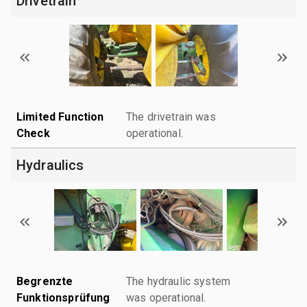
Drivetrain
Limited Function
The drivetrain was
Check
operational.
Hydraulics
Begrenzte
The hydraulic system
Funktionsprüfung
was operational.