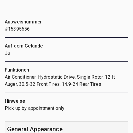
Ausweisnummer
#15395656
Auf dem Gelände
Ja
Funktionen
Air Conditioner, Hydrostatic Drive, Single Rotor, 12 ft
Auger, 30.5-32 Front Tires, 14.9-24 Rear Tires
Hinweise
Pick up by appointment only
General Appearance