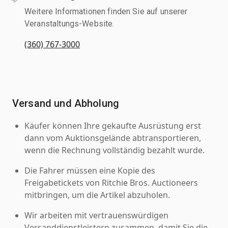
Weitere Informationen finden Sie auf unserer
Veranstaltungs-Website.
(360) 767-3000
Versand und Abholung
Käufer können Ihre gekaufte Ausrüstung erst
dann vom Auktionsgelände abtransportieren,
wenn die Rechnung vollständig bezahlt wurde.
Die Fahrer müssen eine Kopie des
Freigabetickets von Ritchie Bros. Auctioneers
mitbringen, um die Artikel abzuholen.
Wir arbeiten mit vertrauenswürdigen
Versanddienstleistern zusammen, damit Sie die