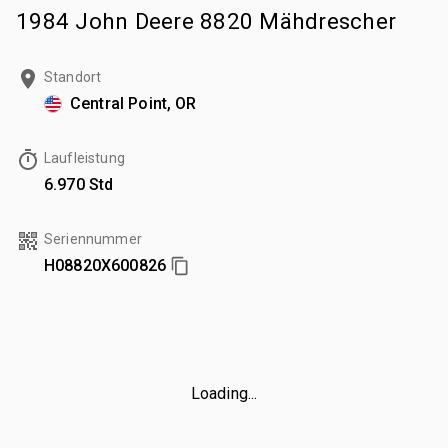
1984 John Deere 8820 Mähdrescher
Standort
Central Point, OR
Laufleistung
6.970 Std
Seriennummer
H08820X600826
Loading...