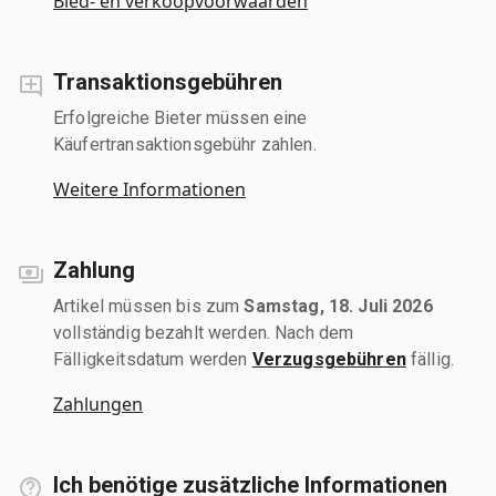
Bied- en verkoopvoorwaarden
Transaktionsgebühren
Erfolgreiche Bieter müssen eine
Käufertransaktionsgebühr zahlen.
Weitere Informationen
Zahlung
Artikel müssen bis zum
Samstag, 18. Juli 2026
vollständig bezahlt werden. Nach dem
Fälligkeitsdatum werden
Verzugsgebühren
fällig.
Zahlungen
Ich benötige zusätzliche Informationen