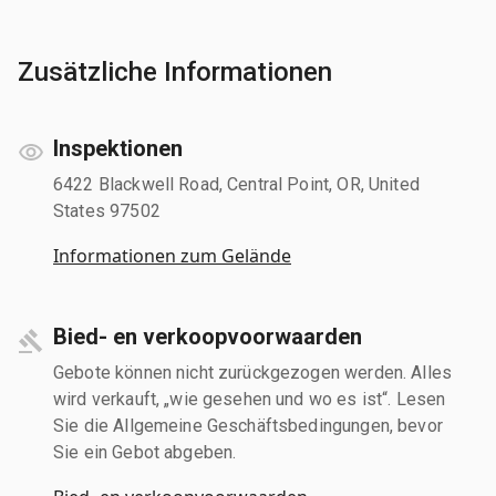
Zusätzliche Informationen
Inspektionen
6422 Blackwell Road, Central Point, OR, United
States 97502
Informationen zum Gelände
Bied- en verkoopvoorwaarden
Gebote können nicht zurückgezogen werden. Alles
wird verkauft, „wie gesehen und wo es ist“. Lesen
Sie die Allgemeine Geschäftsbedingungen, bevor
Sie ein Gebot abgeben.