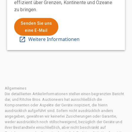
effizient über Grenzen, Kontinente und Ozeane
zu bringen.
Senden Sie uns
eine E-Mail
Weitere Informationen
Allgemeines
Die detaillierten Artikelinformationen stellen einen begrenzten Bericht
dar, und Ritchie Bros. Auctioneers hat ausschließlich die
Komponenten oder Aspekte der Geräte inspiziert, die hierin
ausdrücklich aufgeführt sind. Sofern nicht ausdrücklich anders
angegeben, gewähren wir keinerlei Zusicherungen oder Garantie,
weder ausdrücklich noch stillschweigend, bezüglich der Geräte und
ihrer Bestandteile einschließlich, aber nicht beschränkt auf