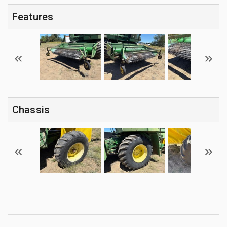
Features
Chassis