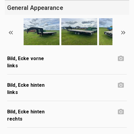
General Appearance
Bild, Ecke vorne
links
Bild, Ecke hinten
links
Bild, Ecke hinten
rechts