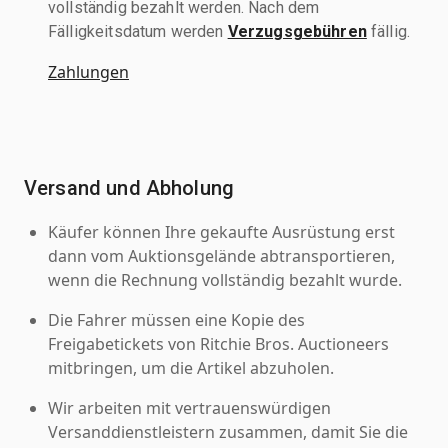
vollständig bezahlt werden. Nach dem
Fälligkeitsdatum werden
Verzugsgebühren
fällig.
Zahlungen
Versand und Abholung
Käufer können Ihre gekaufte Ausrüstung erst
dann vom Auktionsgelände abtransportieren,
wenn die Rechnung vollständig bezahlt wurde.
Die Fahrer müssen eine Kopie des
Freigabetickets von Ritchie Bros. Auctioneers
mitbringen, um die Artikel abzuholen.
Wir arbeiten mit vertrauenswürdigen
Versanddienstleistern zusammen, damit Sie die