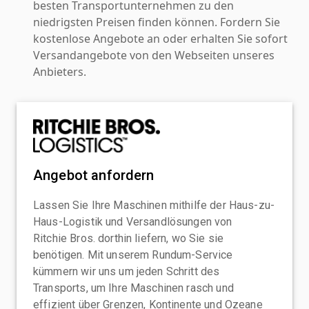
besten Transportunternehmen zu den
niedrigsten Preisen finden können. Fordern Sie
kostenlose Angebote an oder erhalten Sie sofort
Versandangebote von den Webseiten unseres
Anbieters.
Angebot anfordern
Lassen Sie Ihre Maschinen mithilfe der Haus-zu-
Haus-Logistik und Versandlösungen von
Ritchie Bros. dorthin liefern, wo Sie sie
benötigen. Mit unserem Rundum-Service
kümmern wir uns um jeden Schritt des
Transports, um Ihre Maschinen rasch und
effizient über Grenzen, Kontinente und Ozeane