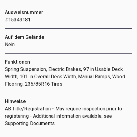
Ausweisnummer
#15349181
Auf dem Gelände
Nein
Funktionen
Spring Suspension, Electric Brakes, 97 in Usable Deck
Width, 101 in Overall Deck Width, Manual Ramps, Wood
Flooring, 235/85R16 Tires
Hinweise
AB Title/Registration - May require inspection prior to
registering - Additional information available, see
Supporting Documents