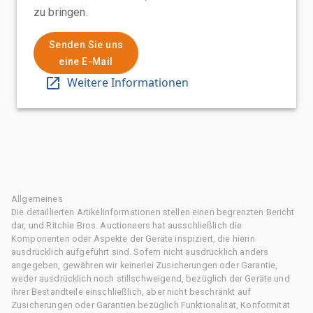
zu bringen.
Senden Sie uns
eine E-Mail
Weitere Informationen
Allgemeines
Die detaillierten Artikelinformationen stellen einen begrenzten Bericht
dar, und Ritchie Bros. Auctioneers hat ausschließlich die
Komponenten oder Aspekte der Geräte inspiziert, die hierin
ausdrücklich aufgeführt sind. Sofern nicht ausdrücklich anders
angegeben, gewähren wir keinerlei Zusicherungen oder Garantie,
weder ausdrücklich noch stillschweigend, bezüglich der Geräte und
ihrer Bestandteile einschließlich, aber nicht beschränkt auf
Zusicherungen oder Garantien bezüglich Funktionalität, Konformität