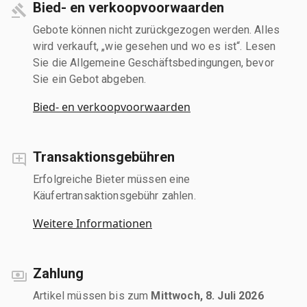
Bied- en verkoopvoorwaarden
Gebote können nicht zurückgezogen werden. Alles
wird verkauft, „wie gesehen und wo es ist“. Lesen
Sie die Allgemeine Geschäftsbedingungen, bevor
Sie ein Gebot abgeben.
Bied- en verkoopvoorwaarden
Transaktionsgebühren
Erfolgreiche Bieter müssen eine
Käufertransaktionsgebühr zahlen.
Weitere Informationen
Zahlung
Artikel müssen bis zum
Mittwoch, 8. Juli 2026