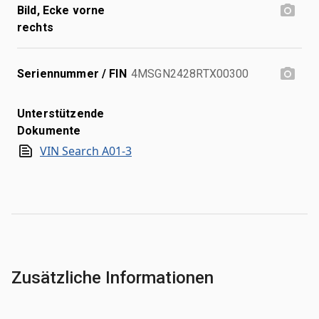
Bild, Ecke vorne
rechts
Seriennummer / FIN
4MSGN2428RTX00300
Unterstützende
Dokumente
VIN Search A01-3
Zusätzliche Informationen