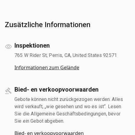
Zusätzliche Informationen
Inspektionen
765 W Rider St, Perris, CA, United States 92571
Informationen zum Gelände
Bied- en verkoopvoorwaarden
Gebote können nicht zurückgezogen werden. Alles
wird verkauft, „wie gesehen und wo es ist“. Lesen
Sie die Allgemeine Geschäftsbedingungen, bevor
Sie ein Gebot abgeben.
Bied- en verkoopvoorwaarden