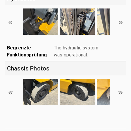
Begrenzte
The hydraulic system
Funktionsprüfung
was operational.
Chassis Photos