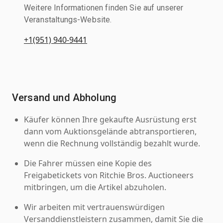
Weitere Informationen finden Sie auf unserer
Veranstaltungs-Website.
+1(951) 940-9441
Versand und Abholung
Käufer können Ihre gekaufte Ausrüstung erst
dann vom Auktionsgelände abtransportieren,
wenn die Rechnung vollständig bezahlt wurde.
Die Fahrer müssen eine Kopie des
Freigabetickets von Ritchie Bros. Auctioneers
mitbringen, um die Artikel abzuholen.
Wir arbeiten mit vertrauenswürdigen
Versanddienstleistern zusammen, damit Sie die