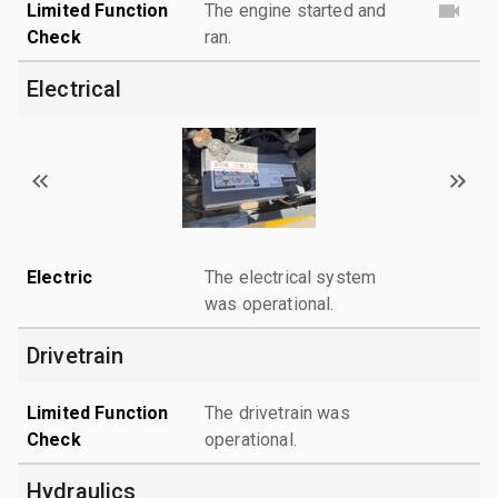
Limited Function
The engine started and
Check
ran.
Electrical
Electric
The electrical system
was operational.
Drivetrain
Limited Function
The drivetrain was
Check
operational.
Hydraulics