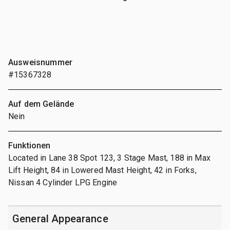
Ausweisnummer
#15367328
Auf dem Gelände
Nein
Funktionen
Located in Lane 38 Spot 123, 3 Stage Mast, 188 in Max
Lift Height, 84 in Lowered Mast Height, 42 in Forks,
Nissan 4 Cylinder LPG Engine
General Appearance