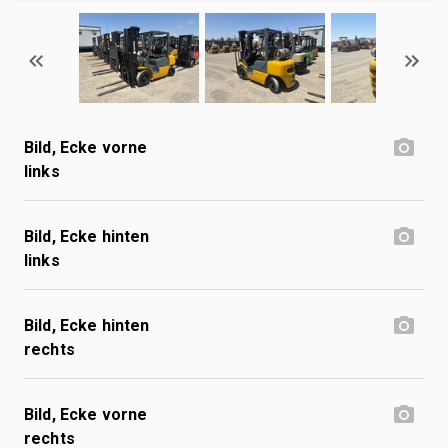
Bild, Ecke vorne
links
Bild, Ecke hinten
links
Bild, Ecke hinten
rechts
Bild, Ecke vorne
rechts