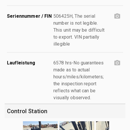
Seriennummer / FIN
506425H, The serial
number is not legible.
This unit may be difficult
to export. VIN partially
illegible
Laufleistung
6578 hrs-No guarantees
made as to actual
hours/miles/kilometers;
the inspection report
reflects what can be
visually observed.
Control Station