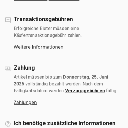
Transaktionsgebühren
Erfolgreiche Bieter müssen eine
Käufertransaktionsgebühr zahlen.
Weitere Informationen
Zahlung
Artikel müssen bis zum
Donnerstag, 25. Juni
2026
vollständig bezahlt werden. Nach dem
Fälligkeitsdatum werden
Verzugsgebühren
fällig.
Zahlungen
Ich benötige zusätzliche Informationen