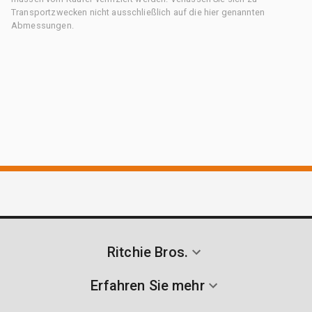
Transportzwecken nicht ausschließlich auf die hier genannten
Abmessungen.
Ritchie Bros.
Erfahren Sie mehr