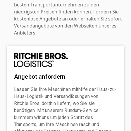
besten Transportunternehmen zu den
niedrigsten Preisen finden können. Fordern Sie
kostenlose Angebote an oder erhalten Sie sofort
Versandangebote von den Webseiten unseres
Anbieters.
Angebot anfordern
Lassen Sie Ihre Maschinen mithilfe der Haus-zu-
Haus-Logistik und Versandlösungen von
Ritchie Bros. dorthin liefern, wo Sie sie
benötigen. Mit unserem Rundum-Service
kümmern wir uns um jeden Schritt des
Transports, um Ihre Maschinen rasch und