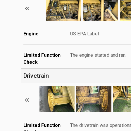
Engine
US EPA Label
Limited Function
The engine started and ran.
Check
Drivetrain
Limited Function
The drivetrain was operationa