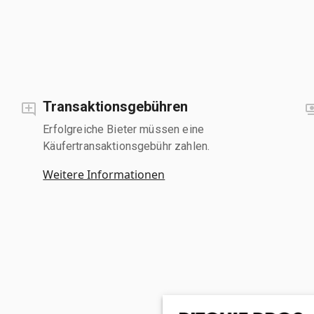
Transaktionsgebühren
Erfolgreiche Bieter müssen eine
Käufertransaktionsgebühr zahlen.
Weitere Informationen