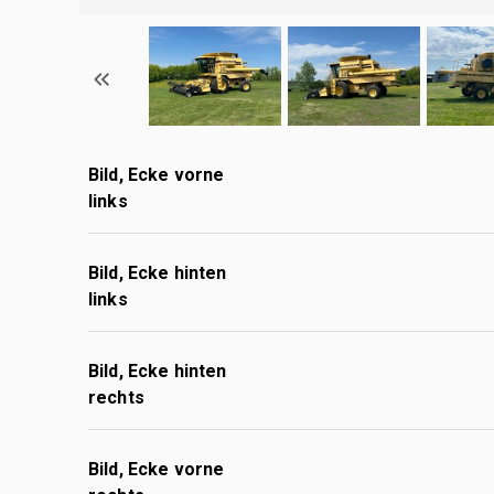
Bild, Ecke vorne
links
Bild, Ecke hinten
links
Bild, Ecke hinten
rechts
Bild, Ecke vorne