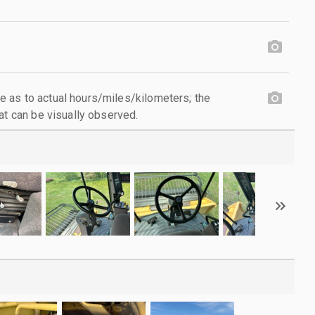
 as to actual hours/miles/kilometers; the
at can be visually observed.