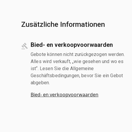
Zusätzliche Informationen
Bied- en verkoopvoorwaarden
Gebote können nicht zurückgezogen werden.
Alles wird verkauft, „wie gesehen und wo es
ist“. Lesen Sie die Allgemeine
Geschäftsbedingungen, bevor Sie ein Gebot
abgeben.
Bied- en verkoopvoorwaarden