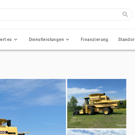
ert es
Dienstleistungen
Finanzierung
Standor