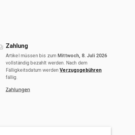
Zahlung
Artikel müssen bis zum
Mittwoch, 8. Juli 2026
vollständig bezahlt werden. Nach dem
Fälligkeitsdatum werden
Verzugsgebühren
fällig.
Zahlungen