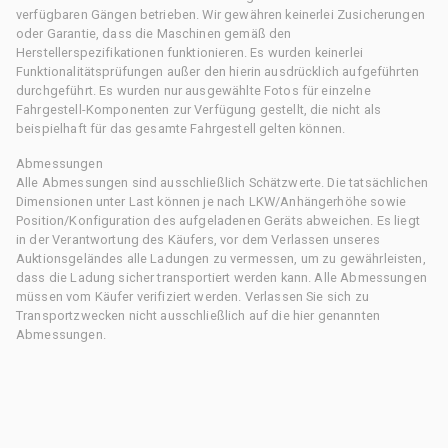
verfügbaren Gängen betrieben. Wir gewähren keinerlei Zusicherungen
oder Garantie, dass die Maschinen gemäß den
Herstellerspezifikationen funktionieren. Es wurden keinerlei
Funktionalitätsprüfungen außer den hierin ausdrücklich aufgeführten
durchgeführt. Es wurden nur ausgewählte Fotos für einzelne
Fahrgestell-Komponenten zur Verfügung gestellt, die nicht als
beispielhaft für das gesamte Fahrgestell gelten können.
Abmessungen
Alle Abmessungen sind ausschließlich Schätzwerte. Die tatsächlichen
Dimensionen unter Last können je nach LKW/Anhängerhöhe sowie
Position/Konfiguration des aufgeladenen Geräts abweichen. Es liegt
in der Verantwortung des Käufers, vor dem Verlassen unseres
Auktionsgeländes alle Ladungen zu vermessen, um zu gewährleisten,
dass die Ladung sicher transportiert werden kann. Alle Abmessungen
müssen vom Käufer verifiziert werden. Verlassen Sie sich zu
Transportzwecken nicht ausschließlich auf die hier genannten
Abmessungen.