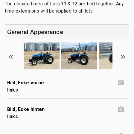
The closing times of Lots 11 & 12 are tied together. Any
time extensions will be applied to all lots.
General Appearance
Bild, Ecke vorne
links
Bild, Ecke hinten
links