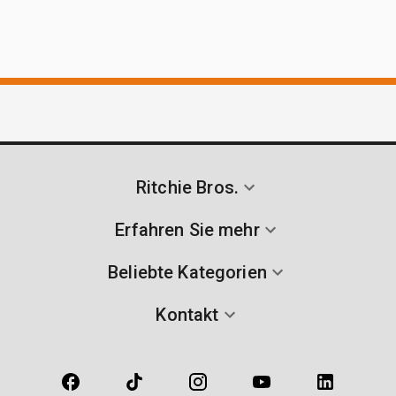
Ritchie Bros.
Erfahren Sie mehr
Beliebte Kategorien
Kontakt