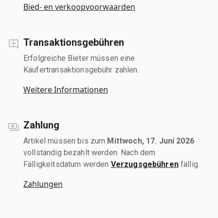
Bied- en verkoopvoorwaarden
Transaktionsgebühren
Erfolgreiche Bieter müssen eine
Käufertransaktionsgebühr zahlen.
Weitere Informationen
Zahlung
Artikel müssen bis zum
Mittwoch, 17. Juni 2026
vollständig bezahlt werden. Nach dem
Fälligkeitsdatum werden
Verzugsgebühren
fällig.
Zahlungen