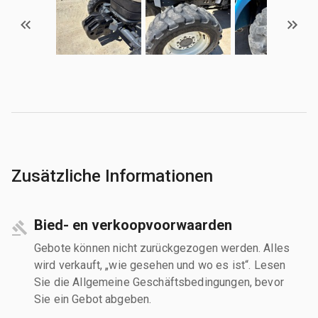
Zusätzliche Informationen
Bied- en verkoopvoorwaarden
Gebote können nicht zurückgezogen werden. Alles
wird verkauft, „wie gesehen und wo es ist“. Lesen
Sie die Allgemeine Geschäftsbedingungen, bevor
Sie ein Gebot abgeben.