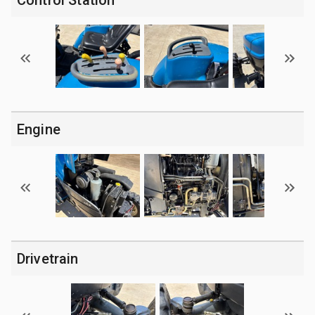
Engine
Drivetrain