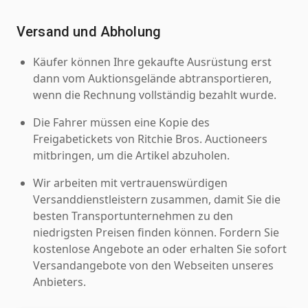
Versand und Abholung
Käufer können Ihre gekaufte Ausrüstung erst
dann vom Auktionsgelände abtransportieren,
wenn die Rechnung vollständig bezahlt wurde.
Die Fahrer müssen eine Kopie des
Freigabetickets von Ritchie Bros. Auctioneers
mitbringen, um die Artikel abzuholen.
Wir arbeiten mit vertrauenswürdigen
Versanddienstleistern zusammen, damit Sie die
besten Transportunternehmen zu den
niedrigsten Preisen finden können. Fordern Sie
kostenlose Angebote an oder erhalten Sie sofort
Versandangebote von den Webseiten unseres
Anbieters.