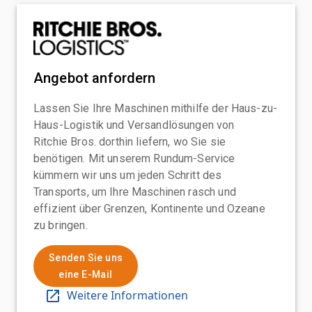
Angebot anfordern
Lassen Sie Ihre Maschinen mithilfe der Haus-zu-
Haus-Logistik und Versandlösungen von
Ritchie Bros. dorthin liefern, wo Sie sie
benötigen. Mit unserem Rundum-Service
kümmern wir uns um jeden Schritt des
Transports, um Ihre Maschinen rasch und
effizient über Grenzen, Kontinente und Ozeane
zu bringen.
Senden Sie uns
eine E-Mail
Weitere Informationen