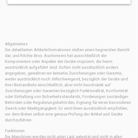
Allgemeines
Die detaillierten Artikelinformationen stellen einen begrenzten Bericht
dar, und Ritchie Bros. Auctioneers hat ausschließlich die
Komponenten oder Aspekte der Geräte inspiziert, die hierin
ausdrücklich aufgeführt sind. Sofern nicht ausdrücklich anders
angegeben, gewähren wir keinerlei Zusicherungen oder Garantie,
weder ausdrücklich noch stillschweigend, bezüglich der Geräte und
ihrer Bestandteile einschließlich, aber nicht beschränkt auf
Zusicherungen oder Garantien bezüglich Funktionalität, Konformität
oder Einhaltung von Sicherheitsstandards, Forderungen zuständiger
Behörden oder Regulierungsbehörden, Eignung für einen besonderen
Zweck oder Marktgängigkeit. Es wird Ihnen ausdrücklich empfohlen,
vor dem Bieten selbst eine genaue Prüfung der Artikel und Geräte
durchzuführen.
Funktionen
Die Maschinen werden nicht unter Last getestet und nicht in allen