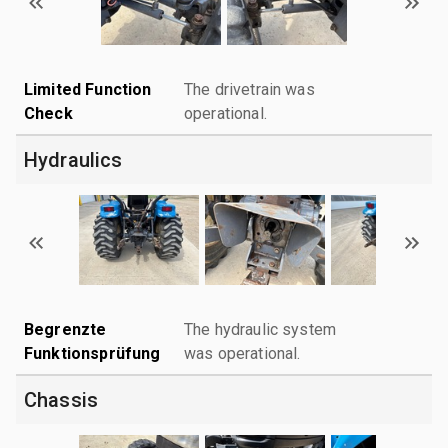
Limited Function
The drivetrain was
Check
operational.
Hydraulics
Begrenzte
The hydraulic system
Funktionsprüfung
was operational.
Chassis