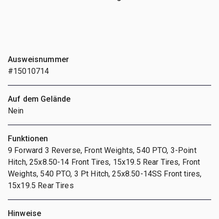
Ausweisnummer
#15010714
Auf dem Gelände
Nein
Funktionen
9 Forward 3 Reverse, Front Weights, 540 PTO, 3-Point
Hitch, 25x8.50-14 Front Tires, 15x19.5 Rear Tires, Front
Weights, 540 PTO, 3 Pt Hitch, 25x8.50-14SS Front tires,
15x19.5 Rear Tires
Hinweise