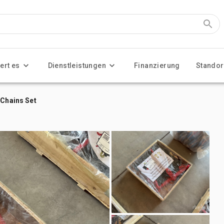
ert es
Dienstleistungen
Finanzierung
Standor
 Chains Set