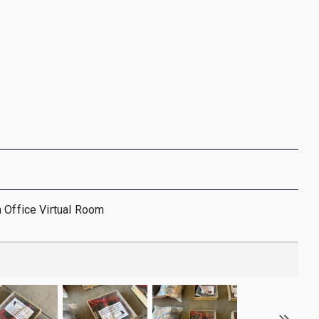
 Office Virtual Room