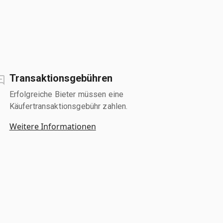
Transaktionsgebühren
Erfolgreiche Bieter müssen eine
Käufertransaktionsgebühr zahlen.
Weitere Informationen