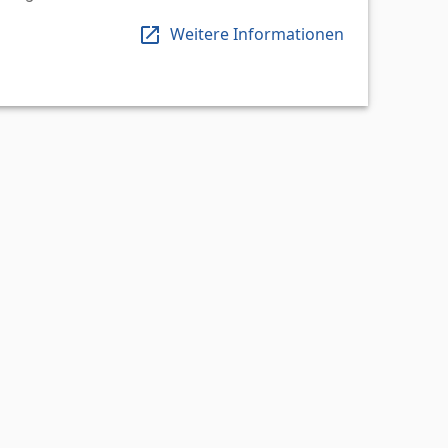
Weitere Informationen