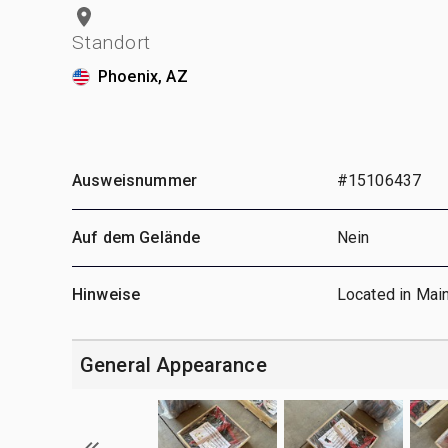
Standort
Phoenix, AZ
Ausweisnummer
#15106437
Auf dem Gelände
Nein
Hinweise
Located in Main
General Appearance