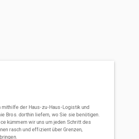
 mithilfe der Haus-zu-Haus-Logistik und
e Bros. dorthin liefern, wo Sie sie benötigen.
ce kümmern wir uns um jeden Schritt des
nen rasch und effizient über Grenzen,
bringen.