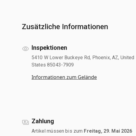
Zusätzliche Informationen
Inspektionen
5410 W Lower Buckeye Rd, Phoenix, AZ, United
States 85043-7909
Informationen zum Gelände
Zahlung
Artikel müssen bis zum
Freitag, 29. Mai 2026