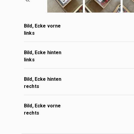
Bild, Ecke vorne
links
Bild, Ecke hinten
links
Bild, Ecke hinten
rechts
Bild, Ecke vorne
rechts