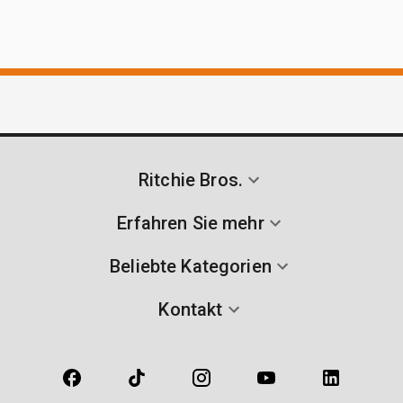
Ritchie Bros.
Erfahren Sie mehr
Beliebte Kategorien
Kontakt