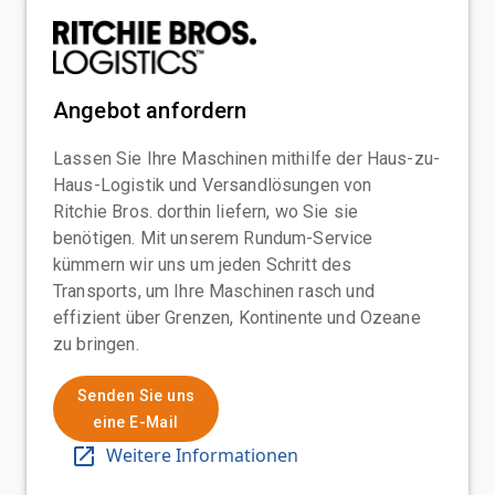
Angebot anfordern
Lassen Sie Ihre Maschinen mithilfe der Haus-zu-
Haus-Logistik und Versandlösungen von
Ritchie Bros. dorthin liefern, wo Sie sie
benötigen. Mit unserem Rundum-Service
kümmern wir uns um jeden Schritt des
Transports, um Ihre Maschinen rasch und
effizient über Grenzen, Kontinente und Ozeane
zu bringen.
Senden Sie uns
eine E-Mail
Weitere Informationen