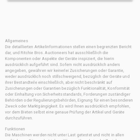
Allgemeines
Die detaillierten Artikelinformationen stellen einen begrenzten Bericht
dar, und Ritchie Bros. Auctioneers hat ausschließlich die
Komponenten oder Aspekte der Geräte inspiziert, die hierin
ausdrücklich aufgeführt sind. Sofern nicht ausdrücklich anders
angegeben, gewähren wir keinerlei Zusicherungen oder Garantie,
weder ausdrücklich noch stillschweigend, bezüglich der Geräte und
ihrer Bestandteile einschließlich, aber nicht beschränkt auf
Zusicherungen oder Garantien bezüglich Funktionalität, Konformität
oder Einhaltung von Sicherheitsstandards, Forderungen zuständiger
Behörden oder Regulierungsbehörden, Eignung für einen besonderen
Zweck oder Marktgängigkeit. Es wird Ihnen ausdrücklich empfohlen,
vor dem Bieten selbst eine genaue Prüfung der Artikel und Geräte
durchzuführen.
Funktionen
Die Maschinen werden nicht unter Last getestet und nicht in allen