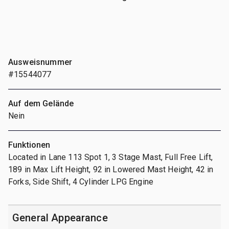
Ausweisnummer
#15544077
Auf dem Gelände
Nein
Funktionen
Located in Lane 113 Spot 1, 3 Stage Mast, Full Free Lift,
189 in Max Lift Height, 92 in Lowered Mast Height, 42 in
Forks, Side Shift, 4 Cylinder LPG Engine
General Appearance