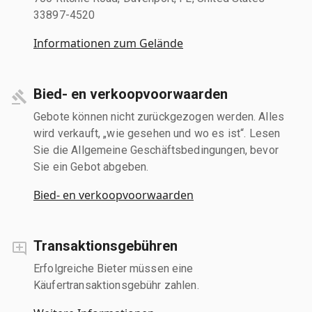
33897-4520
Informationen zum Gelände
Bied- en verkoopvoorwaarden
Gebote können nicht zurückgezogen werden. Alles
wird verkauft, „wie gesehen und wo es ist“. Lesen
Sie die Allgemeine Geschäftsbedingungen, bevor
Sie ein Gebot abgeben.
Bied- en verkoopvoorwaarden
Transaktionsgebühren
Erfolgreiche Bieter müssen eine
Käufertransaktionsgebühr zahlen.