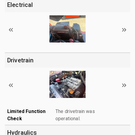
Electrical
Drivetrain
Limited Function
The drivetrain was
Check
operational.
Hydraulics