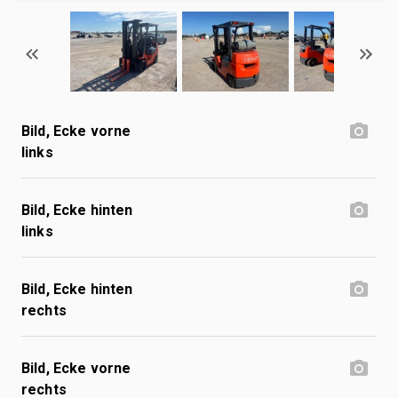
Bild, Ecke vorne
links
Bild, Ecke hinten
links
Bild, Ecke hinten
rechts
Bild, Ecke vorne
rechts