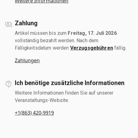
Weitere Informationen
Zahlung
Artikel müssen bis zum
Freitag, 17. Juli 2026
vollständig bezahlt werden. Nach dem
Fälligkeitsdatum werden
Verzugsgebühren
fällig.
Zahlungen
Ich benötige zusätzliche Informationen
Weitere Informationen finden Sie auf unserer
Veranstaltungs-Website.
+1(863) 420-9919