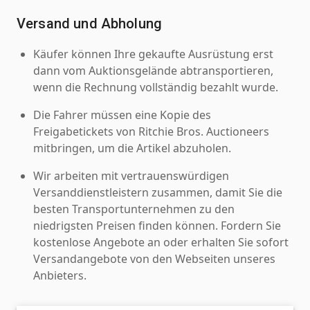
Versand und Abholung
Käufer können Ihre gekaufte Ausrüstung erst
dann vom Auktionsgelände abtransportieren,
wenn die Rechnung vollständig bezahlt wurde.
Die Fahrer müssen eine Kopie des
Freigabetickets von Ritchie Bros. Auctioneers
mitbringen, um die Artikel abzuholen.
Wir arbeiten mit vertrauenswürdigen
Versanddienstleistern zusammen, damit Sie die
besten Transportunternehmen zu den
niedrigsten Preisen finden können. Fordern Sie
kostenlose Angebote an oder erhalten Sie sofort
Versandangebote von den Webseiten unseres
Anbieters.