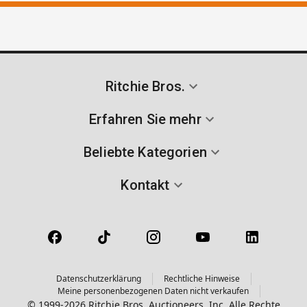
Ritchie Bros.
Erfahren Sie mehr
Beliebte Kategorien
Kontakt
Datenschutzerklärung
Rechtliche Hinweise
Meine personenbezogenen Daten nicht verkaufen
© 1999-2026 Ritchie Bros. Auctioneers, Inc. Alle Rechte