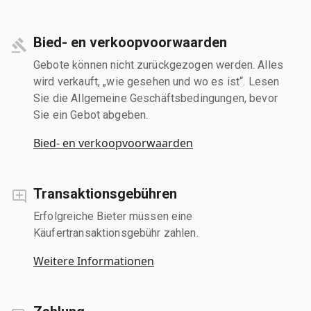
Bied- en verkoopvoorwaarden
Gebote können nicht zurückgezogen werden. Alles
wird verkauft, „wie gesehen und wo es ist“. Lesen
Sie die Allgemeine Geschäftsbedingungen, bevor
Sie ein Gebot abgeben.
Bied- en verkoopvoorwaarden
Transaktionsgebühren
Erfolgreiche Bieter müssen eine
Käufertransaktionsgebühr zahlen.
Weitere Informationen