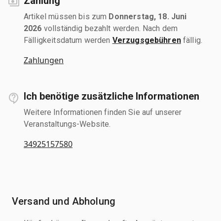
Zahlung
Artikel müssen bis zum
Donnerstag, 18. Juni
2026
vollständig bezahlt werden. Nach dem
Fälligkeitsdatum werden
Verzugsgebühren
fällig.
Zahlungen
Ich benötige zusätzliche Informationen
Weitere Informationen finden Sie auf unserer
Veranstaltungs-Website.
34925157580
Versand und Abholung