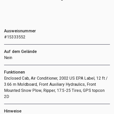
Ausweisnummer
#15333552
Auf dem Gelände
Nein
Funktionen
Enclosed Cab, Air Conditioner, 2002 US EPA Label, 12 ft /
3.66 m Moldboard, Front Auxiliary Hydraulics, Front
Mounted Snow Plow, Ripper, 17.5-25 Tires, GPS topcon
2D
Hinweise