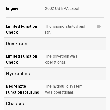
Engine
2002 US EPA Label
Limited Function
The engine started and
Check
ran.
Drivetrain
Limited Function
The drivetrain was
Check
operational.
Hydraulics
Begrenzte
The hydraulic system
Funktionsprüfung
was operational.
Chassis