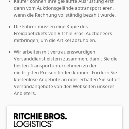
Käufer können Ihre gekaufte Ausrüstung erst
dann vom Auktionsgelände abtransportieren,
wenn die Rechnung vollständig bezahlt wurde.
Die Fahrer müssen eine Kopie des
Freigabetickets von Ritchie Bros. Auctioneers
mitbringen, um die Artikel abzuholen.
Wir arbeiten mit vertrauenswürdigen
Versanddienstleistern zusammen, damit Sie die
besten Transportunternehmen zu den
niedrigsten Preisen finden können. Fordern Sie
kostenlose Angebote an oder erhalten Sie sofort
Versandangebote von den Webseiten unseres
Anbieters.