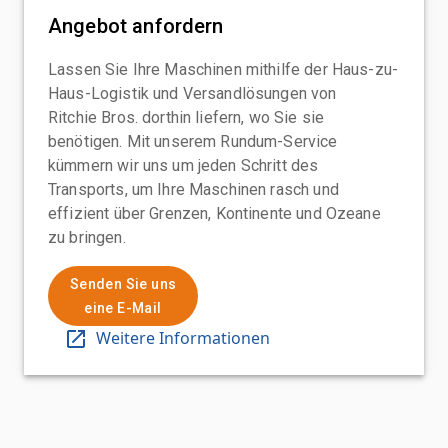
Angebot anfordern
Lassen Sie Ihre Maschinen mithilfe der Haus-zu-
Haus-Logistik und Versandlösungen von
Ritchie Bros. dorthin liefern, wo Sie sie
benötigen. Mit unserem Rundum-Service
kümmern wir uns um jeden Schritt des
Transports, um Ihre Maschinen rasch und
effizient über Grenzen, Kontinente und Ozeane
zu bringen.
Senden Sie uns
eine E-Mail
Weitere Informationen