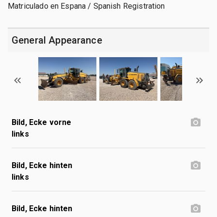
Matriculado en Espana / Spanish Registration
General Appearance
Bild, Ecke vorne
links
Bild, Ecke hinten
links
Bild, Ecke hinten