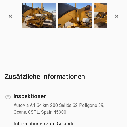
Zusätzliche Informationen
Inspektionen
Autovia A4 64 km 200 Salida 62 Poligono 39,
Ocana, CSTL, Spain 45300
Informationen zum Gelände