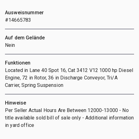
Ausweisnummer
#14665783
Auf dem Gelände
Nein
Funktionen
Located in Lane 40 Spot 16, Cat 3412 V12 1000 hp Diesel
Engine, 72 in Rotor, 36 in Discharge Conveyor, Tri/A
Carrier, Spring Suspension
Hinweise
Per Seller Actual Hours Are Between 12000-13000 - No
title available sold bill of sale only - Additional information
in yard office