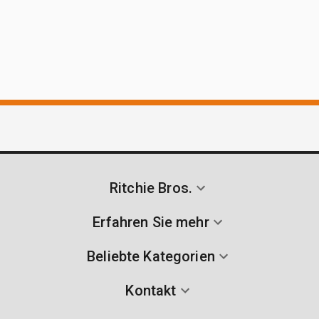
Ritchie Bros.
Erfahren Sie mehr
Beliebte Kategorien
Kontakt