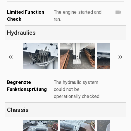
Limited Function
The engine started and
Check
ran.
Hydraulics
Begrenzte
The hydraulic system
Funktionsprüfung
could not be
operationally checked.
Chassis