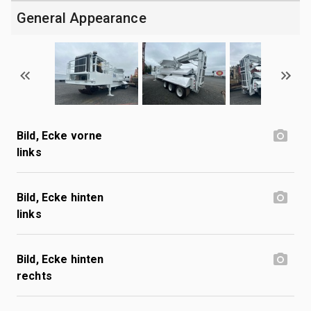
General Appearance
Bild, Ecke vorne
links
Bild, Ecke hinten
links
Bild, Ecke hinten
rechts