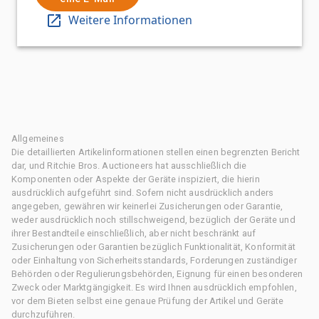
Weitere Informationen
Allgemeines
Die detaillierten Artikelinformationen stellen einen begrenzten Bericht
dar, und Ritchie Bros. Auctioneers hat ausschließlich die
Komponenten oder Aspekte der Geräte inspiziert, die hierin
ausdrücklich aufgeführt sind. Sofern nicht ausdrücklich anders
angegeben, gewähren wir keinerlei Zusicherungen oder Garantie,
weder ausdrücklich noch stillschweigend, bezüglich der Geräte und
ihrer Bestandteile einschließlich, aber nicht beschränkt auf
Zusicherungen oder Garantien bezüglich Funktionalität, Konformität
oder Einhaltung von Sicherheitsstandards, Forderungen zuständiger
Behörden oder Regulierungsbehörden, Eignung für einen besonderen
Zweck oder Marktgängigkeit. Es wird Ihnen ausdrücklich empfohlen,
vor dem Bieten selbst eine genaue Prüfung der Artikel und Geräte
durchzuführen.