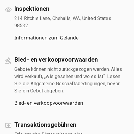
Inspektionen
214 Ritchie Lane, Chehalis, WA, United States
98532
Informationen zum Gelände
Bied- en verkoopvoorwaarden
Gebote können nicht zurückgezogen werden. Alles
wird verkauft, „wie gesehen und wo es ist“. Lesen
Sie die Allgemeine Geschäftsbedingungen, bevor
Sie ein Gebot abgeben.
Bied- en verkoopvoorwaarden
Transaktionsgebühren