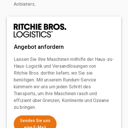
Anbieters.
Angebot anfordern
Lassen Sie Ihre Maschinen mithilfe der Haus-zu-
Haus-Logistik und Versandlösungen von
Ritchie Bros. dorthin liefern, wo Sie sie
benötigen. Mit unserem Rundum-Service
kümmern wir uns um jeden Schritt des
Transports, um Ihre Maschinen rasch und
effizient über Grenzen, Kontinente und Ozeane
zu bringen.
Senden Sie uns
eine E-Mail