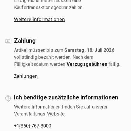
Erfolgreiche Bieter müssen eine
Käufertransaktionsgebühr zahlen.
Weitere Informationen
Zahlung
Artikel müssen bis zum
Samstag, 18. Juli 2026
vollständig bezahlt werden. Nach dem
Fälligkeitsdatum werden
Verzugsgebühren
fällig.
Zahlungen
Ich benötige zusätzliche Informationen
Weitere Informationen finden Sie auf unserer
Veranstaltungs-Website.
+1(360) 767-3000