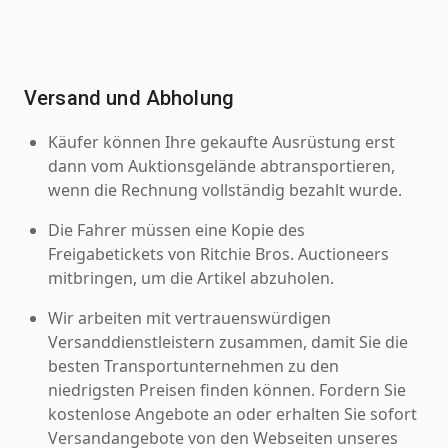
Versand und Abholung
Käufer können Ihre gekaufte Ausrüstung erst
dann vom Auktionsgelände abtransportieren,
wenn die Rechnung vollständig bezahlt wurde.
Die Fahrer müssen eine Kopie des
Freigabetickets von Ritchie Bros. Auctioneers
mitbringen, um die Artikel abzuholen.
Wir arbeiten mit vertrauenswürdigen
Versanddienstleistern zusammen, damit Sie die
besten Transportunternehmen zu den
niedrigsten Preisen finden können. Fordern Sie
kostenlose Angebote an oder erhalten Sie sofort
Versandangebote von den Webseiten unseres