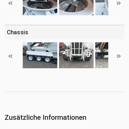
Chassis
Zusätzliche Informationen