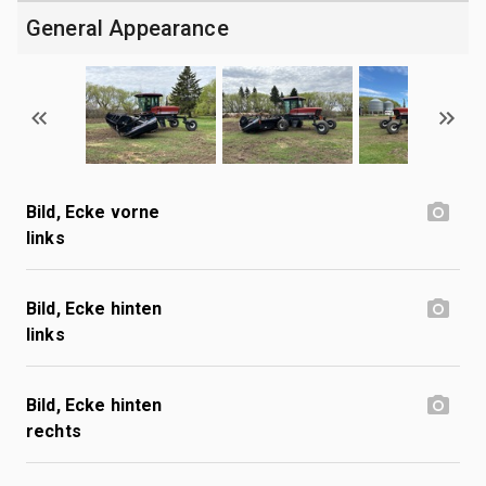
General Appearance
Bild, Ecke vorne
links
Bild, Ecke hinten
links
Bild, Ecke hinten
rechts