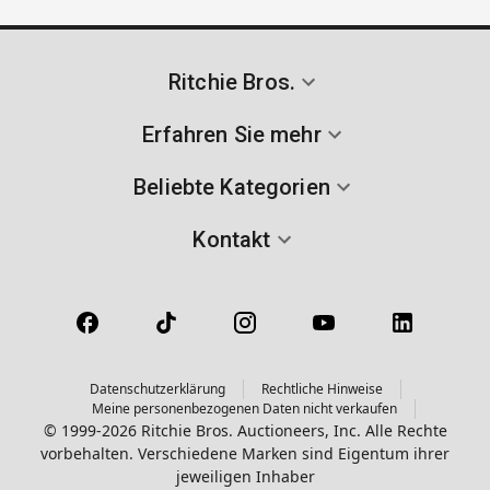
Ritchie Bros.
Erfahren Sie mehr
Beliebte Kategorien
Kontakt
Datenschutzerklärung
Rechtliche Hinweise
Meine personenbezogenen Daten nicht verkaufen
© 1999-2026 Ritchie Bros. Auctioneers, Inc. Alle Rechte
vorbehalten. Verschiedene Marken sind Eigentum ihrer
jeweiligen Inhaber