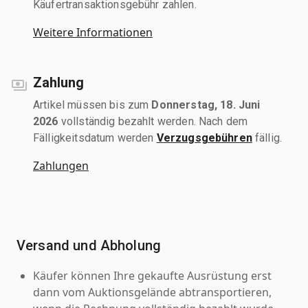
Käufertransaktionsgebühr zahlen.
Weitere Informationen
Zahlung
Artikel müssen bis zum
Donnerstag, 18. Juni
2026
vollständig bezahlt werden. Nach dem
Fälligkeitsdatum werden
Verzugsgebühren
fällig.
Zahlungen
Versand und Abholung
Käufer können Ihre gekaufte Ausrüstung erst
dann vom Auktionsgelände abtransportieren,