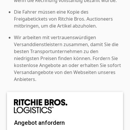
wenn die Rechnung vollständig bezahlt wurde.
Die Fahrer müssen eine Kopie des
Freigabetickets von Ritchie Bros. Auctioneers
mitbringen, um die Artikel abzuholen.
Wir arbeiten mit vertrauenswürdigen
Versanddienstleistern zusammen, damit Sie die
besten Transportunternehmen zu den
niedrigsten Preisen finden können. Fordern Sie
kostenlose Angebote an oder erhalten Sie sofort
Versandangebote von den Webseiten unseres
Anbieters.
Angebot anfordern