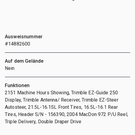
Ausweisnummer
#14882600
Auf dem Gelände
Nein
Funktionen
2151 Machine Hours Showing, Trimble EZ-Guide 250
Display, Trimble Antenna/ Receiver, Trimble EZ-Steer
Autosteer, 21.5L-16.1SL Front Tires, 16.5L-16.1 Rear
Tires, Header S/N - 156390, 2004 MacDon 972 P/U Reel,
Triple Delivery, Double Draper Drive