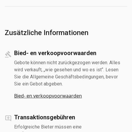
Zusätzliche Informationen
Bied- en verkoopvoorwaarden
Gebote können nicht zurückgezogen werden. Alles
wird verkauft, „wie gesehen und wo es ist“. Lesen
Sie die Allgemeine Geschäftsbedingungen, bevor
Sie ein Gebot abgeben.
Bied- en verkoopvoorwaarden
Transaktionsgebühren
Erfolgreiche Bieter müssen eine