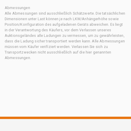
Abmessungen
Alle Abmessungen sind ausschließlich Schätzwerte. Die tatsächlichen
Dimensionen unter Last können je nach LKW/Anhängerhöhe sowie
Position/Konfiguration des aufgeladenen Geräts abweichen. Es liegt
in der Verantwortung des Käufers, vor dem Verlassen unseres
Auktionsgeländes alle Ladungen zu vermessen, um zu gewährleisten,
dass die Ladung sicher transportiert werden kann. Alle Abmessungen
müssen vom Käufer verifiziert werden. Verlassen Sie sich zu
Transportzwecken nicht ausschließlich auf die hier genannten
Abmessungen.