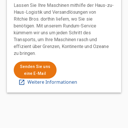
Lassen Sie Ihre Maschinen mithilfe der Haus-zu-
Haus-Logistik und Versandlösungen von
Ritchie Bros. dorthin liefern, wo Sie sie
benötigen. Mit unserem Rundum-Service
kümmern wir uns um jeden Schritt des
Transports, um Ihre Maschinen rasch und
effizient über Grenzen, Kontinente und Ozeane
zu bringen.
Senden Sie uns
eine E-Mail
Weitere Informationen