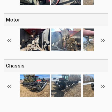
Motor
Chassis