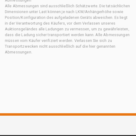
Abmessungen
Alle Abmessungen sind ausschließlich Schätzwerte. Die tatsächlichen
Dimensionen unter Last können je nach LKW/Anhängerhöhe sowie
Position/Konfiguration des aufgeladenen Geräts abweichen. Es liegt
in der Verantwortung des Käufers, vor dem Verlassen unseres
Auktionsgeländes alle Ladungen zu vermessen, um zu gewährleisten,
dass die Ladung sicher transportiert werden kann. Alle Abmessungen
müssen vom Käufer verifiziert werden. Verlassen Sie sich zu
Transportzwecken nicht ausschließlich auf die hier genannten
Abmessungen.