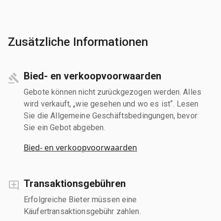
Zusätzliche Informationen
Bied- en verkoopvoorwaarden
Gebote können nicht zurückgezogen werden. Alles
wird verkauft, „wie gesehen und wo es ist“. Lesen
Sie die Allgemeine Geschäftsbedingungen, bevor
Sie ein Gebot abgeben.
Bied- en verkoopvoorwaarden
Transaktionsgebühren
Erfolgreiche Bieter müssen eine
Käufertransaktionsgebühr zahlen.