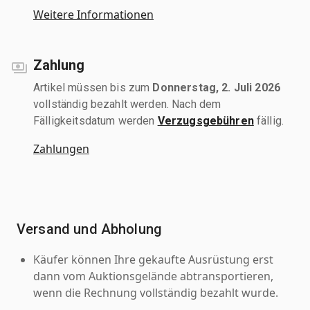
Weitere Informationen
Zahlung
Artikel müssen bis zum
Donnerstag, 2. Juli 2026
vollständig bezahlt werden. Nach dem
Fälligkeitsdatum werden
Verzugsgebühren
fällig.
Zahlungen
Versand und Abholung
Käufer können Ihre gekaufte Ausrüstung erst
dann vom Auktionsgelände abtransportieren,
wenn die Rechnung vollständig bezahlt wurde.