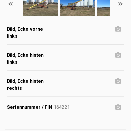
Bild, Ecke vorne
links
Bild, Ecke hinten
links
Bild, Ecke hinten
rechts
Seriennummer / FIN
164221