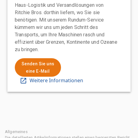
Haus-Logistik und Versandlösungen von
Ritchie Bros. dorthin liefern, wo Sie sie
benötigen. Mit unserem Rundum-Service
kümmern wir uns um jeden Schritt des
Transports, um Ihre Maschinen rasch und
effizient über Grenzen, Kontinente und Ozeane
zu bringen.
Senden Sie uns
eine E-Mail
Weitere Informationen
Allgemeines
Die detaillierten Artikelinformationen stellen einen begrenzten Bericht