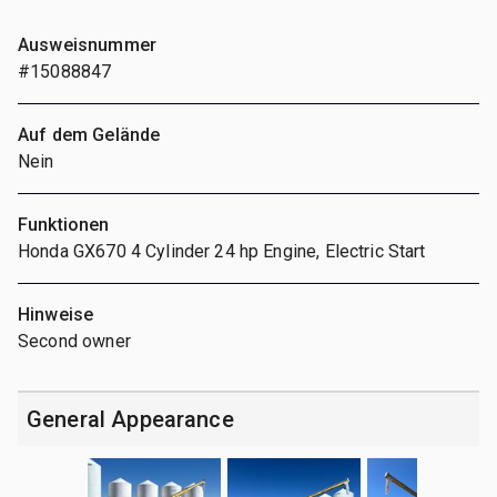
Ausweisnummer
#15088847
Auf dem Gelände
Nein
Funktionen
Honda GX670 4 Cylinder 24 hp Engine, Electric Start
Hinweise
Second owner
General Appearance