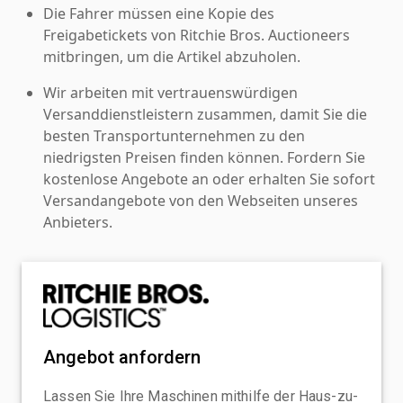
Die Fahrer müssen eine Kopie des
Freigabetickets von Ritchie Bros. Auctioneers
mitbringen, um die Artikel abzuholen.
Wir arbeiten mit vertrauenswürdigen
Versanddienstleistern zusammen, damit Sie die
besten Transportunternehmen zu den
niedrigsten Preisen finden können. Fordern Sie
kostenlose Angebote an oder erhalten Sie sofort
Versandangebote von den Webseiten unseres
Anbieters.
Angebot anfordern
Lassen Sie Ihre Maschinen mithilfe der Haus-zu-