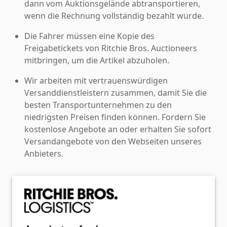
dann vom Auktionsgelände abtransportieren,
wenn die Rechnung vollständig bezahlt wurde.
Die Fahrer müssen eine Kopie des
Freigabetickets von Ritchie Bros. Auctioneers
mitbringen, um die Artikel abzuholen.
Wir arbeiten mit vertrauenswürdigen
Versanddienstleistern zusammen, damit Sie die
besten Transportunternehmen zu den
niedrigsten Preisen finden können. Fordern Sie
kostenlose Angebote an oder erhalten Sie sofort
Versandangebote von den Webseiten unseres
Anbieters.