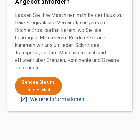
Angebot anfordern
Lassen Sie Ihre Maschinen mithilfe der Haus-zu-
Haus-Logistik und Versandlösungen von
Ritchie Bros. dorthin liefern, wo Sie sie
benötigen. Mit unserem Rundum-Service
kümmern wir uns um jeden Schritt des
Transports, um Ihre Maschinen rasch und
effizient über Grenzen, Kontinente und Ozeane
zu bringen.
Senden Sie uns
eine E-Mail
Weitere Informationen