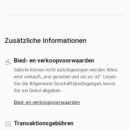
Zusätzliche Informationen
Bied- en verkoopvoorwaarden
Gebote können nicht zurückgezogen werden. Alles
wird verkauft, „wie gesehen und wo es ist“. Lesen
Sie die Allgemeine Geschäftsbedingungen, bevor
Sie ein Gebot abgeben.
Bied- en verkoopvoorwaarden
Transaktionsgebühren