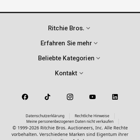
Ritchie Bros.
Erfahren Sie mehr
Beliebte Kategorien
Kontakt
Datenschutzerklärung
Rechtliche Hinweise
Meine personenbezogenen Daten nicht verkaufen
© 1999-2026 Ritchie Bros. Auctioneers, Inc. Alle Rechte
vorbehalten. Verschiedene Marken sind Eigentum ihrer