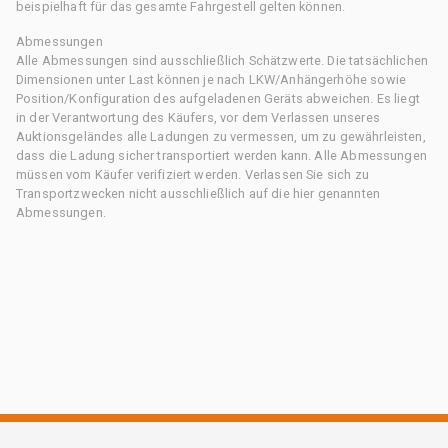
beispielhaft für das gesamte Fahrgestell gelten können.
Abmessungen
Alle Abmessungen sind ausschließlich Schätzwerte. Die tatsächlichen
Dimensionen unter Last können je nach LKW/Anhängerhöhe sowie
Position/Konfiguration des aufgeladenen Geräts abweichen. Es liegt
in der Verantwortung des Käufers, vor dem Verlassen unseres
Auktionsgeländes alle Ladungen zu vermessen, um zu gewährleisten,
dass die Ladung sicher transportiert werden kann. Alle Abmessungen
müssen vom Käufer verifiziert werden. Verlassen Sie sich zu
Transportzwecken nicht ausschließlich auf die hier genannten
Abmessungen.