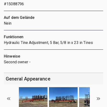
#15088796
Auf dem Gelände
Nein
Funktionen
Hydraulic Tine Adjustment, 5 Bar, 5/8 in x 23 in Tines
Hinweise
Second owner -
General Appearance