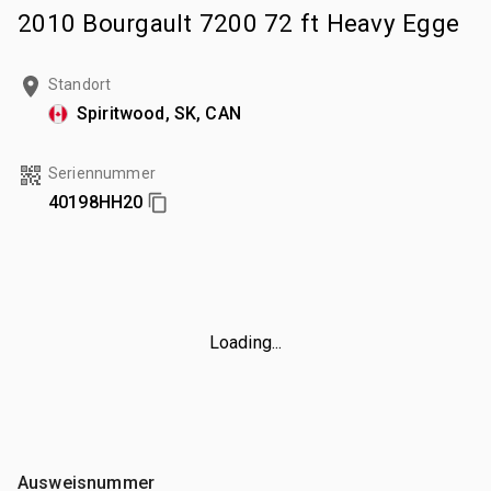
2010 Bourgault 7200 72 ft Heavy Egge
Standort
Spiritwood, SK, CAN
Seriennummer
40198HH20
Loading...
Ausweisnummer