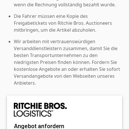
wenn die Rechnung vollständig bezahlt wurde.
Die Fahrer müssen eine Kopie des
Freigabetickets von Ritchie Bros. Auctioneers
mitbringen, um die Artikel abzuholen.
Wir arbeiten mit vertrauenswürdigen
Versanddienstleistern zusammen, damit Sie die
besten Transportunternehmen zu den
niedrigsten Preisen finden können. Fordern Sie
kostenlose Angebote an oder erhalten Sie sofort
Versandangebote von den Webseiten unseres
Anbieters.
Angebot anfordern