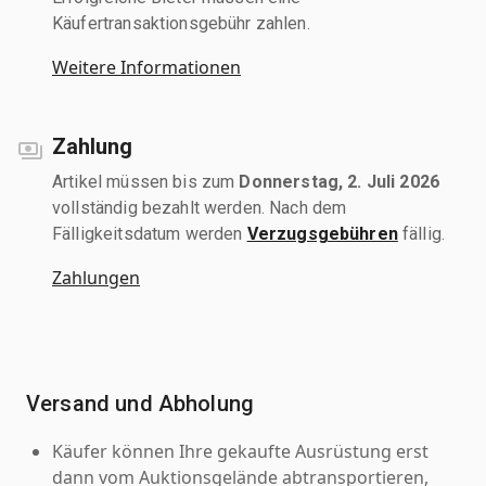
Käufertransaktionsgebühr zahlen.
Weitere Informationen
Zahlung
Artikel müssen bis zum
Donnerstag, 2. Juli 2026
vollständig bezahlt werden. Nach dem
Fälligkeitsdatum werden
Verzugsgebühren
fällig.
Zahlungen
Versand und Abholung
Käufer können Ihre gekaufte Ausrüstung erst
dann vom Auktionsgelände abtransportieren,