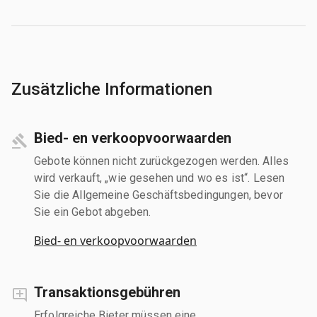
Zusätzliche Informationen
Bied- en verkoopvoorwaarden
Gebote können nicht zurückgezogen werden. Alles
wird verkauft, „wie gesehen und wo es ist“. Lesen
Sie die Allgemeine Geschäftsbedingungen, bevor
Sie ein Gebot abgeben.
Bied- en verkoopvoorwaarden
Transaktionsgebühren
Erfolgreiche Bieter müssen eine