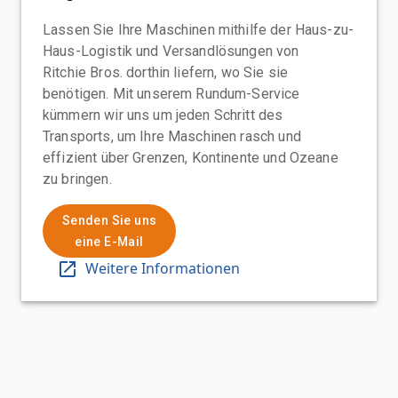
Lassen Sie Ihre Maschinen mithilfe der Haus-zu-
Haus-Logistik und Versandlösungen von
Ritchie Bros. dorthin liefern, wo Sie sie
benötigen. Mit unserem Rundum-Service
kümmern wir uns um jeden Schritt des
Transports, um Ihre Maschinen rasch und
effizient über Grenzen, Kontinente und Ozeane
zu bringen.
Senden Sie uns
eine E-Mail
Weitere Informationen