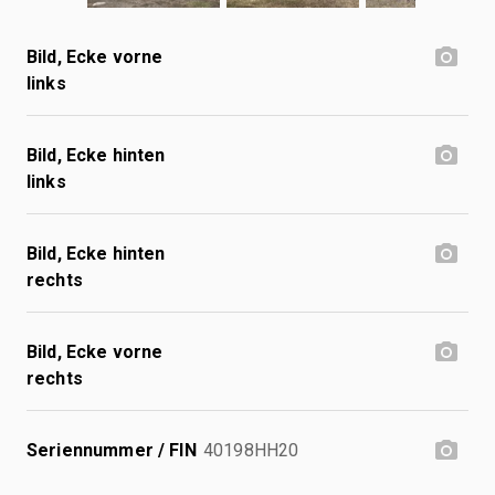
Bild, Ecke vorne
links
Bild, Ecke hinten
links
Bild, Ecke hinten
rechts
Bild, Ecke vorne
rechts
Seriennummer / FIN
40198HH20