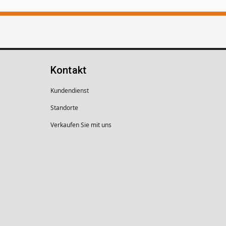
Kontakt
Kundendienst
Standorte
Verkaufen Sie mit uns