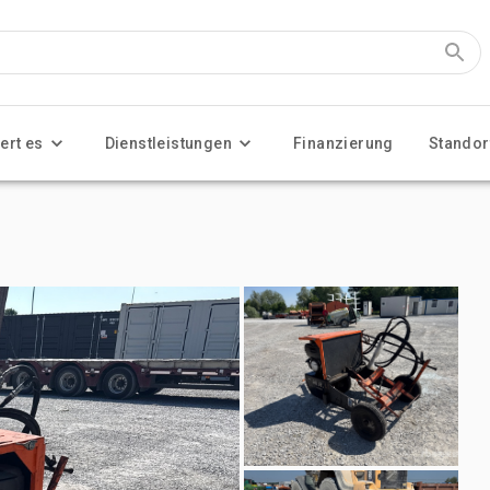
ert es
Dienstleistungen
Finanzierung
Standor