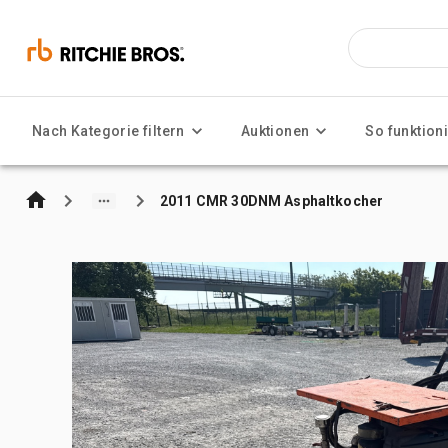
Nach Kategorie filtern
Auktionen
So funktioni
2011 CMR 30DNM Asphaltkocher