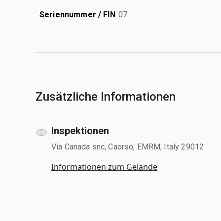
Seriennummer / FIN
07
Zusätzliche Informationen
Inspektionen
Via Canada snc, Caorso, EMRM, Italy 29012
Informationen zum Gelände