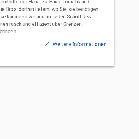
 mithilfe der Haus-zu-Haus-Logistik und
e Bros. dorthin liefern, wo Sie sie benötigen.
ce kümmern wir uns um jeden Schritt des
nen rasch und effizient über Grenzen,
bringen.
Weitere Informationen