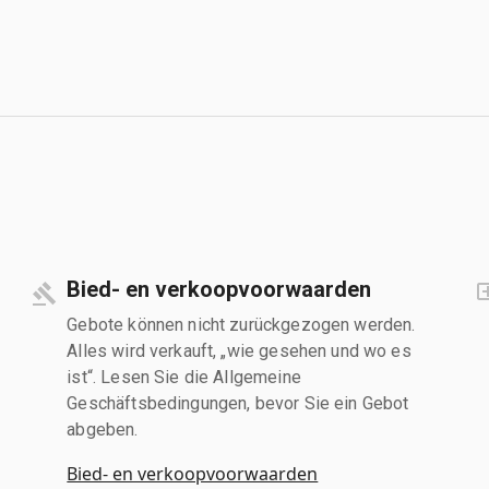
Bied- en verkoopvoorwaarden
Gebote können nicht zurückgezogen werden.
Alles wird verkauft, „wie gesehen und wo es
ist“. Lesen Sie die Allgemeine
Geschäftsbedingungen, bevor Sie ein Gebot
abgeben.
Bied- en verkoopvoorwaarden