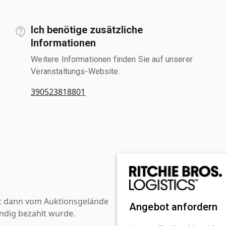
Ich benötige zusätzliche
Informationen
Weitere Informationen finden Sie auf unserer
Veranstaltungs-Website.
390523818801
st dann vom Auktionsgelände
Angebot anfordern
ndig bezahlt wurde.