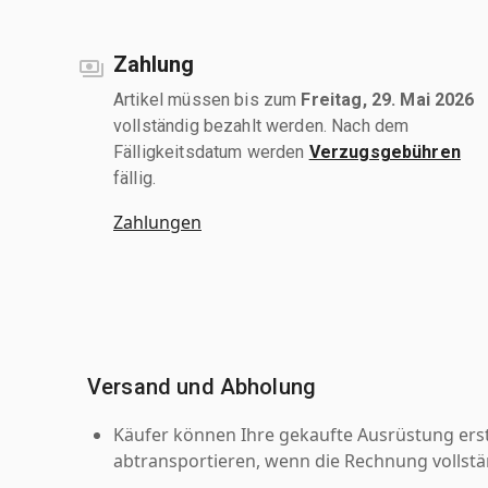
Zahlung
Artikel müssen bis zum
Freitag, 29. Mai 2026
vollständig bezahlt werden. Nach dem
Fälligkeitsdatum werden
Verzugsgebühren
fällig.
Zahlungen
Versand und Abholung
Käufer können Ihre gekaufte Ausrüstung er
abtransportieren, wenn die Rechnung vollstä