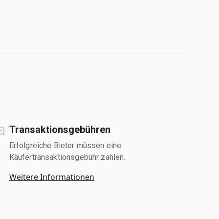
Transaktionsgebühren
Erfolgreiche Bieter müssen eine
Käufertransaktionsgebühr zahlen.
Weitere Informationen