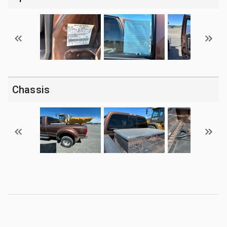
Chassis