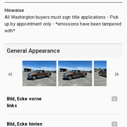
Hinweise
All Washington buyers must sign title applications - Pick
up by appointment only - *emissions have been tampered
with*
General Appearance
Bild, Ecke vorne
links
Bild, Ecke hinten