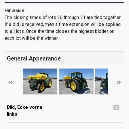
Hinweise
The closing times of lots 20 through 21 are tied together.
If a bid is received, then a time extension will be applied
to all lots. Once the time closes the highest bidder on
each lot will be the winner.
General Appearance
Bild, Ecke vorne
links