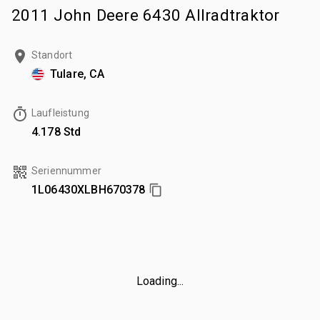
2011 John Deere 6430 Allradtraktor
Standort
Tulare, CA
Laufleistung
4.178 Std
Seriennummer
1L06430XLBH670378
Loading...