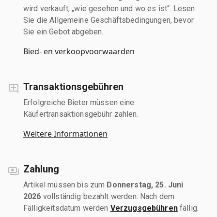
wird verkauft, „wie gesehen und wo es ist“. Lesen
Sie die Allgemeine Geschäftsbedingungen, bevor
Sie ein Gebot abgeben.
Bied- en verkoopvoorwaarden
Transaktionsgebühren
Erfolgreiche Bieter müssen eine
Käufertransaktionsgebühr zahlen.
Weitere Informationen
Zahlung
Artikel müssen bis zum
Donnerstag, 25. Juni
2026
vollständig bezahlt werden. Nach dem
Fälligkeitsdatum werden
Verzugsgebühren
fällig.