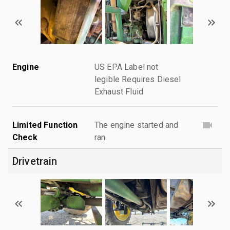
Engine
US EPA Label not
legible Requires Diesel
Exhaust Fluid
Limited Function
The engine started and
Check
ran.
Drivetrain