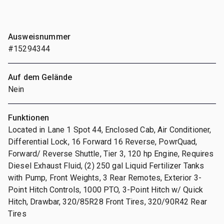
Ausweisnummer
#15294344
Auf dem Gelände
Nein
Funktionen
Located in Lane 1 Spot 44, Enclosed Cab, Air Conditioner,
Differential Lock, 16 Forward 16 Reverse, PowrQuad,
Forward/ Reverse Shuttle, Tier 3, 120 hp Engine, Requires
Diesel Exhaust Fluid, (2) 250 gal Liquid Fertilizer Tanks
with Pump, Front Weights, 3 Rear Remotes, Exterior 3-
Point Hitch Controls, 1000 PTO, 3-Point Hitch w/ Quick
Hitch, Drawbar, 320/85R28 Front Tires, 320/90R42 Rear
Tires