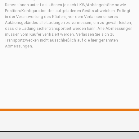
Dimensionen unter Last können je nach LKW/Anhängerhöhe sowie
Position/Konfiguration des aufgeladenen Geräts abweichen. Es liegt
in der Verantwortung des Käufers, vor dem Verlassen unseres
Auktionsgeländes alle Ladungen zu vermessen, um zu gewährleisten,
dass die Ladung sicher transportiert werden kann. Alle Abmessungen
müssen vom Käufer verifiziert werden. Verlassen Sie sich zu
Transportzwecken nicht ausschließlich auf die hier genannten
Abmessungen.