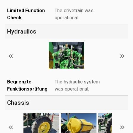
Limited Function
The drivetrain was
Check
operational.
Hydraulics
Begrenzte
The hydraulic system
Funktionsprüfung
was operational.
Chassis