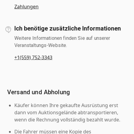
Zahlungen
Ich benötige zusätzliche Informationen
Weitere Informationen finden Sie auf unserer
Veranstaltungs-Website.
+1(559) 752-3343
Versand und Abholung
Käufer können Ihre gekaufte Ausrüstung erst
dann vom Auktionsgelände abtransportieren,
wenn die Rechnung vollständig bezahlt wurde.
Die Fahrer müssen eine Kopie des