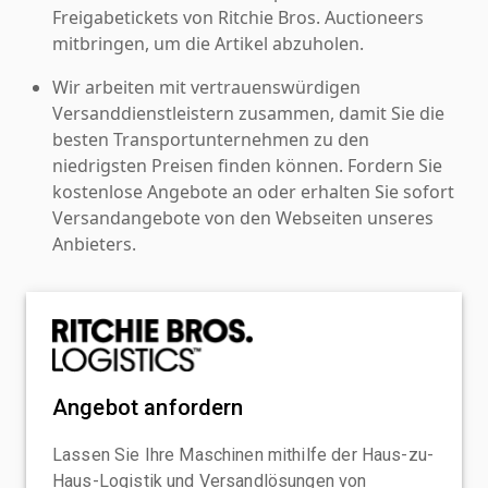
Freigabetickets von Ritchie Bros. Auctioneers
mitbringen, um die Artikel abzuholen.
Wir arbeiten mit vertrauenswürdigen
Versanddienstleistern zusammen, damit Sie die
besten Transportunternehmen zu den
niedrigsten Preisen finden können. Fordern Sie
kostenlose Angebote an oder erhalten Sie sofort
Versandangebote von den Webseiten unseres
Anbieters.
Angebot anfordern
Lassen Sie Ihre Maschinen mithilfe der Haus-zu-
Haus-Logistik und Versandlösungen von