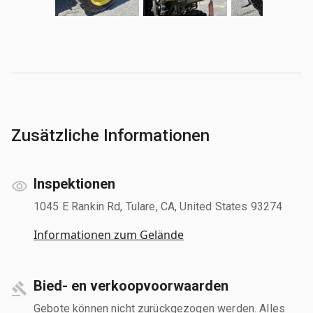
Zusätzliche Informationen
Inspektionen
1045 E Rankin Rd, Tulare, CA, United States 93274
Informationen zum Gelände
Bied- en verkoopvoorwaarden
Gebote können nicht zurückgezogen werden. Alles