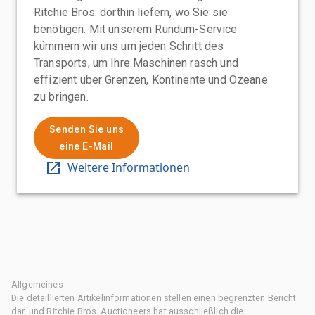
Ritchie Bros. dorthin liefern, wo Sie sie
benötigen. Mit unserem Rundum-Service
kümmern wir uns um jeden Schritt des
Transports, um Ihre Maschinen rasch und
effizient über Grenzen, Kontinente und Ozeane
zu bringen.
Senden Sie uns
eine E-Mail
Weitere Informationen
Allgemeines
Die detaillierten Artikelinformationen stellen einen begrenzten Bericht
dar, und Ritchie Bros. Auctioneers hat ausschließlich die