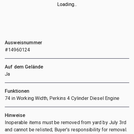
Loading...
Ausweisnummer
#14960124
Auf dem Gelände
Ja
Funktionen
74 in Working Width, Perkins 4 Cylinder Diesel Engine
Hinweise
Inoperable items must be removed from yard by July 3rd
and cannot be relisted; Buyer's responsibility for removal.