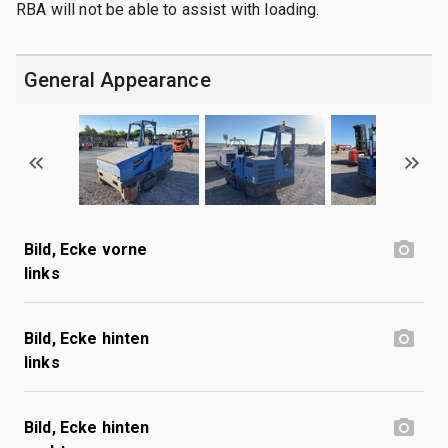
RBA will not be able to assist with loading.
General Appearance
Bild, Ecke vorne
links
Bild, Ecke hinten
links
Bild, Ecke hinten