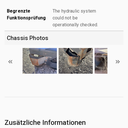
Begrenzte
The hydraulic system
Funktionsprüfung
could not be
operationally checked.
Chassis Photos
Zusätzliche Informationen