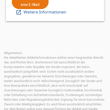
eine E-Mail
Weitere Informationen
Allgemeines
Die detaillierten Artikelinformationen stellen einen begrenzten Bericht
dar, und Ritchie Bros. Auctioneers hat ausschließlich die
Komponenten oder Aspekte der Geräte inspiziert, die hierin
ausdrücklich aufgeführt sind. Sofern nicht ausdrücklich anders
angegeben, gewähren wir keinerlei Zusicherungen oder Garantie,
weder ausdrücklich noch stillschweigend, bezüglich der Geräte und
ihrer Bestandteile einschließlich, aber nicht beschränkt auf
Zusicherungen oder Garantien bezüglich Funktionalität, Konformität
oder Einhaltung von Sicherheitsstandards, Forderungen zuständiger
Behörden oder Regulierungsbehörden, Eignung für einen besonderen
Zweck oder Marktgängigkeit. Es wird Ihnen ausdrücklich empfohlen,
vor dem Bieten selbst eine genaue Prüfung der Artikel und Geräte