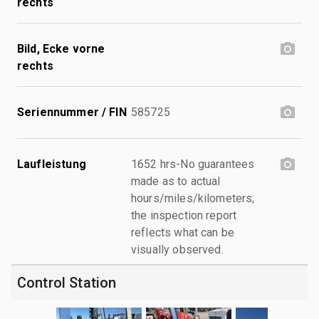
rechts
Bild, Ecke vorne
rechts
Seriennummer / FIN
585725
Laufleistung
1652 hrs-No guarantees
made as to actual
hours/miles/kilometers;
the inspection report
reflects what can be
visually observed.
Control Station