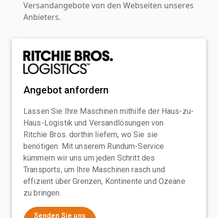
Versandangebote von den Webseiten unseres
Anbieters.
Angebot anfordern
Lassen Sie Ihre Maschinen mithilfe der Haus-zu-
Haus-Logistik und Versandlösungen von
Ritchie Bros. dorthin liefern, wo Sie sie
benötigen. Mit unserem Rundum-Service
kümmern wir uns um jeden Schritt des
Transports, um Ihre Maschinen rasch und
effizient über Grenzen, Kontinente und Ozeane
zu bringen.
Senden Sie uns