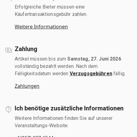
Erfolgreiche Bieter müssen eine
Käufertransaktionsgebühr zahlen.
Weitere Informationen
Zahlung
Artikel müssen bis zum
Samstag, 27. Juni 2026
vollständig bezahlt werden. Nach dem
Fälligkeitsdatum werden
Verzugsgebühren
fällig.
Zahlungen
Ich benötige zusätzliche Informationen
Weitere Informationen finden Sie auf unserer
Veranstaltungs-Website.