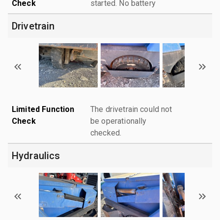
Check
started. No battery
Drivetrain
Limited Function
The drivetrain could not
Check
be operationally
checked.
Hydraulics