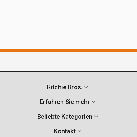
Ritchie Bros.
Erfahren Sie mehr
Beliebte Kategorien
Kontakt