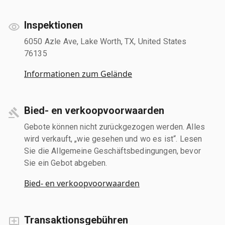
Inspektionen
6050 Azle Ave, Lake Worth, TX, United States
76135
Informationen zum Gelände
Bied- en verkoopvoorwaarden
Gebote können nicht zurückgezogen werden. Alles
wird verkauft, „wie gesehen und wo es ist“. Lesen
Sie die Allgemeine Geschäftsbedingungen, bevor
Sie ein Gebot abgeben.
Bied- en verkoopvoorwaarden
Transaktionsgebühren