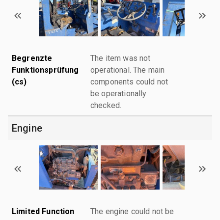
Begrenzte
The item was not
Funktionsprüfung
operational. The main
(cs)
components could not
be operationally
checked.
Engine
Limited Function
The engine could not be