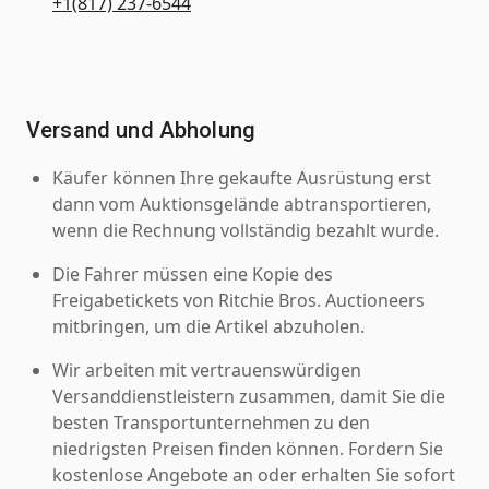
+1(817) 237-6544
Versand und Abholung
Käufer können Ihre gekaufte Ausrüstung erst
dann vom Auktionsgelände abtransportieren,
wenn die Rechnung vollständig bezahlt wurde.
Die Fahrer müssen eine Kopie des
Freigabetickets von Ritchie Bros. Auctioneers
mitbringen, um die Artikel abzuholen.
Wir arbeiten mit vertrauenswürdigen
Versanddienstleistern zusammen, damit Sie die
besten Transportunternehmen zu den
niedrigsten Preisen finden können. Fordern Sie
kostenlose Angebote an oder erhalten Sie sofort