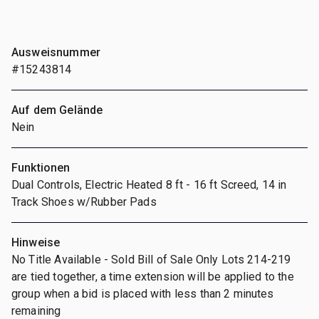
Ausweisnummer
#15243814
Auf dem Gelände
Nein
Funktionen
Dual Controls, Electric Heated 8 ft - 16 ft Screed, 14 in
Track Shoes w/Rubber Pads
Hinweise
No Title Available - Sold Bill of Sale Only Lots 214-219
are tied together, a time extension will be applied to the
group when a bid is placed with less than 2 minutes
remaining