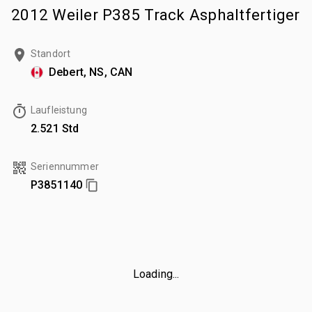
2012 Weiler P385 Track Asphaltfertiger
Standort
Debert, NS, CAN
Laufleistung
2.521 Std
Seriennummer
P3851140
Loading...