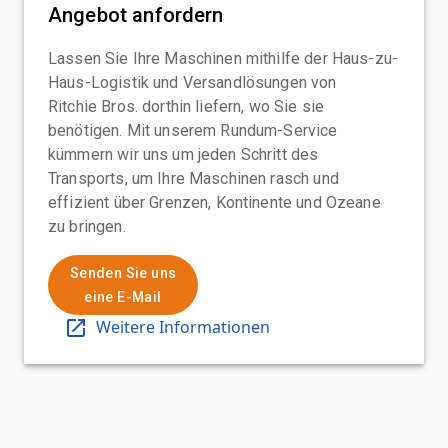
Angebot anfordern
Lassen Sie Ihre Maschinen mithilfe der Haus-zu-
Haus-Logistik und Versandlösungen von
Ritchie Bros. dorthin liefern, wo Sie sie
benötigen. Mit unserem Rundum-Service
kümmern wir uns um jeden Schritt des
Transports, um Ihre Maschinen rasch und
effizient über Grenzen, Kontinente und Ozeane
zu bringen.
Senden Sie uns
eine E-Mail
Weitere Informationen