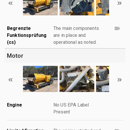
Begrenzte
The main components
Funktionsprüfung
are in place and
(cs)
operational as noted.
Motor
Engine
No US EPA Label
Present