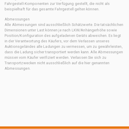
Fahrgestell-Komponenten zur Verfügung gestellt, die nicht als
beispielhaft für das gesamte Fahrgestell gelten können.
Abmessungen
Alle Abmessungen sind ausschließlich Schätzwerte. Die tatsächlichen
Dimensionen unter Last können je nach LKW/Anhängerhöhe sowie
Position/Konfiguration des aufgeladenen Geräts abweichen. Es liegt
in der Verantwortung des Käufers, vor dem Verlassen unseres
Auktionsgeländes alle Ladungen zu vermessen, um zu gewährleisten,
dass die Ladung sicher transportiert werden kann. Alle Abmessungen
müssen vom Käufer verifiziert werden. Verlassen Sie sich zu
Transportzwecken nicht ausschließlich auf die hier genannten
Abmessungen.