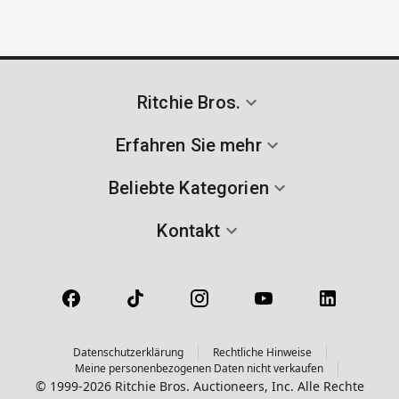
Ritchie Bros.
Erfahren Sie mehr
Beliebte Kategorien
Kontakt
Datenschutzerklärung
Rechtliche Hinweise
Meine personenbezogenen Daten nicht verkaufen
© 1999-2026 Ritchie Bros. Auctioneers, Inc. Alle Rechte