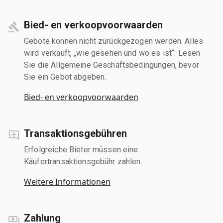
Bied- en verkoopvoorwaarden
Gebote können nicht zurückgezogen werden. Alles
wird verkauft, „wie gesehen und wo es ist“. Lesen
Sie die Allgemeine Geschäftsbedingungen, bevor
Sie ein Gebot abgeben.
Bied- en verkoopvoorwaarden
Transaktionsgebühren
Erfolgreiche Bieter müssen eine
Käufertransaktionsgebühr zahlen.
Weitere Informationen
Zahlung