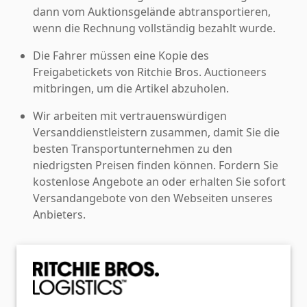
dann vom Auktionsgelände abtransportieren,
wenn die Rechnung vollständig bezahlt wurde.
Die Fahrer müssen eine Kopie des
Freigabetickets von Ritchie Bros. Auctioneers
mitbringen, um die Artikel abzuholen.
Wir arbeiten mit vertrauenswürdigen
Versanddienstleistern zusammen, damit Sie die
besten Transportunternehmen zu den
niedrigsten Preisen finden können. Fordern Sie
kostenlose Angebote an oder erhalten Sie sofort
Versandangebote von den Webseiten unseres
Anbieters.