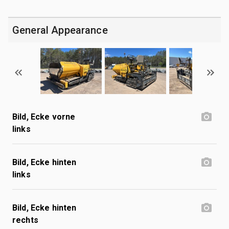
General Appearance
Bild, Ecke vorne
links
Bild, Ecke hinten
links
Bild, Ecke hinten
rechts