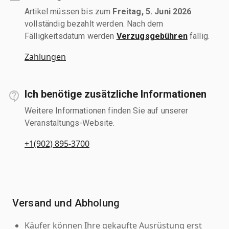
Artikel müssen bis zum
Freitag, 5. Juni 2026
vollständig bezahlt werden. Nach dem
Fälligkeitsdatum werden
Verzugsgebühren
fällig.
Zahlungen
Ich benötige zusätzliche Informationen
Weitere Informationen finden Sie auf unserer
Veranstaltungs-Website.
+1(902) 895-3700
Versand und Abholung
Käufer können Ihre gekaufte Ausrüstung erst