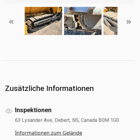
Zusätzliche Informationen
Inspektionen
63 Lysander Ave, Debert, NS, Canada B0M 1G0
Informationen zum Gelände